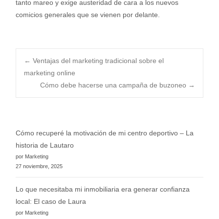
tanto mareo y exige austeridad de cara a los nuevos
comicios generales que se vienen por delante.
Post
←
Ventajas del marketing tradicional sobre el
marketing online
Cómo debe hacerse una campaña de buzoneo
→
navigation
Cómo recuperé la motivación de mi centro deportivo – La
historia de Lautaro
por Marketing
27 noviembre, 2025
Lo que necesitaba mi inmobiliaria era generar confianza
local: El caso de Laura
por Marketing