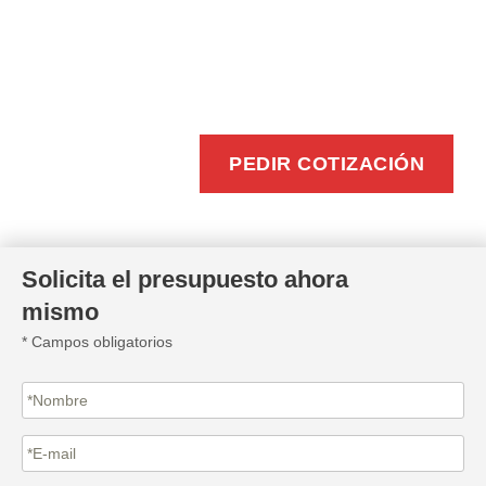
BUZONEO
EFICIENTE
PEDIR COTIZACIÓN
Solicita el presupuesto ahora
mismo
* Campos obligatorios