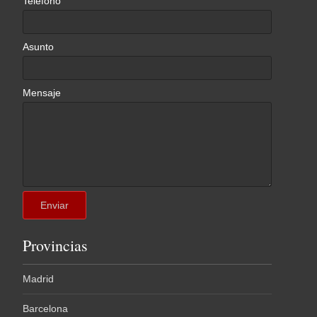
Teléfono
Asunto
Mensaje
Provincias
Madrid
Barcelona