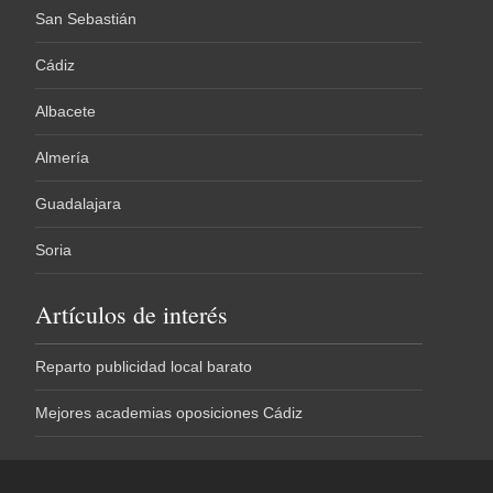
San Sebastián
Cádiz
Albacete
Almería
Guadalajara
Soria
Artículos de interés
Reparto publicidad local barato
Mejores academias oposiciones Cádiz