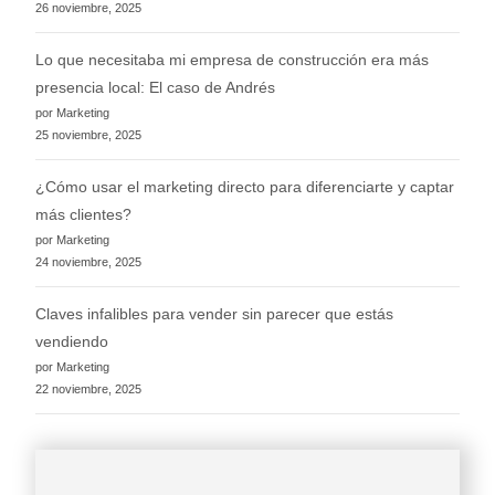
26 noviembre, 2025
Lo que necesitaba mi empresa de construcción era más
presencia local: El caso de Andrés
por Marketing
25 noviembre, 2025
¿Cómo usar el marketing directo para diferenciarte y captar
más clientes?
por Marketing
24 noviembre, 2025
Claves infalibles para vender sin parecer que estás
vendiendo
por Marketing
22 noviembre, 2025