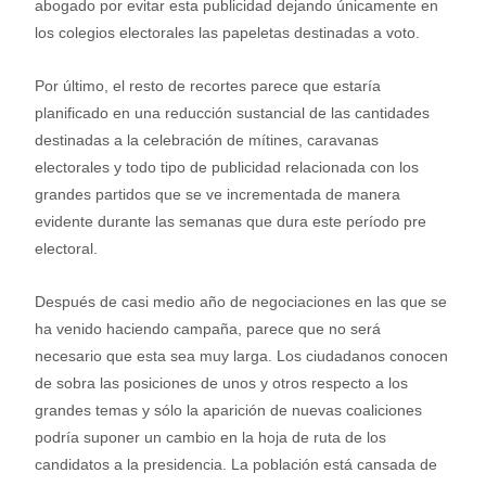
abogado por evitar esta publicidad dejando únicamente en
los colegios electorales las papeletas destinadas a voto.
Por último, el resto de recortes parece que estaría
planificado en una reducción sustancial de las cantidades
destinadas a la celebración de mítines, caravanas
electorales y todo tipo de publicidad relacionada con los
grandes partidos que se ve incrementada de manera
evidente durante las semanas que dura este período pre
electoral.
Después de casi medio año de negociaciones en las que se
ha venido haciendo campaña, parece que no será
necesario que esta sea muy larga. Los ciudadanos conocen
de sobra las posiciones de unos y otros respecto a los
grandes temas y sólo la aparición de nuevas coaliciones
podría suponer un cambio en la hoja de ruta de los
candidatos a la presidencia. La población está cansada de