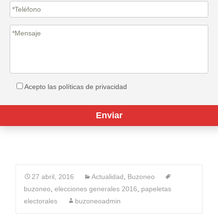
Acepto las políticas de privacidad
27 abril, 2016
Actualidad
,
Buzoneo
buzoneo
,
elecciones generales 2016
,
papeletas
electorales
buzoneoadmin