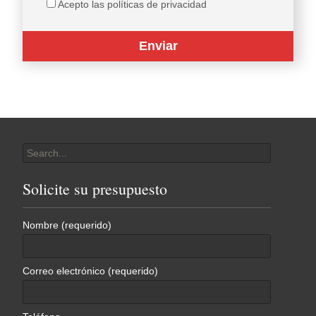
Acepto las políticas de privacidad
Search
for:
Solicite su presupuesto
Nombre (requerido)
Correo electrónico (requerido)