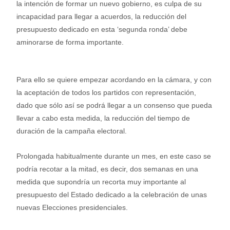
la intención de formar un nuevo gobierno, es culpa de su
incapacidad para llegar a acuerdos, la reducción del
presupuesto dedicado en esta ‘segunda ronda’ debe
aminorarse de forma importante.
Para ello se quiere empezar acordando en la cámara, y con
la aceptación de todos los partidos con representación,
dado que sólo así se podrá llegar a un consenso que pueda
llevar a cabo esta medida, la reducción del tiempo de
duración de la campaña electoral.
Prolongada habitualmente durante un mes, en este caso se
podría recotar a la mitad, es decir, dos semanas en una
medida que supondría un recorta muy importante al
presupuesto del Estado dedicado a la celebración de unas
nuevas Elecciones presidenciales.