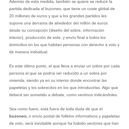
Además de esta medida, también se quiere se reducir la
partida dedicada al buzoneo, que tiene un coste global de
20 millones de euros y que a los grandes partidos les
supone una derrama de alrededor del millón de euros
desde su concepción (diseño del sobre, información
interior), producción de este, y envío final a todos los
domicilios en los que habitan personas con derecho a voto y
de manera individual.
Es este último punto, el que lleva a enviar un sobre por cada
persona el que se podría ver reducido a un sobre por
vivienda, siendo ya en su interior donde encontrar las
papeletas y los sobrecitos en los que introducirlas. Algo que
deberá ser sometido a debate, como venimos indicándoles.
Sea como fuere, está fuera de toda duda de que el
buzoneo,
o envío postal de folletos informativos y papeletas
de voto, será inevitable aunque ha habido sectores que han