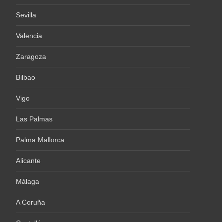
Sevilla
Valencia
Zaragoza
Bilbao
Vigo
Las Palmas
Palma Mallorca
Alicante
Málaga
A Coruña