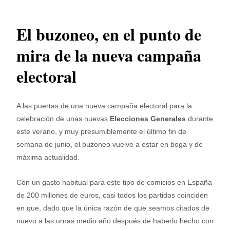
El buzoneo, en el punto de
mira de la nueva campaña
electoral
A las puertas de una nueva campaña electoral para la
celebración de unas nuevas
Elecciones Generales
durante
este verano, y muy presumiblemente el último fin de
semana de junio, el buzoneo vuelve a estar en boga y de
máxima actualidad.
Con un gasto habitual para este tipo de comicios en España
de 200 millones de euros, casi todos los partidos coinciden
en que, dado que la única razón de que seamos citados de
nuevo a las urnas medio año después de haberlo hecho con