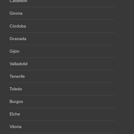
Castellón
Girona
Córdoba
Granada
Gijón
Valladolid
Tenerife
Toledo
Burgos
Elche
Vitoria