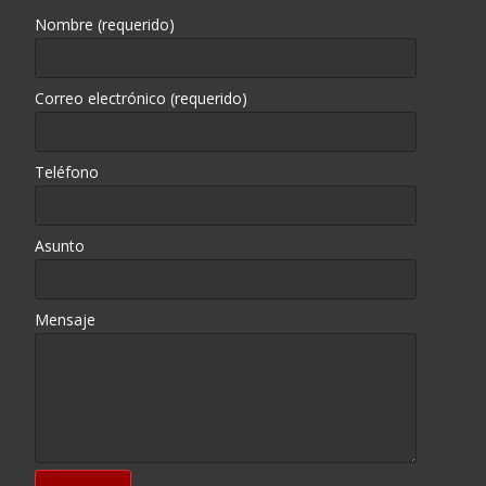
Nombre (requerido)
Correo electrónico (requerido)
Teléfono
Asunto
Mensaje