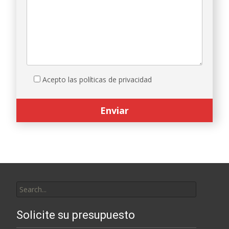
Acepto las políticas de privacidad
Search
for:
Solicite su presupuesto