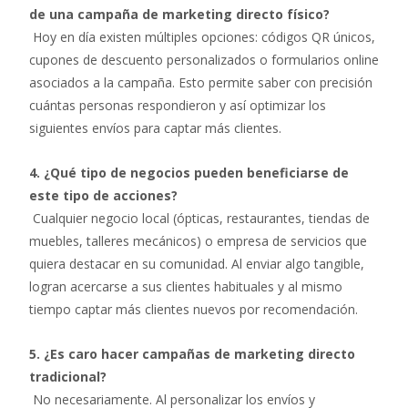
de una campaña de marketing directo físico?
Hoy en día existen múltiples opciones: códigos QR únicos,
cupones de descuento personalizados o formularios online
asociados a la campaña. Esto permite saber con precisión
cuántas personas respondieron y así optimizar los
siguientes envíos para captar más clientes.
4. ¿Qué tipo de negocios pueden beneficiarse de
este tipo de acciones?
Cualquier negocio local (ópticas, restaurantes, tiendas de
muebles, talleres mecánicos) o empresa de servicios que
quiera destacar en su comunidad. Al enviar algo tangible,
logran acercarse a sus clientes habituales y al mismo
tiempo captar más clientes nuevos por recomendación.
5. ¿Es caro hacer campañas de marketing directo
tradicional?
No necesariamente. Al personalizar los envíos y