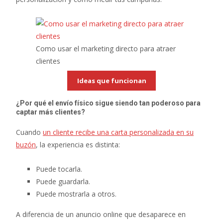
Como usar el marketing directo para atraer
clientes
Ideas que funcionan
¿Por qué el envío físico sigue siendo tan poderoso para
captar más clientes?
Cuando
un cliente recibe una carta personalizada en su
buzón
, la experiencia es distinta:
Puede tocarla.
Puede guardarla.
Puede mostrarla a otros.
A diferencia de un anuncio online que desaparece en