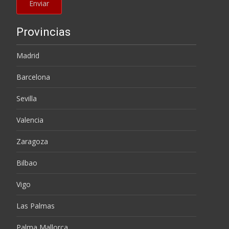
Provincias
Madrid
Barcelona
Sevilla
Valencia
Zaragoza
Bilbao
Vigo
Las Palmas
Palma Mallorca