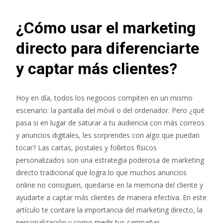
¿Cómo usar el marketing
directo para diferenciarte
y captar más clientes?
Hoy en día, todos los negocios compiten en un mismo
escenario: la pantalla del móvil o del ordenador. Pero ¿qué
pasa si en lugar de saturar a tu audiencia con más correos
y anuncios digitales, les sorprendes con algo que puedan
tocar? Las cartas, postales y folletos físicos
personalizados son una estrategia poderosa de marketing
directo tradicional que logra lo que muchos anuncios
online no consiguen, quedarse en la memoria del cliente y
ayudarte a captar más clientes de manera efectiva. En este
artículo te contare la importancia del marketing directo, la
personalización y como medir tus campañas.