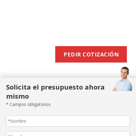
BUZONEO
EFICIENTE
PEDIR COTIZACIÓN
Solicita el presupuesto ahora
mismo
* Campos obligatorios