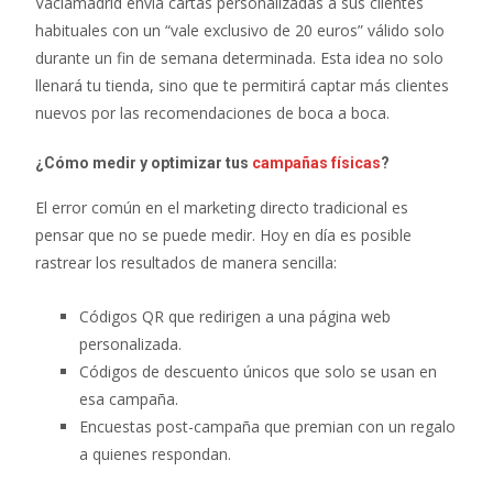
Vaciamadrid envia cartas personalizadas a sus clientes
habituales con un “vale exclusivo de 20 euros” válido solo
durante un fin de semana determinada. Esta idea no solo
llenará tu tienda, sino que te permitirá captar más clientes
nuevos por las recomendaciones de boca a boca.
¿Cómo medir y optimizar tus
campañas físicas
?
El error común en el marketing directo tradicional es
pensar que no se puede medir. Hoy en día es posible
rastrear los resultados de manera sencilla:
Códigos QR que redirigen a una página web
personalizada.
Códigos de descuento únicos que solo se usan en
esa campaña.
Encuestas post-campaña que premian con un regalo
a quienes respondan.