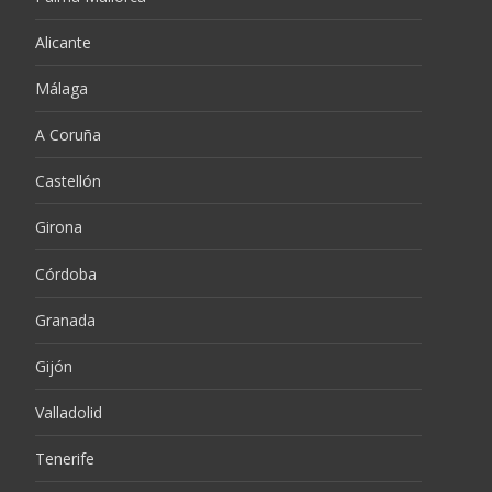
Alicante
Málaga
A Coruña
Castellón
Girona
Córdoba
Granada
Gijón
Valladolid
Tenerife