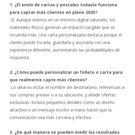
1. ¿El envío de cartas y postales todavía funciona
para captar más clientes en pleno 2025?
Sí. Aunque vivimos en un entorno digital saturado, los
materiales físicos generan un impacto tangible que se
recuerda más. Una carta personalizada destaca porque el
cliente puede tocarla, guardarla y asociarla con una
experiencia diferente, aumentando las probabilidades de
respuesta.
2. ¿Cómo puedo personalizar un folleto o carta para
que realmente capte más clientes?
Lo ideal es incluir el nombre del destinatario, referencias a
sus compras previas o a su ubicación, y añadir ofertas
exclusivas. Incluso pequeños detalles como un diseño
atractivo o un mensaje escrito a mano hacen que la
comunicación sea más cercana y efectiva.
3. ¿De qué manera se pueden medir los resultados