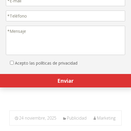
Acepto las políticas de privacidad
24 noviembre, 2025
Publicidad
Marketing