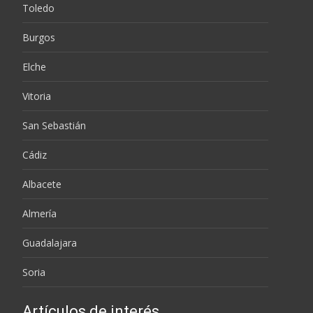
Toledo
Burgos
Elche
Vitoria
San Sebastián
Cádiz
Albacete
Almería
Guadalajara
Soria
Artículos de interés