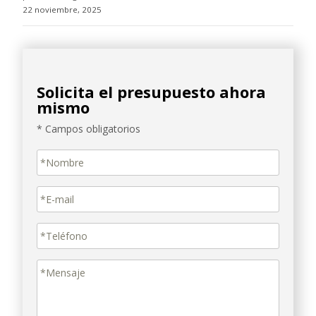
22 noviembre, 2025