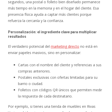
segundos, una postal o folleto bien diseñado permanece
más tiempo en la memoria y en el hogar del cliente. Esa
presencia física ayuda a captar más clientes porque
refuerza la cercanía y la confianza.
Personalización: el ingrediente clave para multiplicar
resultados
El verdadero potencial del
marketing directo
no está en
enviar papeles masivos, sino en personalizar:
Cartas con el nombre del cliente y referencias a sus
compras anteriores.
Postales exclusivas con ofertas limitadas para su
barrio o ciudad.
Folletos con códigos QR únicos que permiten medir
la respuesta de cada destinatario.
Por ejemplo, si tienes una tienda de muebles en Rivas