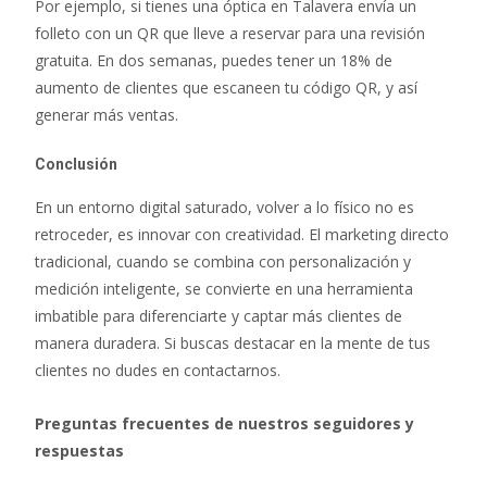
Por ejemplo, si tienes una óptica en Talavera envía un
folleto con un QR que lleve a reservar para una revisión
gratuita. En dos semanas, puedes tener un 18% de
aumento de clientes que escaneen tu código QR, y así
generar más ventas.
Conclusión
En un entorno digital saturado, volver a lo físico no es
retroceder, es innovar con creatividad. El marketing directo
tradicional, cuando se combina con personalización y
medición inteligente, se convierte en una herramienta
imbatible para diferenciarte y captar más clientes de
manera duradera. Si buscas destacar en la mente de tus
clientes no dudes en contactarnos.
Preguntas frecuentes de nuestros seguidores y
respuestas