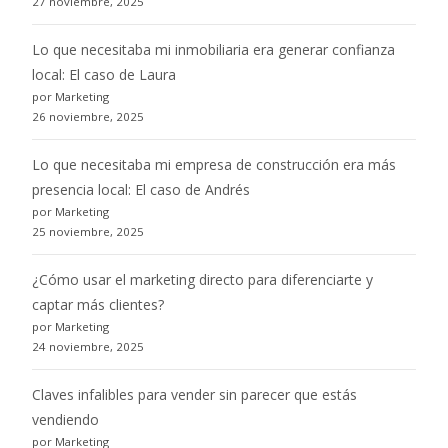
27 noviembre, 2025
Lo que necesitaba mi inmobiliaria era generar confianza
local: El caso de Laura
por Marketing
26 noviembre, 2025
Lo que necesitaba mi empresa de construcción era más
presencia local: El caso de Andrés
por Marketing
25 noviembre, 2025
¿Cómo usar el marketing directo para diferenciarte y
captar más clientes?
por Marketing
24 noviembre, 2025
Claves infalibles para vender sin parecer que estás
vendiendo
por Marketing