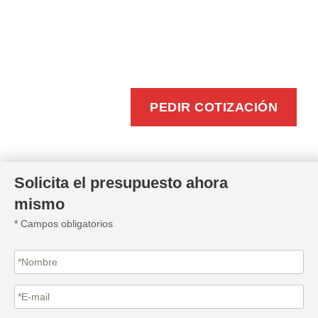
BUZONEO
EFICIENTE
PEDIR COTIZACIÓN
Solicita el presupuesto ahora
mismo
* Campos obligatorios