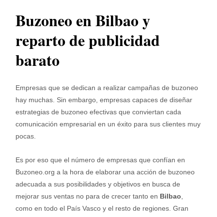
Buzoneo en Bilbao y
reparto de publicidad
barato
Empresas que se dedican a realizar campañas de buzoneo
hay muchas. Sin embargo, empresas capaces de diseñar
estrategias de buzoneo efectivas que conviertan cada
comunicación empresarial en un éxito para sus clientes muy
pocas.
Es por eso que el número de empresas que confían en
Buzoneo.org a la hora de elaborar una acción de buzoneo
adecuada a sus posibilidades y objetivos en busca de
mejorar sus ventas no para de crecer tanto en
Bilbao
,
como en todo el País Vasco y el resto de regiones. Gran