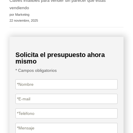
Claves infalibles para vender sin parecer que estás
vendiendo
por Marketing
22 noviembre, 2025