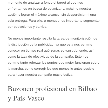
momento de analizar a fondo el target al que nos
enfrentamos en busca de optimizar al máximo nuestra
acción y lograr el máximo alcance, sin desperdiciar ni una
sola entrega. Para ello, a menudo, es importante segmentar
por poblaciones y barrios.
No menos importante resulta la tarea de monitorización de
la distribución de la publicidad, ya que esta nos permite
conocer en tiempo real qué zonas se van cubriendo, así
como la tasa de efectividad de la campaña. Esto nos
permite tanto reforzar los puntos que mejor funcionan sobre
la marcha, como corregir los que menos lo antes posible
para hacer nuestra campaña más efectiva.
Buzoneo profesional en Bilbao
y País Vasco