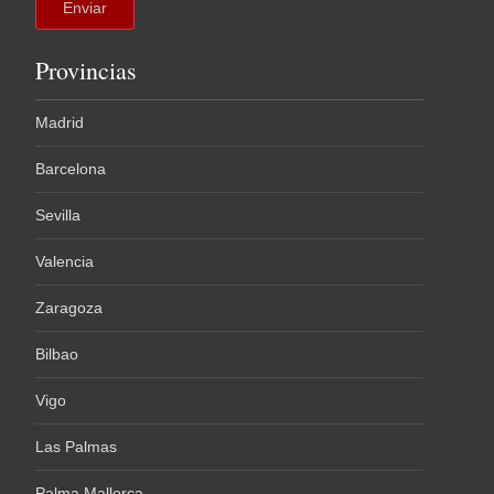
Provincias
Madrid
Barcelona
Sevilla
Valencia
Zaragoza
Bilbao
Vigo
Las Palmas
Palma Mallorca