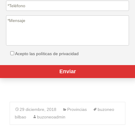
Acepto las políticas de privacidad
29 diciembre, 2018
Provincias
buzoneo
bilbao
buzoneoadmin