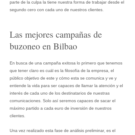
parte de la culpa la tiene nuestra forma de trabajar desde el
segundo cero con cada uno de nuestros clientes.
Las mejores campañas de
buzoneo en Bilbao
En busca de una campaña exitosa lo primero que tenemos
que tener claro es cuál es la filosofía de la empresa, el
público objetivo de este y cómo esta se comunica y ve y
entiende la vida para ser capaces de llamar la atención y el
interés de cada uno de los destinatarios de nuestras
comunicaciones. Solo así seremos capaces de sacar el
máximo partido a cada euro de inversión de nuestros
clientes.
Una vez realizado esta fase de análisis preliminar, es el