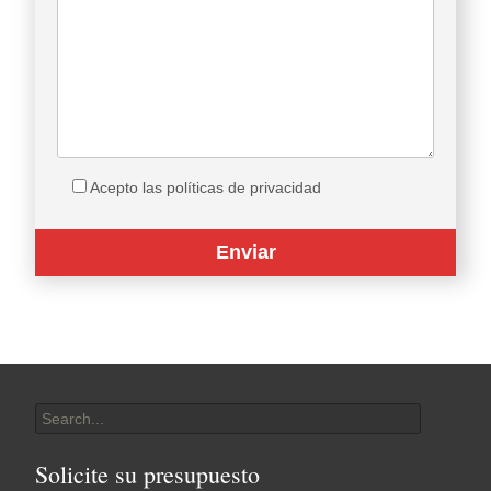
Acepto las políticas de privacidad
Search
for:
Solicite su presupuesto