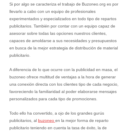
Si por algo se caracteriza el trabajo de Buzoneo.org es por
llevarlo a cabo con un equipo de profesionales
experimentados y especializados en todo tipo de repartos
publicitarios. También por contar con un equipo capaz de
asesorar sobre todas las opciones nuestros clientes,
capaces de amoldarse a sus necesidades y presupuestos
en busca de la mejor estrategia de distribución de material
publicitario.
A diferencia de lo que ocurre con la publicidad en masa, el
buzoneo ofrece multitud de ventajas a la hora de generar
una conexión directa con los clientes tipo de cada negocio,
favoreciendo la familiaridad al poder elaborarse mensajes
personalizados para cada tipo de promociones.
Todo ello ha convertido, a ojo de los grandes gurús
publicitarios, al
buzoneo
en la mejor forma de reparto
publicitario teniendo en cuenta la tasa de éxito, la de