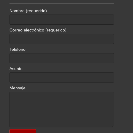
Nombre (requerido)
Correo electrónico (requerido)
Teléfono
Asunto
Mensaje