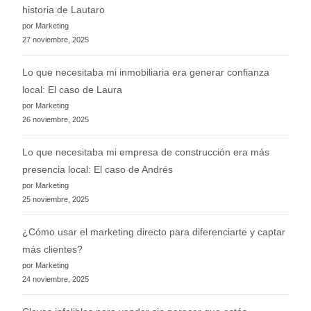
a cabo la campaña.
historia de Lautaro
por Marketing
27 noviembre, 2025
Lo que necesitaba mi inmobiliaria era generar confianza
local: El caso de Laura
por Marketing
26 noviembre, 2025
Lo que necesitaba mi empresa de construcción era más
presencia local: El caso de Andrés
por Marketing
25 noviembre, 2025
¿Cómo usar el marketing directo para diferenciarte y captar
más clientes?
por Marketing
24 noviembre, 2025