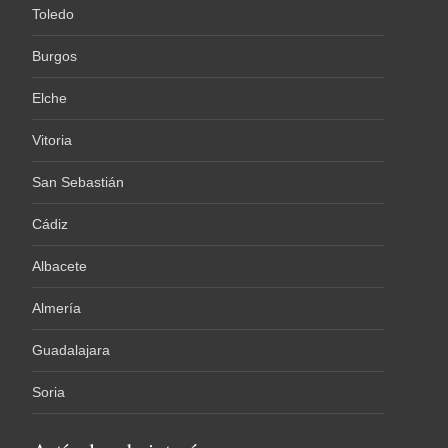
Toledo
Burgos
Elche
Vitoria
San Sebastián
Cádiz
Albacete
Almería
Guadalajara
Soria