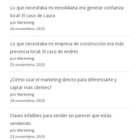
Lo que necesitaba mi inmobiliaria era generar confianza
local: El caso de Laura
por Marketing
26 noviembre, 2025
Lo que necesitaba mi empresa de construcción era más
presencia local: El caso de Andrés
por Marketing
25 noviembre, 2025
¿Cómo usar el marketing directo para diferenciarte y
captar más clientes?
por Marketing
24 noviembre, 2025
Claves infalibles para vender sin parecer que estás
vendiendo
por Marketing
22 noviembre, 2025