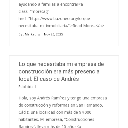
ayudando a familias a encontrar<a
class="moretag"
href="https://www.buzoneo.org/lo-que-
necesitaba-mi-inmobiliaria/">Read More...</a>
By :
Marketing
| Nov 26, 2025
Lo que necesitaba mi empresa de
construcción era más presencia
local: El caso de Andrés
Publicidad
Hola, soy Andrés Ramírez y tengo una empresa
de construcción y reformas en San Fernando,
Cádiz, una localidad con más de 94.000
habitantes. Mi empresa, “Construcciones
Ramírez”, lleva más de 15 años<a