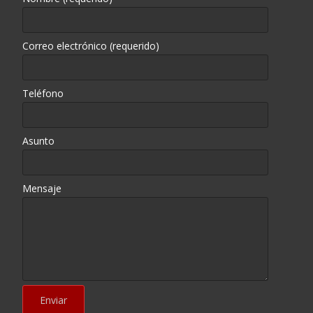
Correo electrónico (requerido)
Teléfono
Asunto
Mensaje