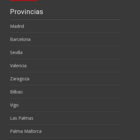
Provincias
Madrid
Barcelona
Sevilla
Valencia
Zaragoza
Bilbao
Vigo
Las Palmas
Palma Mallorca