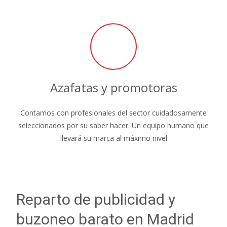
Azafatas y promotoras
Contamos con profesionales del sector cuidadosamente
seleccionados por su saber hacer. Un equipo humano que
llevará su marca al máximo nivel
Reparto de publicidad y
buzoneo barato en Madrid