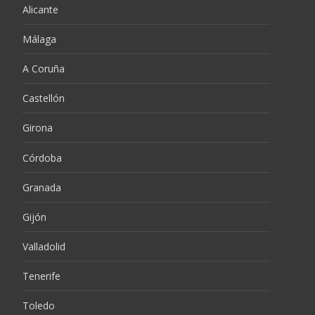
Alicante
Málaga
A Coruña
Castellón
Girona
Córdoba
Granada
Gijón
Valladolid
Tenerife
Toledo