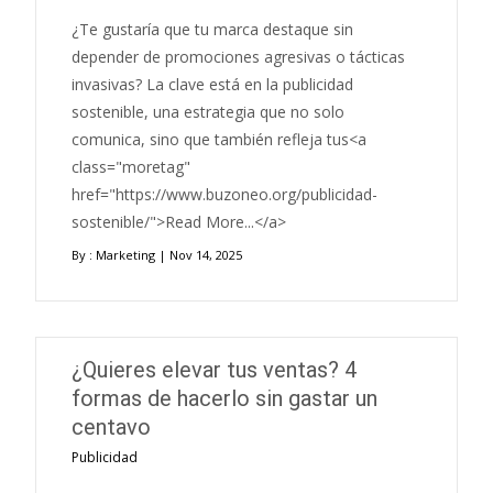
¿Te gustaría que tu marca destaque sin
depender de promociones agresivas o tácticas
invasivas? La clave está en la publicidad
sostenible, una estrategia que no solo
comunica, sino que también refleja tus<a
class="moretag"
href="https://www.buzoneo.org/publicidad-
sostenible/">Read More...</a>
By :
Marketing
| Nov 14, 2025
¿Quieres elevar tus ventas? 4
formas de hacerlo sin gastar un
centavo
Publicidad