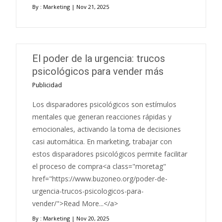
By :
Marketing
| Nov 21, 2025
El poder de la urgencia: trucos
psicológicos para vender más
Publicidad
Los disparadores psicológicos son estímulos
mentales que generan reacciones rápidas y
emocionales, activando la toma de decisiones
casi automática. En marketing, trabajar con
estos disparadores psicológicos permite facilitar
el proceso de compra<a class="moretag"
href="https://www.buzoneo.org/poder-de-
urgencia-trucos-psicologicos-para-
vender/">Read More...</a>
By :
Marketing
| Nov 20, 2025