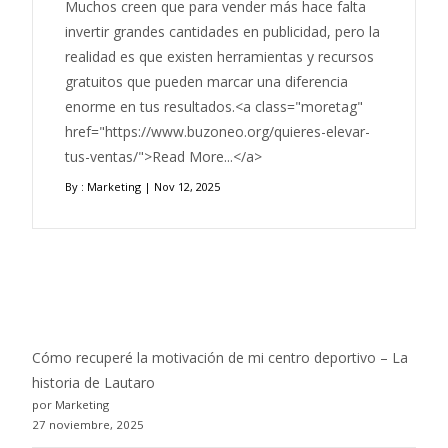
Muchos creen que para vender más hace falta
invertir grandes cantidades en publicidad, pero la
realidad es que existen herramientas y recursos
gratuitos que pueden marcar una diferencia
enorme en tus resultados.<a class="moretag"
href="https://www.buzoneo.org/quieres-elevar-
tus-ventas/">Read More...</a>
By :
Marketing
| Nov 12, 2025
Cómo recuperé la motivación de mi centro deportivo – La
historia de Lautaro
por Marketing
27 noviembre, 2025