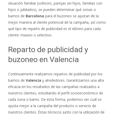
situación familiar (solteors, parejas sin hijos, familias con
hijos o jubilados), se pueden determinar qué zonas o
barrios de
Barcelona
para el buzoneo se ajustan de la
mejor manera al cliente potencial de la campaña, así como
qué tipo de reparto de publicidad es el idóneo para cada
cliente: masivo o selectivo.
Reparto de publicidad y
buzoneo en Valencia
Continuamente realizamos repartos de publicidad por los
barrios de
Valencia
y alrededores. Garantizamos una alta
eficacia en los resultados de las campañas realizados a
nuestros clientes, estudiando el perfil socioeconómico de
cada zona o barrio. De ésta forma, podemos ver cuál se
ajusta mejor a la campaña del producto o servicio de
nuestros clientes. Éstas técnicos junto con la utilización de