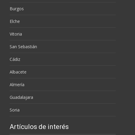
Burgos
Elche
Vitoria
San Sebastián
Cádiz
Albacete
Almería
Guadalajara
Soria
Artículos de interés