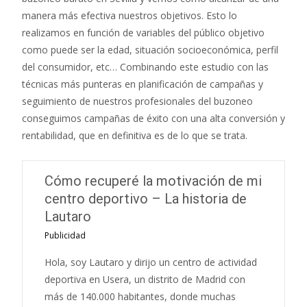
manera más efectiva nuestros objetivos. Esto lo
realizamos en función de variables del público objetivo
como puede ser la edad, situación socioeconómica, perfil
del consumidor, etc… Combinando este estudio con las
técnicas más punteras en planificación de campañas y
seguimiento de nuestros profesionales del buzoneo
conseguimos campañas de éxito con una alta conversión y
rentabilidad, que en definitiva es de lo que se trata.
Cómo recuperé la motivación de mi
centro deportivo – La historia de
Lautaro
Publicidad
Hola, soy Lautaro y dirijo un centro de actividad
deportiva en Usera, un distrito de Madrid con
más de 140.000 habitantes, donde muchas