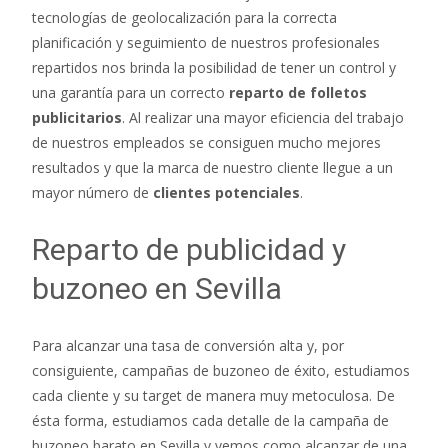
tecnologías de geolocalización para la correcta
planificación y seguimiento de nuestros profesionales
repartidos nos brinda la posibilidad de tener un control y
una garantía para un correcto
reparto de folletos
publicitarios
. Al realizar una mayor eficiencia del trabajo
de nuestros empleados se consiguen mucho mejores
resultados y que la marca de nuestro cliente llegue a un
mayor número de
clientes potenciales
.
Reparto de publicidad y
buzoneo en Sevilla
Para alcanzar una tasa de conversión alta y, por
consiguiente, campañas de buzoneo de éxito, estudiamos
cada cliente y su target de manera muy metoculosa. De
ésta forma, estudiamos cada detalle de la campaña de
buzoneo barato en Sevilla y vemos como alcanzar de una