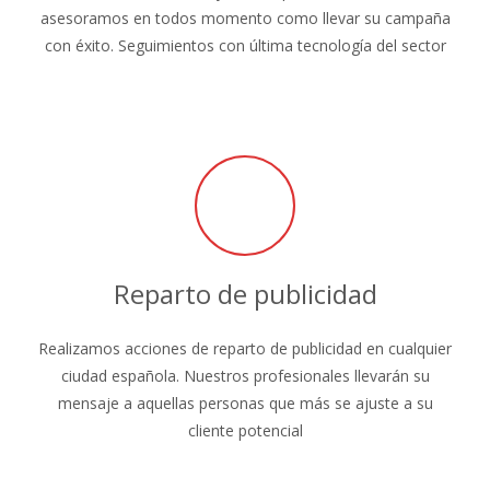
asesoramos en todos momento como llevar su campaña
con éxito. Seguimientos con última tecnología del sector
Reparto de publicidad
Realizamos acciones de reparto de publicidad en cualquier
ciudad española. Nuestros profesionales llevarán su
mensaje a aquellas personas que más se ajuste a su
cliente potencial