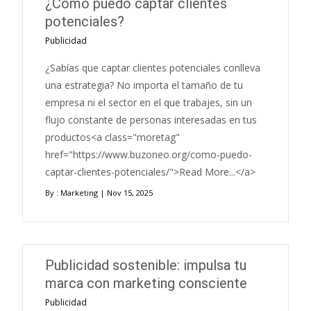
¿Cómo puedo captar clientes
potenciales?
Publicidad
¿Sabías que captar clientes potenciales conlleva
una estrategia? No importa el tamaño de tu
empresa ni el sector en el que trabajes, sin un
flujo constante de personas interesadas en tus
productos<a class="moretag"
href="https://www.buzoneo.org/como-puedo-
captar-clientes-potenciales/">Read More...</a>
By :
Marketing
| Nov 15, 2025
Publicidad sostenible: impulsa tu
marca con marketing consciente
Publicidad