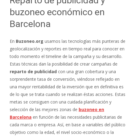
Reparto de publicidad y
buzoneo económico en
Barcelona
En
Buzoneo.org
usamos las tecnologías más punteras de
geolocalización y reportes en tiempo real para conocer en
todo momento el timeline de la campaña y su desarrollo.
Estas técnicas dan la posibilidad de crear campañas de
reparto de publicidad
con una gran cobertura y una
sorprendente tasa de conversión, viéndose reflejado en
una mayor rentabilidad de la inversión que en definitiva es
de lo que se trata cuando se realizan éstas acciones. Estas
metas se consiguen con una cuidada planificación y
selección de las mejores zonas de
buzoneo en
Barcelona
en función de las necesidades publicitarias de
cada marca o empresa. Así, en base a variables del público
objetivo como la edad, el nivel socio-económico o la