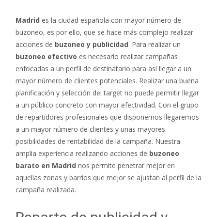
Madrid
es la ciudad española con mayor número de
buzoneo, es por ello, que se hace más complejo realizar
acciones de
buzoneo y publicidad
. Para realizar un
buzoneo efectivo
es necesario realizar campañas
enfocadas a un perfil de destinatario para así llegar a un
mayor número de clientes potenciales. Realizar una buena
planificación y selección del target no puede permitir llegar
a un público concreto con mayor efectividad. Con el grupo
de repartidores profesionales que disponemos llegaremos
a un mayor número de clientes y unas mayores
posibilidades de rentabilidad de la campaña. Nuestra
amplia experiencia realizando acciones de
buzoneo
barato en Madrid
nos permite penetrar mejor en
aquellas zonas y barrios que mejor se ajustan al perfil de la
campaña realizada.