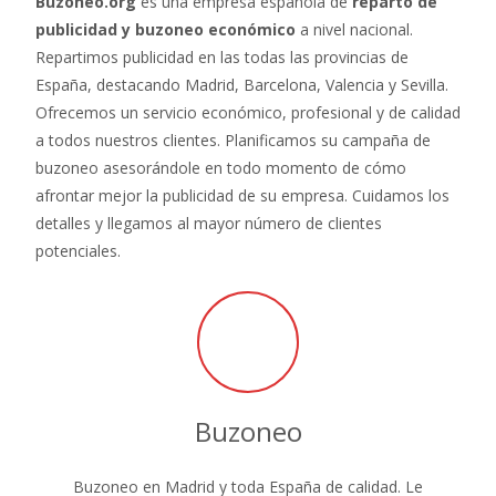
Buzoneo.org
es una empresa española de
reparto de
publicidad y buzoneo económico
a nivel nacional.
Repartimos publicidad en las todas las provincias de
España, destacando Madrid, Barcelona, Valencia y Sevilla.
Ofrecemos un servicio económico, profesional y de calidad
a todos nuestros clientes. Planificamos su campaña de
buzoneo asesorándole en todo momento de cómo
afrontar mejor la publicidad de su empresa. Cuidamos los
detalles y llegamos al mayor número de clientes
potenciales.
Buzoneo
Buzoneo en Madrid y toda España de calidad. Le