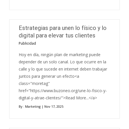
Estrategias para unen lo físico y lo
digital para elevar tus clientes
Publicidad
Hoy en día, ningún plan de marketing puede
depender de un solo canal. Lo que ocurre en la
calle y lo que sucede en internet deben trabajar
juntos para generar un efecto<a
class="moretag"
href="https://www.buzoneo.org/une-lo-fisico-y-
digital-y-atrae-clientes/">Read More...</a>
By :
Marketing
| Nov 17, 2025