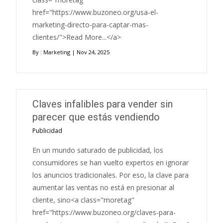
href="https://www.buzoneo.org/usa-el-
marketing-directo-para-captar-mas-
clientes/">Read More...</a>
By :
Marketing
| Nov 24, 2025
Claves infalibles para vender sin
parecer que estás vendiendo
Publicidad
En un mundo saturado de publicidad, los
consumidores se han vuelto expertos en ignorar
los anuncios tradicionales. Por eso, la clave para
aumentar las ventas no está en presionar al
cliente, sino<a class="moretag"
href="https://www.buzoneo.org/claves-para-