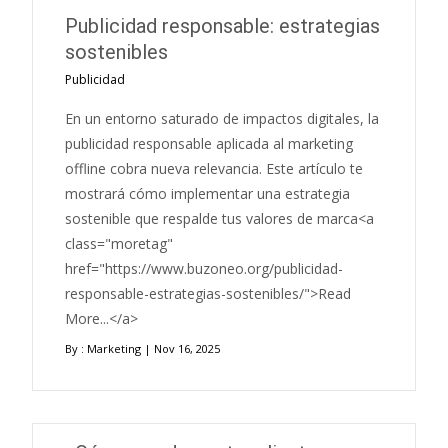
Publicidad responsable: estrategias
sostenibles
Publicidad
En un entorno saturado de impactos digitales, la
publicidad responsable aplicada al marketing
offline cobra nueva relevancia. Este artículo te
mostrará cómo implementar una estrategia
sostenible que respalde tus valores de marca<a
class="moretag"
href="https://www.buzoneo.org/publicidad-
responsable-estrategias-sostenibles/">Read
More...</a>
By :
Marketing
| Nov 16, 2025