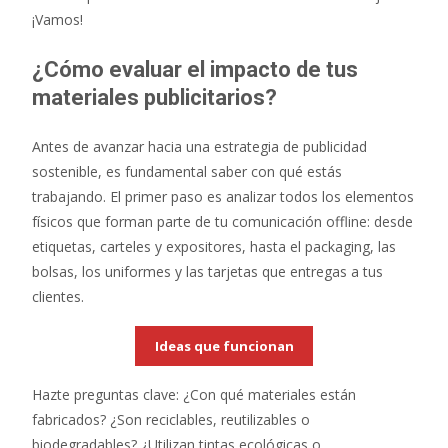
¡Vamos!
¿Cómo evaluar el impacto de tus
materiales publicitarios?
Antes de avanzar hacia una estrategia de publicidad
sostenible, es fundamental saber con qué estás
trabajando. El primer paso es analizar todos los elementos
físicos que forman parte de tu comunicación offline: desde
etiquetas, carteles y expositores, hasta el packaging, las
bolsas, los uniformes y las tarjetas que entregas a tus
clientes.
Ideas que funcionan
Hazte preguntas clave: ¿Con qué materiales están
fabricados? ¿Son reciclables, reutilizables o
biodegradables? ¿Utilizan tintas ecológicas o