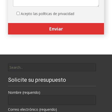
Acepto las políticas de privacidad
Search
for:
Solicite su presupuesto
Nombre (requerido)
Correo electrónico (requerido)