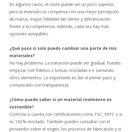
En algunos casos, el coste puede ser un poco superior,
pero la inversión se compensa con una mejor percepción
de marca, mayor fidelidad del cliente y diferenciación
frente a la competencia. Además, cada vez hay más
opciones asequibles.
¿Qué pasa si solo puedo cambiar una parte de mis
materiales?
No hay problema. La transición puede ser gradual. Puedes
empezar con folletos o bolsas recicladas e ir sumando
otros elementos. Lo importante es dar el primer paso y
comunicarlo con transparencia.
¿Cómo puedo saber si un material realmente es
sostenible?
Controla si cuenta con certificaciones como FSC, PEFC o si
es 100 % reciclado. También puedes consultar con el
proveedor sobre el origen, los procesos de fabricación y si