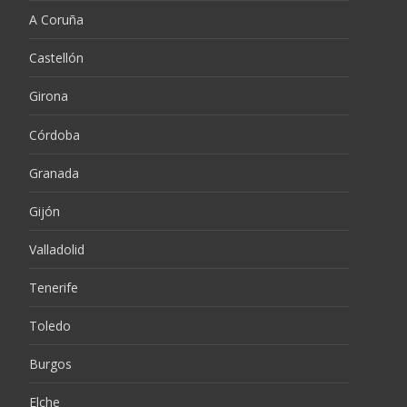
A Coruña
Castellón
Girona
Córdoba
Granada
Gijón
Valladolid
Tenerife
Toledo
Burgos
Elche