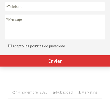
Acepto las políticas de privacidad
14 noviembre, 2025
Publicidad
Marketing