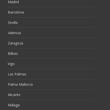
Madrid
Barcelona
Sevilla
Valencia
Zaragoza
Bilbao
Vigo
Las Palmas
Palma Mallorca
Alicante
Málaga