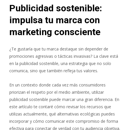
Publicidad sostenible:
impulsa tu marca con
marketing consciente
¿Te gustaría que tu marca destaque sin depender de
promociones agresivas o tácticas invasivas? La clave está
en la publicidad sostenible, una estrategia que no solo
comunica, sino que también refleja tus valores.
En un contexto donde cada vez más consumidores
priorizan el respeto por el medio ambiente, utilizar
publicidad sostenible puede marcar una gran diferencia. En
este artículo te contaré cómo revisar los recursos que
utilizas actualmente, qué alternativas ecológicas puedes
incorporar y cómo comunicar este compromiso de forma
efectiva para conectar de verdad con tu audiencia objetiva.