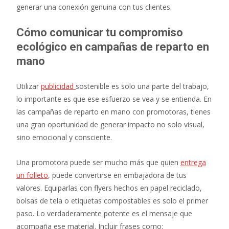
generar una conexión genuina con tus clientes.
Cómo comunicar tu compromiso
ecológico en campañas de reparto en
mano
Utilizar
publicidad
sostenible es solo una parte del trabajo,
lo importante es que ese esfuerzo se vea y se entienda. En
las campañas de reparto en mano con promotoras, tienes
una gran oportunidad de generar impacto no solo visual,
sino emocional y consciente.
Una promotora puede ser mucho más que quien
entrega
un folleto
, puede convertirse en embajadora de tus
valores. Equiparlas con flyers hechos en papel reciclado,
bolsas de tela o etiquetas compostables es solo el primer
paso. Lo verdaderamente potente es el mensaje que
acompaña ese material. Incluir frases como: