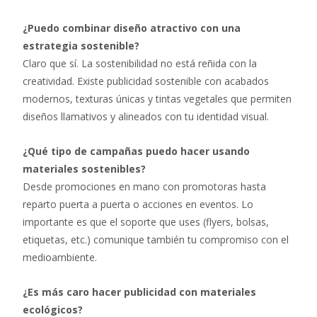
¿Puedo combinar diseño atractivo con una
estrategia sostenible?
Claro que sí. La sostenibilidad no está reñida con la
creatividad. Existe publicidad sostenible con acabados
modernos, texturas únicas y tintas vegetales que permiten
diseños llamativos y alineados con tu identidad visual.
¿Qué tipo de campañas puedo hacer usando
materiales sostenibles?
Desde promociones en mano con promotoras hasta
reparto puerta a puerta o acciones en eventos. Lo
importante es que el soporte que uses (flyers, bolsas,
etiquetas, etc.) comunique también tu compromiso con el
medioambiente.
¿Es más caro hacer publicidad con materiales
ecológicos?