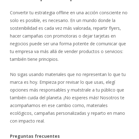
Convertir tu estrategia offline en una acción consciente no
solo es posible, es necesario. En un mundo donde la
sostenibilidad es cada vez más valorada, repartir flyers,
hacer campañas con promotoras o dejar tarjetas en
negocios puede ser una forma potente de comunicar que
tu empresa va más allá de vender productos o servicios:
también tiene principios.
No sigas usando materiales que no representan lo que tu
marca es hoy. Empieza por revisar lo que usas, elegí
opciones más responsables y muéstrale a tu público que
también cuida del planeta. ¡No esperes más! Nosotros te
acompañamos en ese cambio como, materiales
ecológicos, campañas personalizadas y reparto en mano
con impacto real.
Preguntas frecuentes