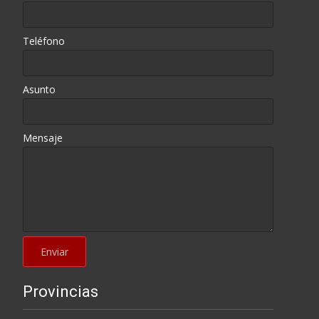
Teléfono
Asunto
Mensaje
Provincias