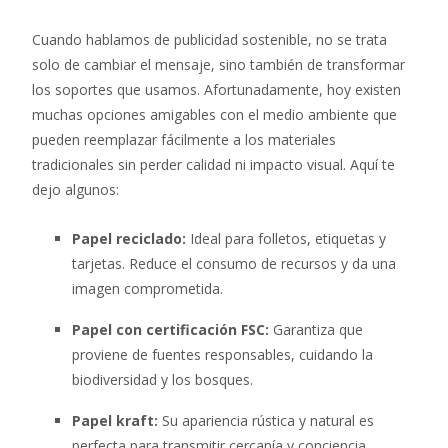
Cuando hablamos de publicidad sostenible, no se trata
solo de cambiar el mensaje, sino también de transformar
los soportes que usamos. Afortunadamente, hoy existen
muchas opciones amigables con el medio ambiente que
pueden reemplazar fácilmente a los materiales
tradicionales sin perder calidad ni impacto visual. Aquí te
dejo algunos:
Papel reciclado:
Ideal para folletos, etiquetas y
tarjetas. Reduce el consumo de recursos y da una
imagen comprometida.
Papel con certificación FSC:
Garantiza que
proviene de fuentes responsables, cuidando la
biodiversidad y los bosques.
Papel kraft:
Su apariencia rústica y natural es
perfecta para transmitir cercanía y conciencia