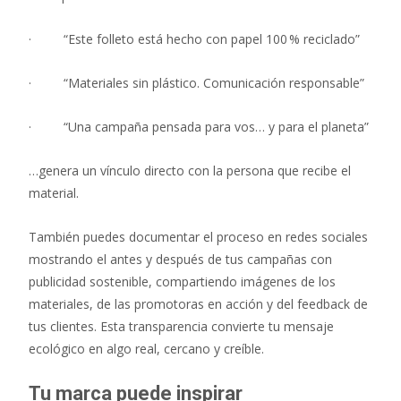
· “Este folleto está hecho con papel 100 % reciclado”
· “Materiales sin plástico. Comunicación responsable”
· “Una campaña pensada para vos… y para el planeta”
…genera un vínculo directo con la persona que recibe el
material.
También puedes documentar el proceso en redes sociales
mostrando el antes y después de tus campañas con
publicidad sostenible, compartiendo imágenes de los
materiales, de las promotoras en acción y del feedback de
tus clientes. Esta transparencia convierte tu mensaje
ecológico en algo real, cercano y creíble.
Tu marca puede inspirar