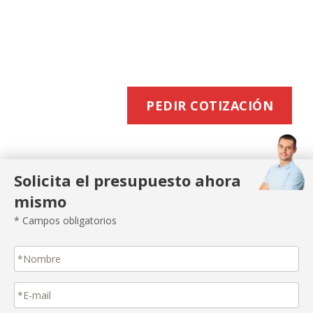
BUZONEO
EFICIENTE
PEDIR COTIZACIÓN
Solicita el presupuesto ahora
mismo
* Campos obligatorios