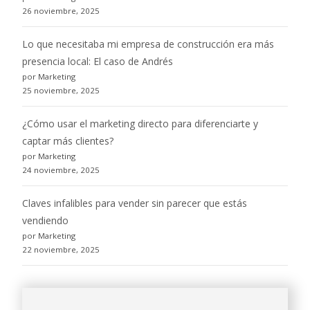
26 noviembre, 2025
Lo que necesitaba mi empresa de construcción era más
presencia local: El caso de Andrés
por Marketing
25 noviembre, 2025
¿Cómo usar el marketing directo para diferenciarte y
captar más clientes?
por Marketing
24 noviembre, 2025
Claves infalibles para vender sin parecer que estás
vendiendo
por Marketing
22 noviembre, 2025