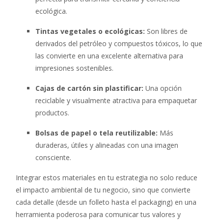
ecológica.
Tintas vegetales o ecológicas:
Son libres de
derivados del petróleo y compuestos tóxicos, lo que
las convierte en una excelente alternativa para
impresiones sostenibles.
Cajas de cartón sin plastificar:
Una opción
reciclable y visualmente atractiva para empaquetar
productos.
Bolsas de papel o tela reutilizable:
Más
duraderas, útiles y alineadas con una imagen
consciente.
Integrar estos materiales en tu estrategia no solo reduce
el impacto ambiental de tu negocio, sino que convierte
cada detalle (desde un folleto hasta el packaging) en una
herramienta poderosa para comunicar tus valores y