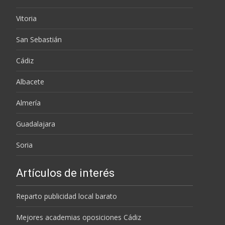
Vitoria
San Sebastián
Cádiz
Albacete
Almería
Guadalajara
Soria
Artículos de interés
Reparto publicidad local barato
Mejores academias oposiciones Cádiz