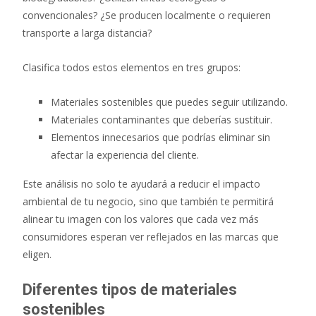
convencionales? ¿Se producen localmente o requieren
transporte a larga distancia?
Clasifica todos estos elementos en tres grupos:
Materiales sostenibles que puedes seguir utilizando.
Materiales contaminantes que deberías sustituir.
Elementos innecesarios que podrías eliminar sin
afectar la experiencia del cliente.
Este análisis no solo te ayudará a reducir el impacto
ambiental de tu negocio, sino que también te permitirá
alinear tu imagen con los valores que cada vez más
consumidores esperan ver reflejados en las marcas que
eligen.
Diferentes tipos de materiales
sostenibles