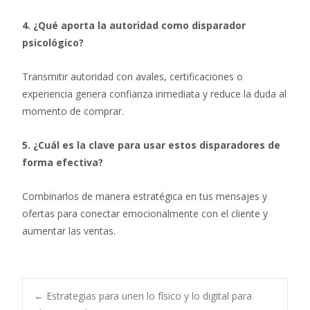
4. ¿Qué aporta la autoridad como disparador
psicológico?
Transmitir autoridad con avales, certificaciones o
experiencia genera confianza inmediata y reduce la duda al
momento de comprar.
5. ¿Cuál es la clave para usar estos disparadores de
forma efectiva?
Combinarlos de manera estratégica en tus mensajes y
ofertas para conectar emocionalmente con el cliente y
aumentar las ventas.
Post
←
Estrategias para unen lo físico y lo digital para