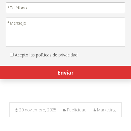
Acepto las políticas de privacidad
20 noviembre, 2025
Publicidad
Marketing