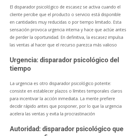
El disparador psicológico de escasez se activa cuando el
cliente percibe que el producto o servicio está disponible
en cantidades muy reducidas o por tiempo limitado. Esta
sensación provoca urgencia interna y hace que actúe antes
de perder la oportunidad. En definitiva, la escasez impulsa
las ventas al hacer que el recurso parezca más valioso
Urgencia: disparador psicológico del
tiempo
La urgencia es otro disparador psicológico potente:
consiste en establecer plazos o límites temporales claros
para incentivar la acción inmediata. La mente prefiere
decidir rápido antes que posponer, por lo que la urgencia
acelera las ventas y evita la procrastinación
Autoridad: disparador psicológico que