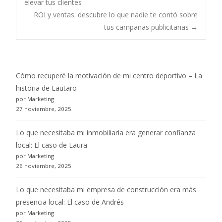
elevar tus clientes
ROI y ventas: descubre lo que nadie te contó sobre
navigation
tus campañas publicitarias
→
Cómo recuperé la motivación de mi centro deportivo – La
historia de Lautaro
por Marketing
27 noviembre, 2025
Lo que necesitaba mi inmobiliaria era generar confianza
local: El caso de Laura
por Marketing
26 noviembre, 2025
Lo que necesitaba mi empresa de construcción era más
presencia local: El caso de Andrés
por Marketing