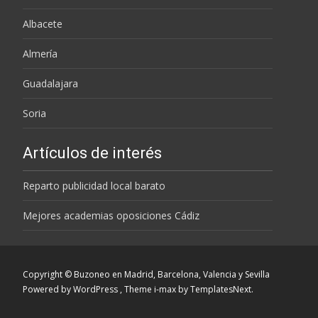
Albacete
Almería
Guadalajara
Soria
Artículos de interés
Reparto publicidad local barato
Mejores academias oposiciones Cádiz
Copyright © Buzoneo en Madrid, Barcelona, Valencia y Sevilla
Powered by WordPress
, Theme
i-max
by TemplatesNext.