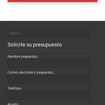
Search
for:
Solicite su presupuesto
Nombre (requerido)
Correo electrónico (requerido)
Teléfono
Asunto