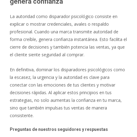
genera confianza
La autoridad como disparador psicológico consiste en
explicar o mostrar credenciales, avales o respaldo
profesional. Cuando una marca transmite autoridad de
forma creíble, genera confianza instantánea. Esto facilita el
cierre de decisiones y también potencia las ventas, ya que
el cliente siente seguridad al comprar.
En definitiva, dominar los disparadores psicológicos como
la escasez, la urgencia y la autoridad es clave para
conectar con las emociones de tus clientes y motivar
decisiones rápidas. Al aplicar estos principios en tus
estrategias, no solo aumentas la confianza en tu marca,
sino que también impulsas tus ventas de manera
consistente.
Preguntas de nuestros seguidores y respuestas