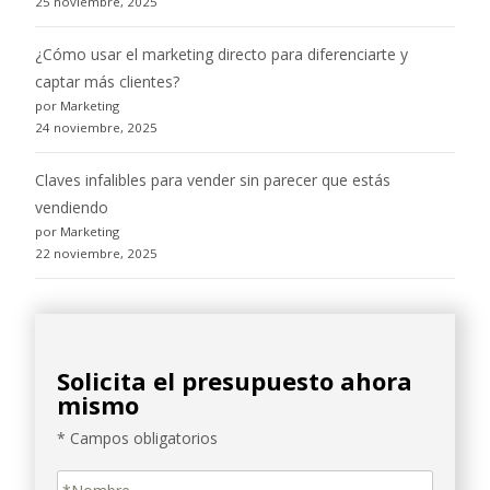
25 noviembre, 2025
¿Cómo usar el marketing directo para diferenciarte y
captar más clientes?
por Marketing
24 noviembre, 2025
Claves infalibles para vender sin parecer que estás
vendiendo
por Marketing
22 noviembre, 2025