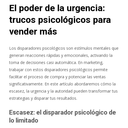
El poder de la urgencia:
trucos psicológicos para
vender más
Los disparadores psicológicos son estímulos mentales que
generan reacciones rápidas y emocionales, activando la
toma de decisiones casi automática. En marketing,
trabajar con estos disparadores psicológicos permite
facilitar el proceso de compra y potenciar las ventas
significativamente. En este artículo abordaremos cómo la
escasez, la urgencia y la autoridad pueden transformar tus
estrategias y disparar tus resultados.
Escasez: el disparador psicológico de
lo limitado