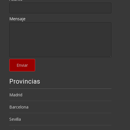
Mensaje
Provincias
Madrid
Barcelona
Sevilla