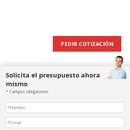
BUZONEO
EFICIENTE
PEDIR COTIZACIÓN
Solicita el presupuesto ahora
mismo
* Campos obligatorios