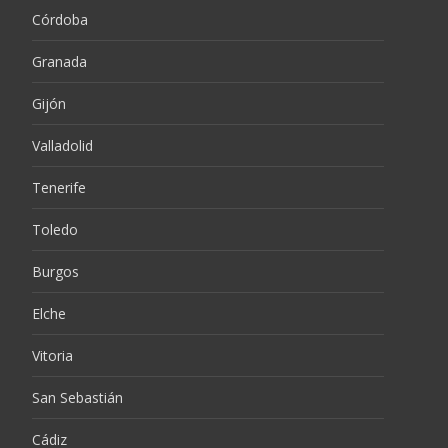
Córdoba
Granada
Gijón
Valladolid
Tenerife
Toledo
Burgos
Elche
Vitoria
San Sebastián
Cádiz