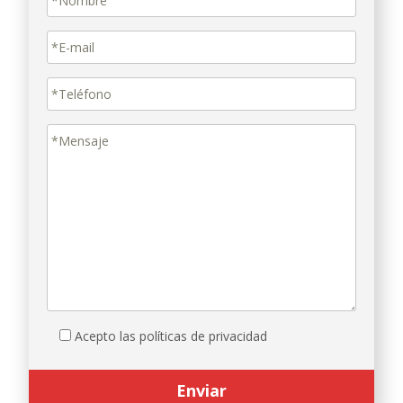
Acepto las políticas de privacidad