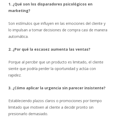
1. ¿Qué son los disparadores psicológicos en
marketing?
Son estímulos que influyen en las emociones del cliente y
lo impulsan a tomar decisiones de compra casi de manera
automática.
2. ¿Por qué la escasez aumenta las ventas?
Porque al percibir que un producto es limitado, el cliente
siente que podría perder la oportunidad y actúa con
rapidez.
3. ¿Cómo aplicar la urgencia sin parecer insistente?
Estableciendo plazos claros o promociones por tiempo
limitado que motiven al cliente a decidir pronto sin
presionarlo demasiado.