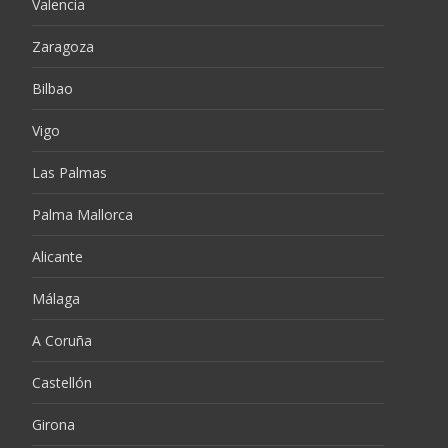
Valencia
Zaragoza
Bilbao
Vigo
Las Palmas
Palma Mallorca
Alicante
Málaga
A Coruña
Castellón
Girona