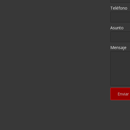
Teléfono
Asunto
Mensaje