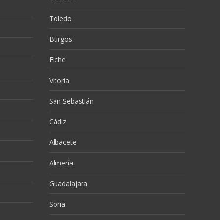
Toledo
Burgos
Elche
Vitoria
San Sebastián
Cádiz
Albacete
Almería
Guadalajara
Soria