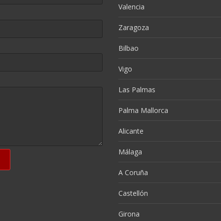
Valencia
Zaragoza
Bilbao
Vigo
Las Palmas
Palma Mallorca
Alicante
Málaga
A Coruña
Castellón
Girona