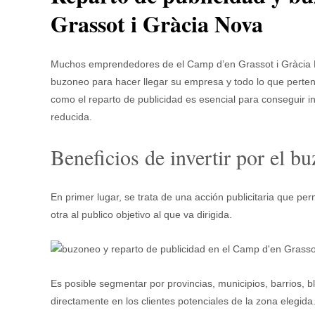
Grassot i Gràcia Nova
Muchos emprendedores de el Camp d’en Grassot i Gràcia N
buzoneo para hacer llegar su empresa y todo lo que perten
como el reparto de publicidad es esencial para conseguir i
reducida.
Beneficios de invertir por el 
En primer lugar, se trata de una acción publicitaria que 
otra al publico objetivo al que va dirigida.
Es posible segmentar por provincias, municipios, barrios, b
directamente en los clientes potenciales de la zona elegida