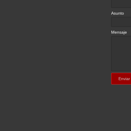
Asunto
Mensaje