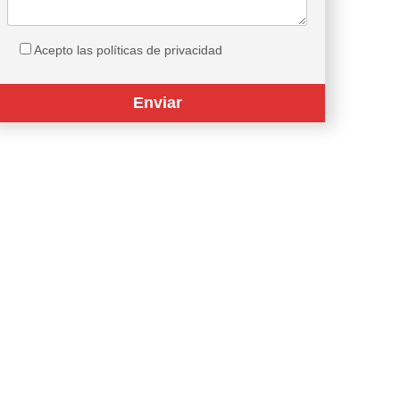
Acepto las políticas de privacidad