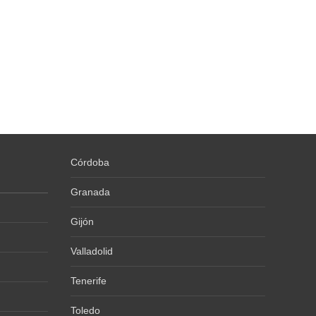
Córdoba
Granada
Gijón
Valladolid
Tenerife
Toledo