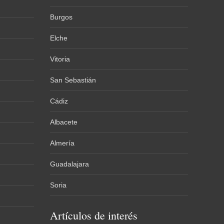
Burgos
Elche
Vitoria
San Sebastián
Cádiz
Albacete
Almería
Guadalajara
Soria
Artículos de interés