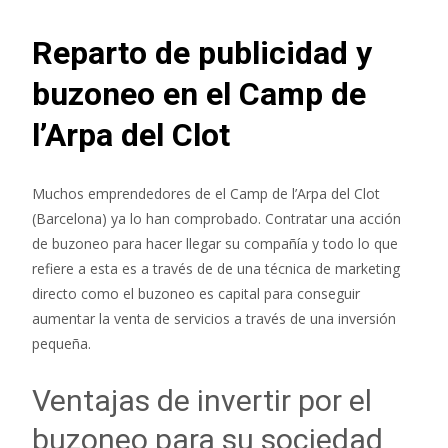
Reparto de publicidad y
buzoneo en el Camp de
l’Arpa del Clot
Muchos emprendedores de el Camp de l’Arpa del Clot
(Barcelona) ya lo han comprobado. Contratar una acción
de buzoneo para hacer llegar su compañía y todo lo que
refiere a esta es a través de de una técnica de marketing
directo como el buzoneo es capital para conseguir
aumentar la venta de servicios a través de una inversión
pequeña.
Ventajas de invertir por el
buzoneo para su sociedad