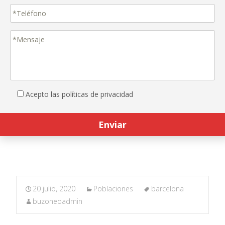
Acepto las políticas de privacidad
20 julio, 2020
Poblaciones
barcelona
buzoneoadmin