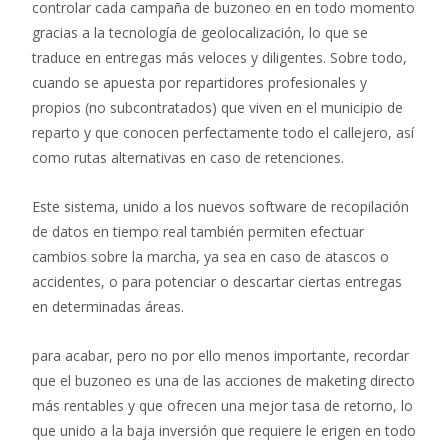
controlar cada campaña de buzoneo en en todo momento
gracias a la tecnología de geolocalización, lo que se
traduce en entregas más veloces y diligentes. Sobre todo,
cuando se apuesta por repartidores profesionales y
propios (no subcontratados) que viven en el municipio de
reparto y que conocen perfectamente todo el callejero, así
como rutas alternativas en caso de retenciones.
Este sistema, unido a los nuevos software de recopilación
de datos en tiempo real también permiten efectuar
cambios sobre la marcha, ya sea en caso de atascos o
accidentes, o para potenciar o descartar ciertas entregas
en determinadas áreas.
para acabar, pero no por ello menos importante, recordar
que el buzoneo es una de las acciones de maketing directo
más rentables y que ofrecen una mejor tasa de retorno, lo
que unido a la baja inversión que requiere le erigen en todo