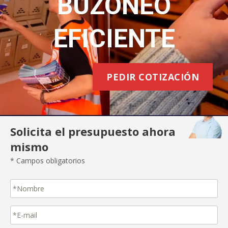
BUZONEO
EFICIENTE
PEDIR COTIZACIÓN
Solicita el presupuesto ahora
mismo
* Campos obligatorios