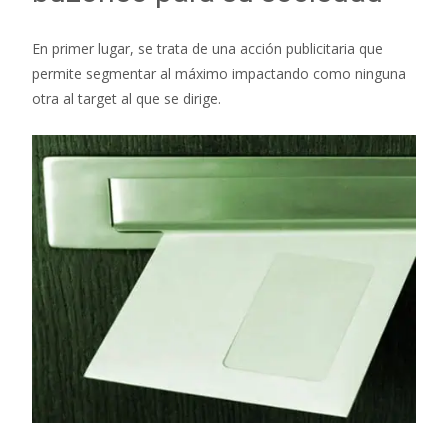
En primer lugar, se trata de una acción publicitaria que
permite segmentar al máximo impactando como ninguna
otra al target al que se dirige.