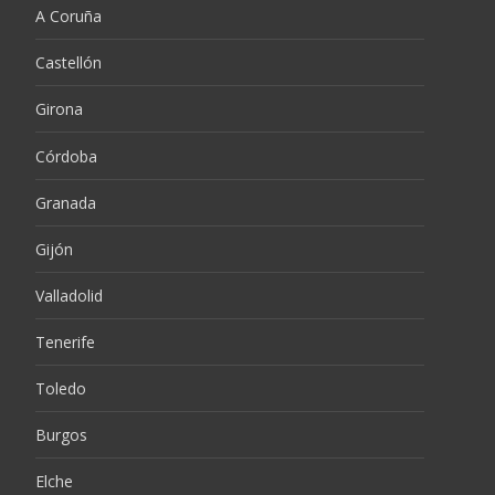
A Coruña
Castellón
Girona
Córdoba
Granada
Gijón
Valladolid
Tenerife
Toledo
Burgos
Elche