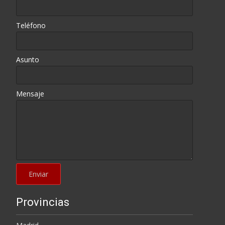
Teléfono
Asunto
Mensaje
Provincias