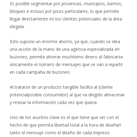
Es posible segmentar por provincias, municipios, barrios,
bloques e incluso por pisos particulares, lo que permite
llegar directamente en los clientes potenciales de la área
elegida.
Esto supone un enorme ahorro, ya que, cuando se idea
una acción de la mano de una agencia especializada en
buzoneo, permite ahorrar muchísimo dinero al fabricarse
únicamente el número de mensajes que se van a repartir
en cada campaña de buzoneo.
Al tratarse de un producto tangible facilita al {cliente
potencialposible consumidor} al que va dirigido almacenar
y revisar la información cada vez que quiera.
Uno de los asuntos clave es el que tiene que ver con el
hecho de que permita libertad total a la hora de diseñarl
tanto el mensaje como el diseño de cada impreso.