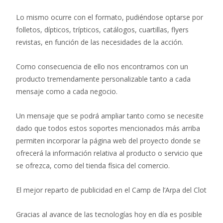
Lo mismo ocurre con el formato, pudiéndose optarse por
folletos, dípticos, trípticos, catálogos, cuartillas, flyers
revistas, en función de las necesidades de la acción.
Como consecuencia de ello nos encontramos con un
producto tremendamente personalizable tanto a cada
mensaje como a cada negocio.
Un mensaje que se podrá ampliar tanto como se necesite
dado que todos estos soportes mencionados más arriba
permiten incorporar la página web del proyecto donde se
ofrecerá la información relativa al producto o servicio que
se ofrezca, como del tienda física del comercio.
El mejor reparto de publicidad en el Camp de l’Arpa del Clot
Gracias al avance de las tecnologías hoy en día es posible