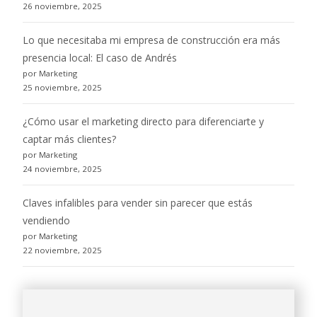
26 noviembre, 2025
Lo que necesitaba mi empresa de construcción era más
presencia local: El caso de Andrés
por Marketing
25 noviembre, 2025
¿Cómo usar el marketing directo para diferenciarte y
captar más clientes?
por Marketing
24 noviembre, 2025
Claves infalibles para vender sin parecer que estás
vendiendo
por Marketing
22 noviembre, 2025