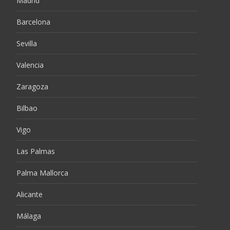
Madrid
Barcelona
Sevilla
Valencia
Zaragoza
Bilbao
Vigo
Las Palmas
Palma Mallorca
Alicante
Málaga