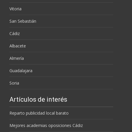
Vitoria
San Sebastián
Cádiz
Albacete
Almería
Guadalajara
Soria
Artículos de interés
Reparto publicidad local barato
Mejores academias oposiciones Cádiz