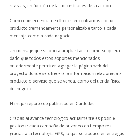
revistas, en función de las necesidades de la acción.
Como consecuencia de ello nos encontramos con un
producto tremendamente personalizable tanto a cada
mensaje como a cada negocio.
Un mensaje que se podrá ampliar tanto como se quiera
dado que todos estos soportes mencionados
anteriormente permiten agregar la página web del
proyecto donde se ofrecerá la información relacionada al
producto o servicio que se venda, como del tienda física
del negocio.
El mejor reparto de publicidad en Cardedeu
Gracias al avance tecnológico actualmente es posible
gestionar cada campaña de buzoneo en tiempo real
gracias a la tecnología GPS, lo que se traduce en entregas