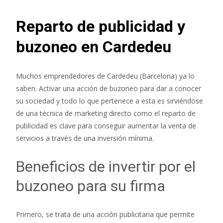
Reparto de publicidad y
buzoneo en Cardedeu
Muchos emprendedores de Cardedeu (Barcelona) ya lo
saben. Activar una acción de buzoneo para dar a conocer
su sociedad y todo lo que pertenece a esta es sirviéndose
de una técnica de marketing directo como el reparto de
publicidad es clave para conseguir aumentar la venta de
servicios a través de una inversión mínima.
Beneficios de invertir por el
buzoneo para su firma
Primero, se trata de una acción publicitaria que permite