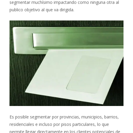
segmentar muchísimo impactando como ninguna otra al
publico objetivo al que va dirigida.
Es posible segmentar por provincias, municipios, barrios,
residenciales e incluso por pisos particulares, lo que
permite llegar directamente en los clientes potenciales de