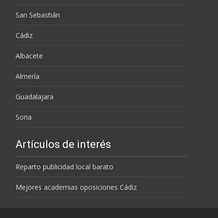
San Sebastián
Cádiz
Albacete
Almería
Guadalajara
Soria
Artículos de interés
Reparto publicidad local barato
Mejores academias oposiciones Cádiz