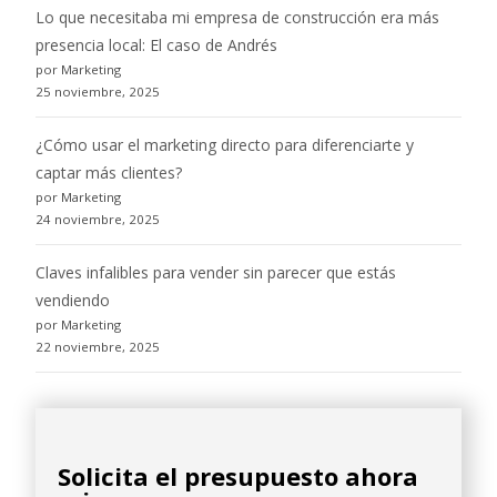
Lo que necesitaba mi empresa de construcción era más
presencia local: El caso de Andrés
por Marketing
25 noviembre, 2025
¿Cómo usar el marketing directo para diferenciarte y
captar más clientes?
por Marketing
24 noviembre, 2025
Claves infalibles para vender sin parecer que estás
vendiendo
por Marketing
22 noviembre, 2025