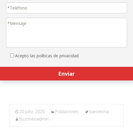
Acepto las políticas de privacidad
20 julio, 2020
Poblaciones
barcelona
buzoneoadmin