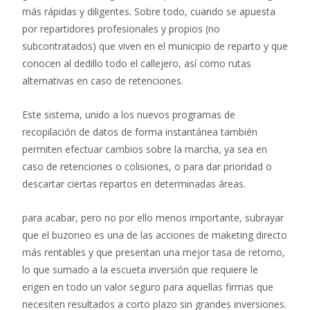
más rápidas y diligentes. Sobre todo, cuando se apuesta
por repartidores profesionales y propios (no
subcontratados) que viven en el municipio de reparto y que
conocen al dedillo todo el callejero, así como rutas
alternativas en caso de retenciones.
Este sistema, unido a los nuevos programas de
recopilación de datos de forma instantánea también
permiten efectuar cambios sobre la marcha, ya sea en
caso de retenciones o colisiones, o para dar prioridad o
descartar ciertas repartos en determinadas áreas.
para acabar, pero no por ello menos importante, subrayar
que el buzoneo es una de las acciones de maketing directo
más rentables y que presentan una mejor tasa de retorno,
lo que sumado a la escueta inversión que requiere le
erigen en todo un valor seguro para aquellas firmas que
necesiten resultados a corto plazo sin grandes inversiones.