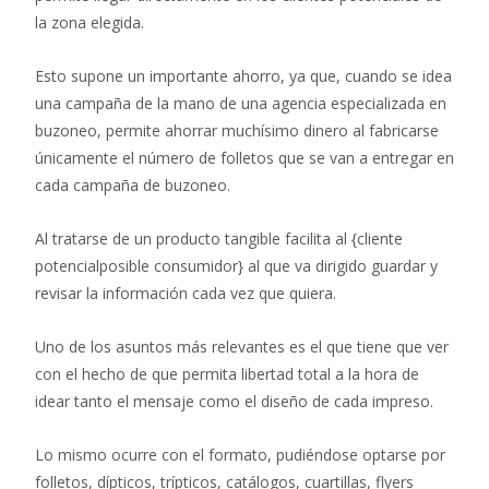
la zona elegida.
Esto supone un importante ahorro, ya que, cuando se idea
una campaña de la mano de una agencia especializada en
buzoneo, permite ahorrar muchísimo dinero al fabricarse
únicamente el número de folletos que se van a entregar en
cada campaña de buzoneo.
Al tratarse de un producto tangible facilita al {cliente
potencialposible consumidor} al que va dirigido guardar y
revisar la información cada vez que quiera.
Uno de los asuntos más relevantes es el que tiene que ver
con el hecho de que permita libertad total a la hora de
idear tanto el mensaje como el diseño de cada impreso.
Lo mismo ocurre con el formato, pudiéndose optarse por
folletos, dípticos, trípticos, catálogos, cuartillas, flyers