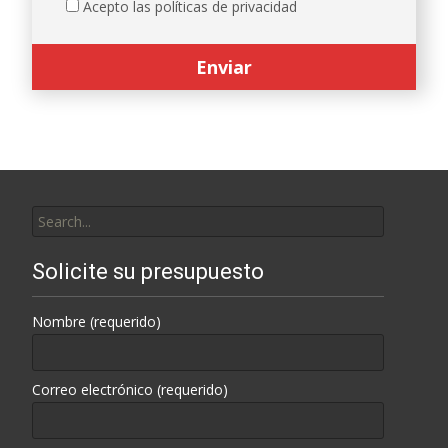
Acepto las políticas de privacidad
Search
for:
Solicite su presupuesto
Nombre (requerido)
Correo electrónico (requerido)