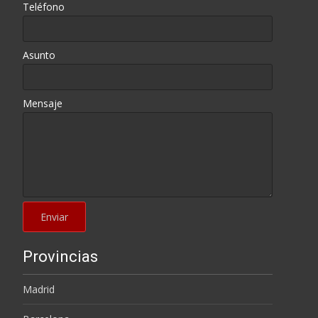
Teléfono
Asunto
Mensaje
Provincias
Madrid