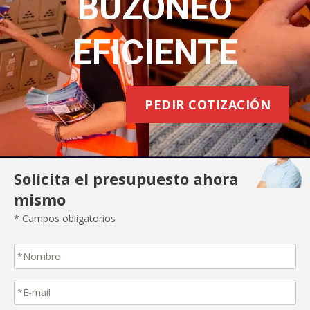
BUZONEO
EFICIENTE
PEDIR COTIZACIÓN
Solicita el presupuesto ahora
mismo
* Campos obligatorios