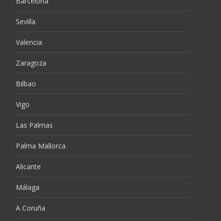
Barcelona
Sevilla
Valencia
Zaragoza
Bilbao
Vigo
Las Palmas
Palma Mallorca
Alicante
Málaga
A Coruña