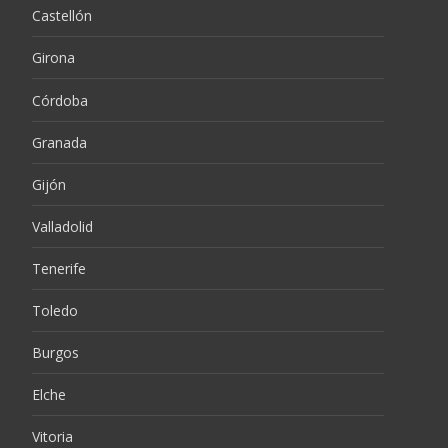
Castellón
Girona
Córdoba
Granada
Gijón
Valladolid
Tenerife
Toledo
Burgos
Elche
Vitoria