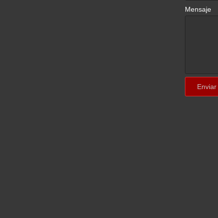
Mensaje