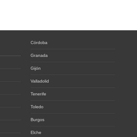
Córdoba
Granada
Gijón
Valladolid
Tenerife
Toledo
Burgos
Elche