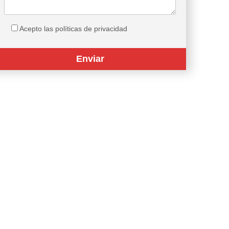
Acepto las políticas de privacidad