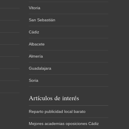
Vitoria
San Sebastián
Cádiz
Albacete
Almería
Guadalajara
Soria
Artículos de interés
Reparto publicidad local barato
Mejores academias oposiciones Cádiz