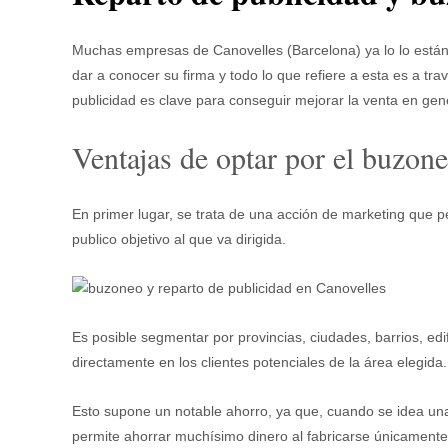
Muchas empresas de Canovelles (Barcelona) ya lo lo está
dar a conocer su firma y todo lo que refiere a esta es a tr
publicidad es clave para conseguir mejorar la venta en gen
Ventajas de optar por el buzone
En primer lugar, se trata de una acción de marketing que
publico objetivo al que va dirigida.
Es posible segmentar por provincias, ciudades, barrios, edif
directamente en los clientes potenciales de la área elegida.
Esto supone un notable ahorro, ya que, cuando se idea un
permite ahorrar muchísimo dinero al fabricarse únicamente