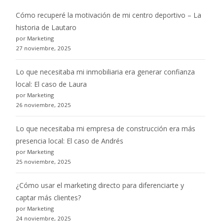
Cómo recuperé la motivación de mi centro deportivo – La
historia de Lautaro
por Marketing
27 noviembre, 2025
Lo que necesitaba mi inmobiliaria era generar confianza
local: El caso de Laura
por Marketing
26 noviembre, 2025
Lo que necesitaba mi empresa de construcción era más
presencia local: El caso de Andrés
por Marketing
25 noviembre, 2025
¿Cómo usar el marketing directo para diferenciarte y
captar más clientes?
por Marketing
24 noviembre, 2025