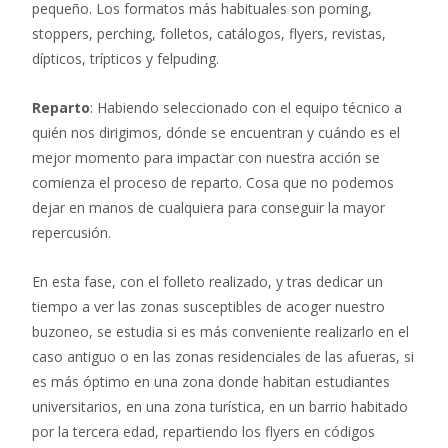
pequeño. Los formatos más habituales son poming,
stoppers, perching, folletos, catálogos, flyers, revistas,
dípticos, trípticos y felpuding.
Reparto
: Habiendo seleccionado con el equipo técnico a
quién nos dirigimos, dónde se encuentran y cuándo es el
mejor momento para impactar con nuestra acción se
comienza el proceso de reparto. Cosa que no podemos
dejar en manos de cualquiera para conseguir la mayor
repercusión.
En esta fase, con el folleto realizado, y tras dedicar un
tiempo a ver las zonas susceptibles de acoger nuestro
buzoneo, se estudia si es más conveniente realizarlo en el
caso antiguo o en las zonas residenciales de las afueras, si
es más óptimo en una zona donde habitan estudiantes
universitarios, en una zona turística, en un barrio habitado
por la tercera edad, repartiendo los flyers en códigos