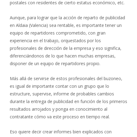
postales con residentes de cierto estatus económico, etc.
Aunque, para lograr que la acción de reparto de publicidad
en Aldaia (Valencia) sea rentable, es importante tener un
equipo de repartidores comprometido, con gran
experiencia en el trabajo, orquestados por los
profesionales de dirección de la empresa y eso significa,
diferenciándonos de lo que hacen muchas empresas,
disponer de un equipo de repartidores propio.
Más allá de servirse de estos profesionales del buzoneo,
es igual de importante contar con un grupo que lo
estructure, supervise, informe de probables cambios
durante la entrega de publicidad en función de los primeros
resultados arrojados y ponga en conocimiento al
contratante cómo va este proceso en tiempo real.
Eso quiere decir crear informes bien explicados con