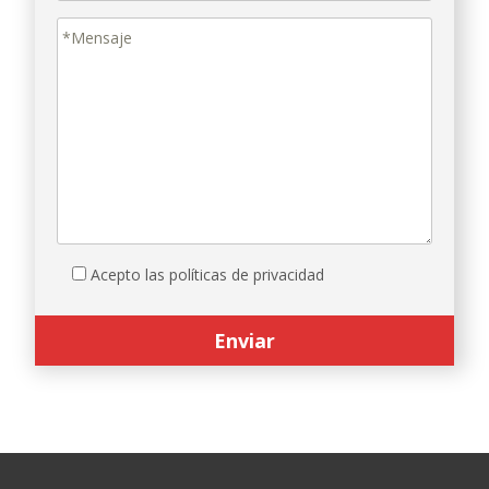
Acepto las políticas de privacidad
Search