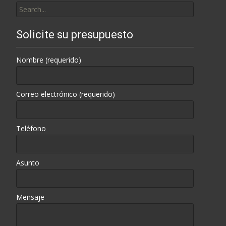
for:
Solicite su presupuesto
Nombre (requerido)
Correo electrónico (requerido)
Teléfono
Asunto
Mensaje