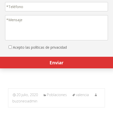
Acepto las políticas de privacidad
20 julio, 2020
Poblaciones
valencia
buzoneoadmin