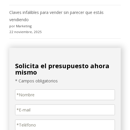
Claves infalibles para vender sin parecer que estás
vendiendo
por Marketing
22 noviembre, 2025