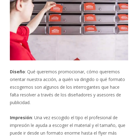
Diseño
: Qué queremos promocionar, cómo queremos
orientar nuestra acción, a quién va dirigido o qué formato
escogemos son algunos de los interrogantes que hace
falta resolver a través de los diseñadores y asesores de
publicidad.
Impresión
: Una vez escogido el tipo el profesional de
impresión le ayuda a escoger el material y el tamaño, que
puede ir desde un formato enorme hasta el flyer más