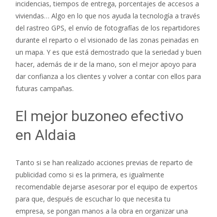
incidencias, tiempos de entrega, porcentajes de accesos a
viviendas… Algo en lo que nos ayuda la tecnología a través
del rastreo GPS, el envío de fotografías de los repartidores
durante el reparto o el visionado de las zonas peinadas en
un mapa. Y es que está demostrado que la seriedad y buen
hacer, además de ir de la mano, son el mejor apoyo para
dar confianza a los clientes y volver a contar con ellos para
futuras campañas.
El mejor buzoneo efectivo
en Aldaia
Tanto si se han realizado acciones previas de reparto de
publicidad como si es la primera, es igualmente
recomendable dejarse asesorar por el equipo de expertos
para que, después de escuchar lo que necesita tu
empresa, se pongan manos a la obra en organizar una