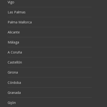
Vigo
Las Palmas
Palma Mallorca
Alicante
Málaga
A Coruña
Castellón
Girona
Córdoba
Granada
Gijón