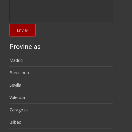
Provincias
Madrid
Barcelona
Sevilla
Valencia
Zaragoza
Bilbao