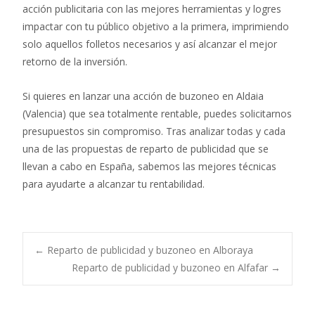
acción publicitaria con las mejores herramientas y logres
impactar con tu público objetivo a la primera, imprimiendo
solo aquellos folletos necesarios y así alcanzar el mejor
retorno de la inversión.
Si quieres en lanzar una acción de buzoneo en Aldaia
(Valencia) que sea totalmente rentable, puedes solicitarnos
presupuestos sin compromiso. Tras analizar todas y cada
una de las propuestas de reparto de publicidad que se
llevan a cabo en España, sabemos las mejores técnicas
para ayudarte a alcanzar tu rentabilidad.
Post
←
Reparto de publicidad y buzoneo en Alboraya
Reparto de publicidad y buzoneo en Alfafar
→
navigation