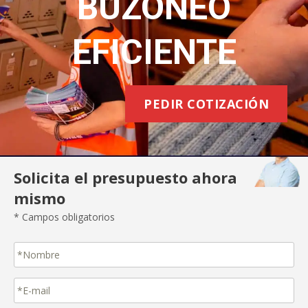
BUZONEO
EFICIENTE
PEDIR COTIZACIÓN
Solicita el presupuesto ahora
mismo
* Campos obligatorios