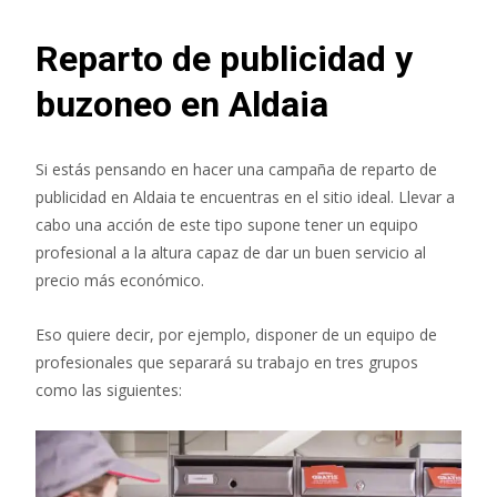
Reparto de publicidad y
buzoneo en Aldaia
Si estás pensando en hacer una campaña de reparto de
publicidad en Aldaia te encuentras en el sitio ideal. Llevar a
cabo una acción de este tipo supone tener un equipo
profesional a la altura capaz de dar un buen servicio al
precio más económico.
Eso quiere decir, por ejemplo, disponer de un equipo de
profesionales que separará su trabajo en tres grupos
como las siguientes: