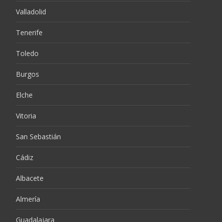
Valladolid
Tenerife
Toledo
Burgos
Elche
Vitoria
San Sebastián
Cádiz
Albacete
Almería
Guadalajara