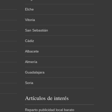
Elche
Vitoria
San Sebastián
Cádiz
Albacete
Almería
Guadalajara
Soria
Artículos de interés
Reparto publicidad local barato