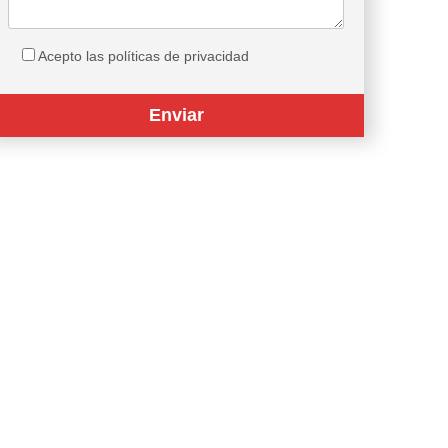
Acepto las políticas de privacidad