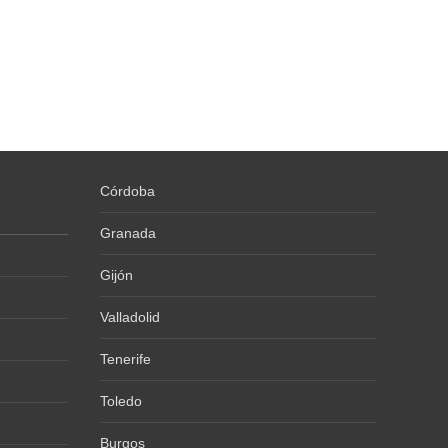
Córdoba
Granada
Gijón
Valladolid
Tenerife
Toledo
Burgos