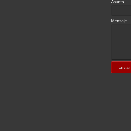
Asunto
Mensaje