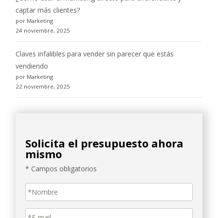
captar más clientes?
por Marketing
24 noviembre, 2025
Claves infalibles para vender sin parecer que estás
vendiendo
por Marketing
22 noviembre, 2025