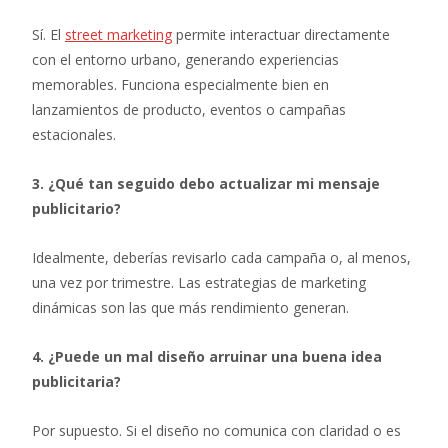
Sí. El
street marketing
permite interactuar directamente
con el entorno urbano, generando experiencias
memorables. Funciona especialmente bien en
lanzamientos de producto, eventos o campañas
estacionales.
3. ¿Qué tan seguido debo actualizar mi mensaje
publicitario?
Idealmente, deberías revisarlo cada campaña o, al menos,
una vez por trimestre. Las estrategias de marketing
dinámicas son las que más rendimiento generan.
4. ¿Puede un mal diseño arruinar una buena idea
publicitaria?
Por supuesto. Si el diseño no comunica con claridad o es