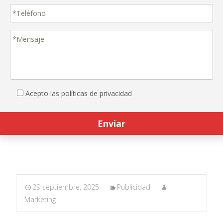
Acepto las políticas de privacidad
29 septiembre, 2025
Publicidad
Marketing