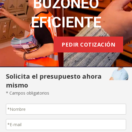
BUZONEO
EFICIENTE
PEDIR COTIZACIÓN
Solicita el presupuesto ahora
mismo
* Campos obligatorios