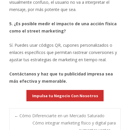
visualmente confuso, el usuario no va a interpretar el
mensaje, por más potente que sea.
5. ¿Es posible medir el impacto de una acción física
como el street marketing?
Sí. Puedes usar códigos QR, cupones personalizados o
enlaces específicos que permitan rastrear conversiones y
ajustar tus estrategias de marketing en tiempo real.
Contáctanos y haz que tu publicidad impresa sea
más efectiva y memorable.
Impulsa tu Negocio Con Nosotros
Post
←
Cómo Diferenciarte en un Mercado Saturado
Cómo integrar marketing físico y digital para