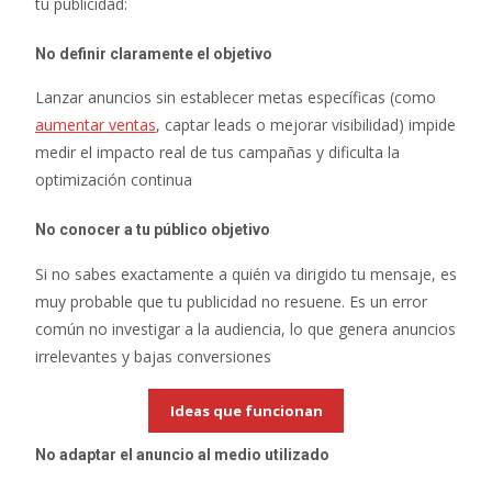
tu publicidad:
No definir claramente el objetivo
Lanzar anuncios sin establecer metas específicas (como
aumentar ventas
, captar leads o mejorar visibilidad) impide
medir el impacto real de tus campañas y dificulta la
optimización continua
No conocer a tu público objetivo
Si no sabes exactamente a quién va dirigido tu mensaje, es
muy probable que tu publicidad no resuene. Es un error
común no investigar a la audiencia, lo que genera anuncios
irrelevantes y bajas conversiones
Ideas que funcionan
No adaptar el anuncio al medio utilizado