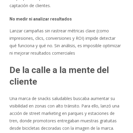
captación de clientes.
No medir ni analizar resultados
Lanzar campañas sin rastrear métricas clave (como
impresiones, clics, conversiones y ROI) impide detectar
qué funciona y qué no. Sin análisis, es imposible optimizar
ni mejorar resultados comerciales
De la calle a la mente del
cliente
Una marca de snacks saludables buscaba aumentar su
visibilidad en zonas con alto tránsito. Para ello, lanzó una
acción de street marketing en parques y estaciones de
tren, donde promotores entregaban muestras gratuitas
desde bicicletas decoradas con la imagen de la marca.