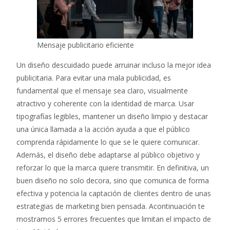
Mensaje publicitario eficiente
Un diseño descuidado puede arruinar incluso la mejor idea
publicitaria. Para evitar una mala publicidad, es
fundamental que el mensaje sea claro, visualmente
atractivo y coherente con la identidad de marca. Usar
tipografías legibles, mantener un diseño limpio y destacar
una única llamada a la acción ayuda a que el público
comprenda rápidamente lo que se le quiere comunicar.
Además, el diseño debe adaptarse al público objetivo y
reforzar lo que la marca quiere transmitir. En definitiva, un
buen diseño no solo decora, sino que comunica de forma
efectiva y potencia la captación de clientes dentro de unas
estrategias de marketing bien pensada. Acontinuación te
mostramos 5
errores frecuentes que limitan el impacto de