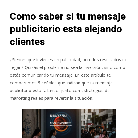
Como saber si tu mensaje
publicitario esta alejando
clientes
¿Sientes que inviertes en publicidad, pero los resultados no
llegan? Quizás el problema no sea la inversión, sino cómo
estás comunicando tu mensaje. En este artículo te
compartimos 5 señales que indican que tu mensaje
publicitario está fallando, junto con estrategias de
marketing reales para revertir la situación.