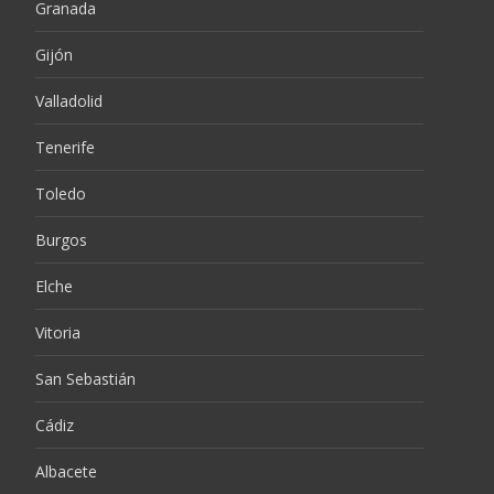
Granada
Gijón
Valladolid
Tenerife
Toledo
Burgos
Elche
Vitoria
San Sebastián
Cádiz
Albacete