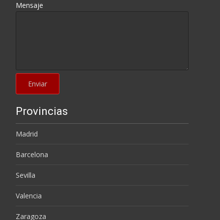
Mensaje
Provincias
Madrid
Barcelona
Sevilla
Valencia
Zaragoza