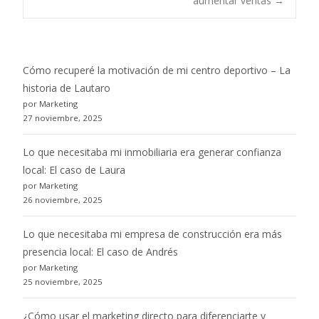
aumentar ventas
→
navigation
Cómo recuperé la motivación de mi centro deportivo – La
historia de Lautaro
por Marketing
27 noviembre, 2025
Lo que necesitaba mi inmobiliaria era generar confianza
local: El caso de Laura
por Marketing
26 noviembre, 2025
Lo que necesitaba mi empresa de construcción era más
presencia local: El caso de Andrés
por Marketing
25 noviembre, 2025
¿Cómo usar el marketing directo para diferenciarte y