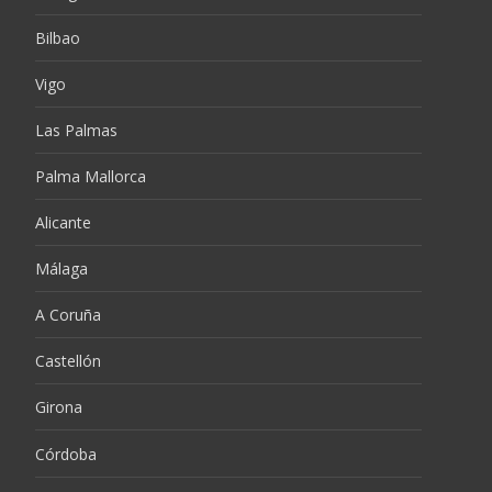
Bilbao
Vigo
Las Palmas
Palma Mallorca
Alicante
Málaga
A Coruña
Castellón
Girona
Córdoba