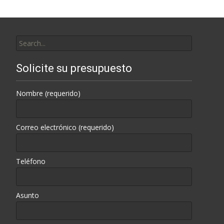
Search
for:
Solicite su presupuesto
Nombre (requerido)
Correo electrónico (requerido)
Teléfono
Asunto