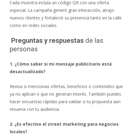
Cada muestra incluía un código QR con una oferta
especial. La campaña generó gran interacción, atrajo
nuevos clientes y fortaleció su presencia tanto en la calle
como en redes sociales.
Preguntas y respuestas
de las
personas
1. ¿Cómo saber si mi mensaje publicitario está
desactualizado?
Revisa si mencionas ofertas, beneficios o contenidos que
ya no aplican o que no generan interés. También puedes
hacer encuestas rápidas para validar si tu propuesta aún
resuena con tu audiencia.
2. ¿Es efectivo el street marketing para negocios
locales?