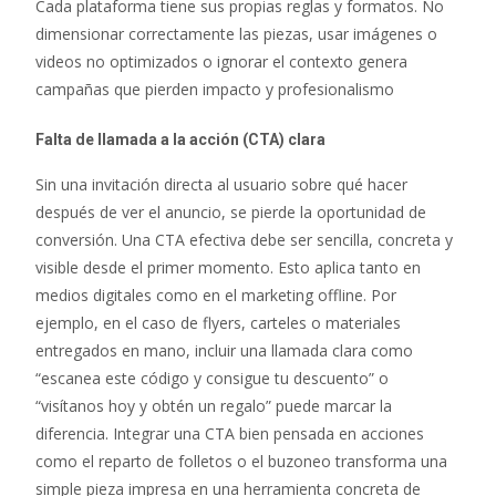
Cada plataforma tiene sus propias reglas y formatos. No
dimensionar correctamente las piezas, usar imágenes o
videos no optimizados o ignorar el contexto genera
campañas que pierden impacto y profesionalismo
Falta de llamada a la acción (CTA) clara
Sin una invitación directa al usuario sobre qué hacer
después de ver el anuncio, se pierde la oportunidad de
conversión. Una CTA efectiva debe ser sencilla, concreta y
visible desde el primer momento. Esto aplica tanto en
medios digitales como en el marketing offline. Por
ejemplo, en el caso de flyers, carteles o materiales
entregados en mano, incluir una llamada clara como
“escanea este código y consigue tu descuento” o
“visítanos hoy y obtén un regalo” puede marcar la
diferencia. Integrar una CTA bien pensada en acciones
como el reparto de folletos o el buzoneo transforma una
simple pieza impresa en una herramienta concreta de