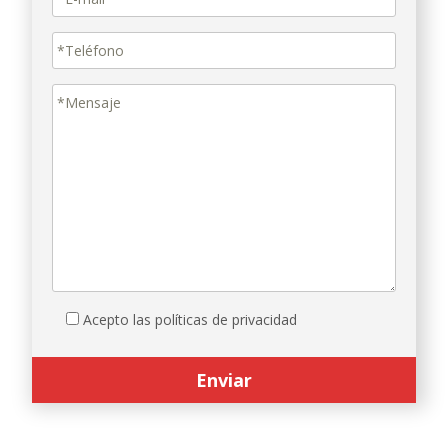
Acepto las políticas de privacidad