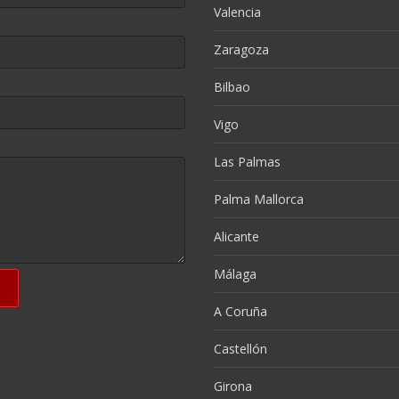
Valencia
Zaragoza
Bilbao
Vigo
Las Palmas
Palma Mallorca
Alicante
Málaga
A Coruña
Castellón
Girona