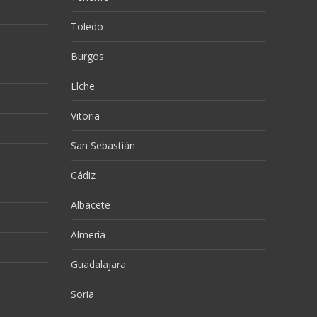
Toledo
Burgos
Elche
Vitoria
San Sebastián
Cádiz
Albacete
Almería
Guadalajara
Soria