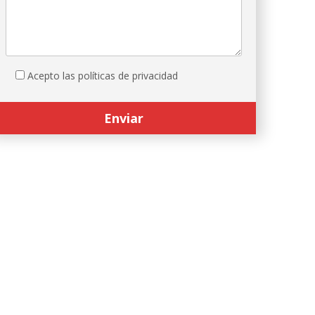
Acepto las políticas de privacidad