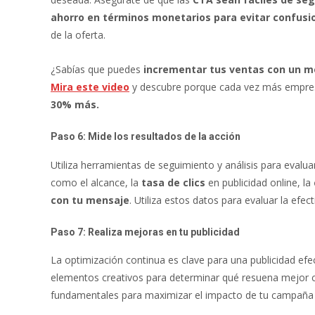
ahorro en términos monetarios para evitar confusi
de la oferta.
¿Sabías que puedes
incrementar tus ventas con un m
Mira este video
y descubre porque cada vez más empres
30% más.
Paso 6: Mide los resultados de la acción
Utiliza herramientas de seguimiento y análisis para evalu
como el alcance, la
tasa de clics
en publicidad online, la
con tu mensaje
. Utiliza estos datos para evaluar la efe
Paso 7: Realiza mejoras en tu publicidad
La optimización continua es clave para una publicidad efe
elementos creativos para determinar qué resuena mejor c
fundamentales para maximizar el impacto de tu campaña p