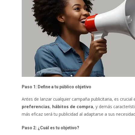
Paso 1: Define a tu público objetivo
Antes de lanzar cualquier campaña publicitaria, es crucial
preferencias
,
hábitos de compra
, y demás característ
más eficaz será tu publicidad al adaptarse a sus necesida
Paso 2: ¿Cuál es tu objetivo?