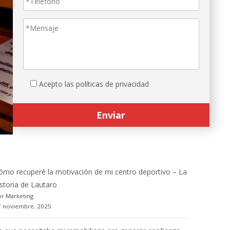
Acepto las políticas de privacidad
ómo recuperé la motivación de mi centro deportivo – La
istoria de Lautaro
r Marketing
7 noviembre, 2025