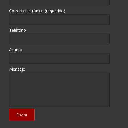
Correo electrónico (requerido)
Teléfono
Asunto
Mensaje