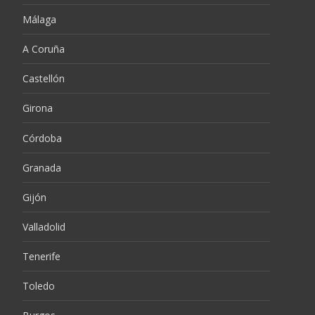
Málaga
A Coruña
Castellón
Girona
Córdoba
Granada
Gijón
Valladolid
Tenerife
Toledo