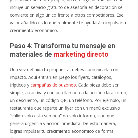
incluye un servicio gratuito de asesoría en decoración se
convierte en algo único frente a otros competidores. Ese
valor añadido es lo que realmente te ayudará a impulsar tu
crecimiento económico.
Paso 4: Transforma tu mensaje en
materiales de
marketing directo
Una vez definida tu propuesta, debes comunicarla con
impacto. Aquí entran en juego los flyers, catálogos,
trípticos y
campañas de buzoneo
. Cada pieza debe ser
simple, atractiva y con una llamada a la acción clara como,
un descuento, un código QR, un teléfono. Por ejemplo, un
restaurante que reparte un flyer con un menú exclusivo
“válido solo esta semana” no solo informa, sino que
genera urgencia y acción inmediata. De esta manera,
logras impulsar tu crecimiento económico de forma