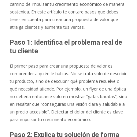
camino de impulsar tu crecimiento económico de manera
sostenida. En este artículo te contare pasos que debes
tener en cuenta para crear una propuesta de valor que
atraiga clientes y aumente tus ventas.
Paso 1: Identifica el problema real de
tu cliente
El primer paso para crear una propuesta de valor es
comprender a quién le hablas. No se trata solo de describir
tu producto, sino de descubrir qué problema resuelve o
qué necesidad atiende. Por ejemplo, un flyer de una óptica
no debería enfocarse solo en mostrar “gafas baratas”, sino
en resaltar que “conseguirás una visión clara y saludable a
un precio accesible”. Detectar el dolor del cliente es clave
para impulsar tu crecimiento económico.
Paso 2: Explica tu solución de forma