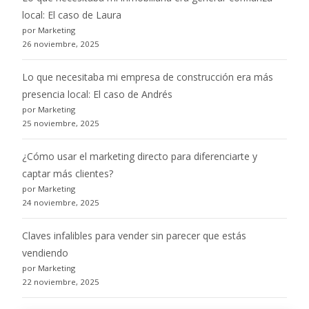
local: El caso de Laura
por Marketing
26 noviembre, 2025
Lo que necesitaba mi empresa de construcción era más
presencia local: El caso de Andrés
por Marketing
25 noviembre, 2025
¿Cómo usar el marketing directo para diferenciarte y
captar más clientes?
por Marketing
24 noviembre, 2025
Claves infalibles para vender sin parecer que estás
vendiendo
por Marketing
22 noviembre, 2025