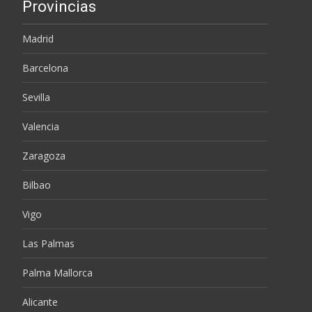
Provincias
Madrid
Barcelona
Sevilla
Valencia
Zaragoza
Bilbao
Vigo
Las Palmas
Palma Mallorca
Alicante