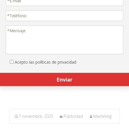
Acepto las políticas de privacidad
7 noviembre, 2025
Publicidad
Marketing