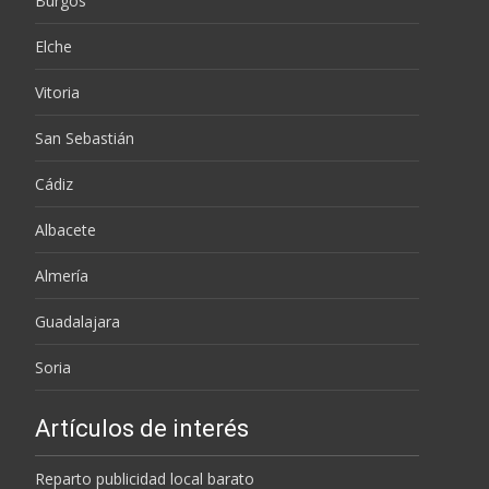
Burgos
Elche
Vitoria
San Sebastián
Cádiz
Albacete
Almería
Guadalajara
Soria
Artículos de interés
Reparto publicidad local barato