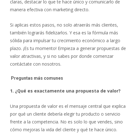
claras, destacar lo que te hace único y comunicarlo de
manera efectiva con marketing directo.
Si aplicas estos pasos, no solo atraerás más clientes,
también lograrás fidelizarlos. Y esa es la fórmula más
sólida para impulsar tu crecimiento económico a largo
plazo. ¡Es tu momento! Empieza a generar propuestas de
valor atractivas, y si no sabes por donde comenzar
contáctate con nosotros.
Preguntas más comunes
1. ¿Qué es exactamente una propuesta de valor?
Una propuesta de valor es el mensaje central que explica
por qué un cliente debería elegir tu producto o servicio
frente a la competencia. No es solo lo que vendes, sino
cómo mejoras la vida del cliente y qué te hace único.