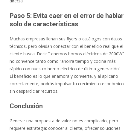
directa.
Paso 5: Evita caer en el error de hablar
solo de características
Muchas empresas llenan sus flyers o catálogos con datos
técnicos, pero olvidan conectar con el beneficio real que el
cliente busca. Decir “tenemos hornos eléctricos de 2000W”
no convence tanto como “ahorra tiempo y cocina más
rápido con nuestro horno eléctrico de última generación”.
El beneficio es lo que enamora y convierte, y al aplicarlo
correctamente, podrás impulsar tu crecimiento económico
sin desperdiciar recursos.
Conclusión
Generar una propuesta de valor no es complicado, pero
requiere estrategia: conocer al cliente, ofrecer soluciones