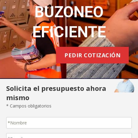
BUZONEO
EFICIENTE
PEDIR COTIZACIÓN
Solicita el presupuesto ahora
mismo
* Campos obligatorios