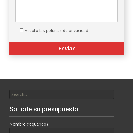
Acepto las políticas de privacidad
Search
for:
Solicite su presupuesto
Nombre (requerido)