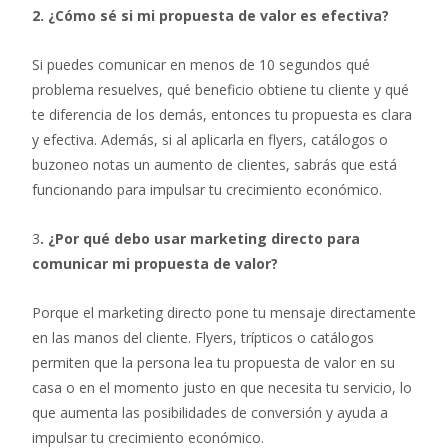
2. ¿Cómo sé si mi propuesta de valor es efectiva?
Si puedes comunicar en menos de 10 segundos qué
problema resuelves, qué beneficio obtiene tu cliente y qué
te diferencia de los demás, entonces tu propuesta es clara
y efectiva. Además, si al aplicarla en flyers, catálogos o
buzoneo notas un aumento de clientes, sabrás que está
funcionando para impulsar tu crecimiento económico.
3
. ¿Por qué debo usar marketing directo para
comunicar mi propuesta de valor?
Porque el marketing directo pone tu mensaje directamente
en las manos del cliente. Flyers, trípticos o catálogos
permiten que la persona lea tu propuesta de valor en su
casa o en el momento justo en que necesita tu servicio, lo
que aumenta las posibilidades de conversión y ayuda a
impulsar tu crecimiento económico.