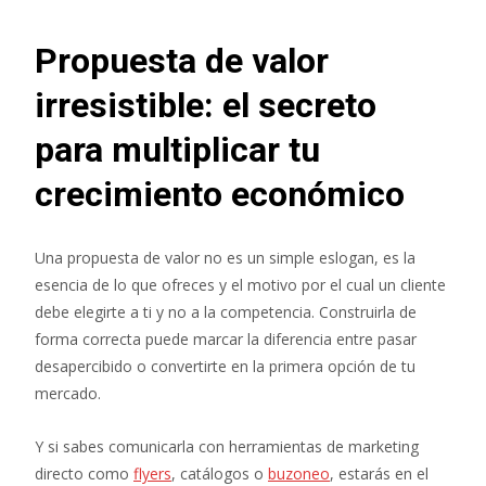
Propuesta de valor
irresistible: el secreto
para multiplicar tu
crecimiento económico
Una propuesta de valor no es un simple eslogan, es la
esencia de lo que ofreces y el motivo por el cual un cliente
debe elegirte a ti y no a la competencia. Construirla de
forma correcta puede marcar la diferencia entre pasar
desapercibido o convertirte en la primera opción de tu
mercado.
Y si sabes comunicarla con herramientas de marketing
directo como
flyers
, catálogos o
buzoneo
, estarás en el