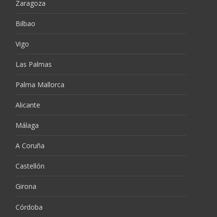
Zaragoza
Bilbao
Vigo
Las Palmas
Palma Mallorca
Alicante
Málaga
A Coruña
Castellón
Girona
Córdoba