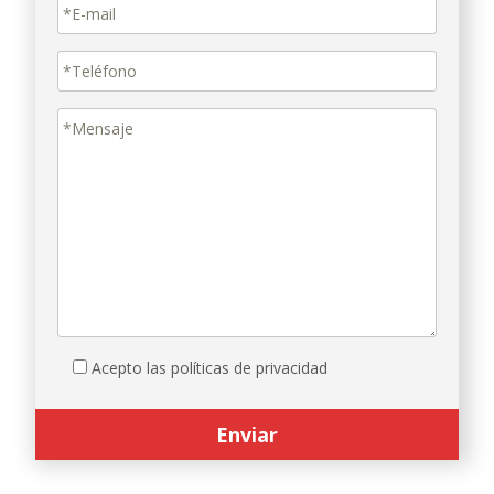
Acepto las políticas de privacidad