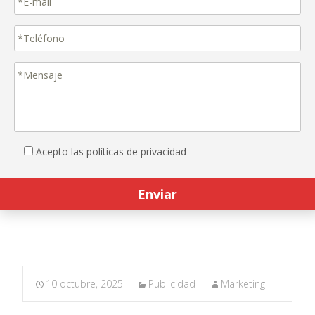
Acepto las políticas de privacidad
10 octubre, 2025
Publicidad
Marketing