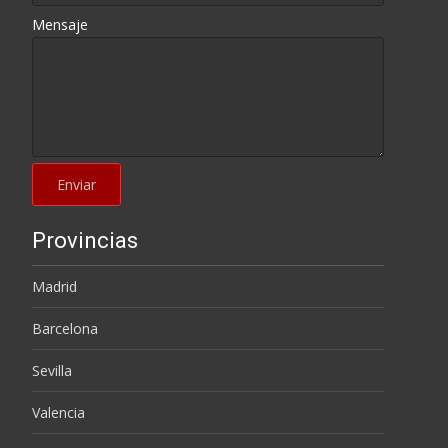
Mensaje
Provincias
Madrid
Barcelona
Sevilla
Valencia