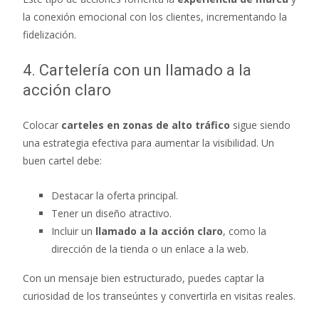
la conexión emocional con los clientes, incrementando la
fidelización.
4. Cartelería con un llamado a la
acción claro
Colocar
carteles en zonas de alto tráfico
sigue siendo
una estrategia efectiva para aumentar la visibilidad. Un
buen cartel debe:
Destacar la oferta principal.
Tener un diseño atractivo.
Incluir un
llamado a la acción claro
, como la
dirección de la tienda o un enlace a la web.
Con un mensaje bien estructurado, puedes captar la
curiosidad de los transeúntes y convertirla en visitas reales.