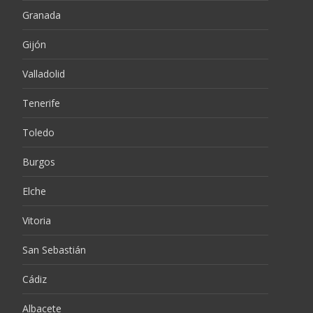
Granada
Gijón
Valladolid
Tenerife
Toledo
Burgos
Elche
Vitoria
San Sebastián
Cádiz
Albacete