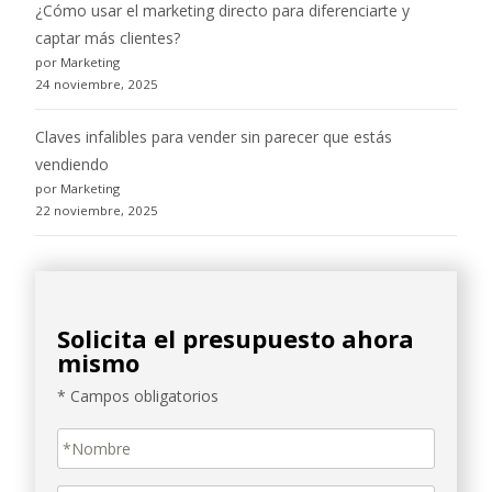
¿Cómo usar el marketing directo para diferenciarte y
captar más clientes?
por Marketing
24 noviembre, 2025
Claves infalibles para vender sin parecer que estás
vendiendo
por Marketing
22 noviembre, 2025