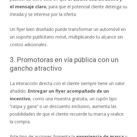
el mensaje claro
, para que el potencial cliente detenga su
mirada y se interese por la oferta.
Un flyer bien diseñado puede transformar un automóvil en
un soporte publicitario móvil, multiplicando tu alcance sin
costos adicionales.
3. Promotoras en vía pública con un
gancho atractivo
La interacción directa con el cliente siempre tiene un valor
añadido.
Entregar un flyer acompañado de un
incentivo
, como una muestra gratuita, un cupón tipo
“raspa y gana” o un descuento exclusivo, aumenta las
posibilidades de que el cliente recuerde tu marca y realice
la compra.
Este tipo de acciones fomenta la
experiencia de marca
y