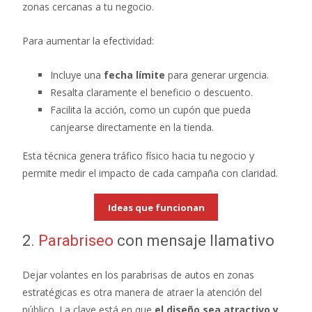
zonas cercanas a tu negocio.
Para aumentar la efectividad:
Incluye una
fecha límite
para generar urgencia.
Resalta claramente el beneficio o descuento.
Facilita la acción, como un cupón que pueda
canjearse directamente en la tienda.
Esta técnica genera tráfico físico hacia tu negocio y
permite medir el impacto de cada campaña con claridad.
Ideas que funcionan
2.
Parabriseo
con mensaje llamativo
Dejar volantes en los parabrisas de autos en zonas
estratégicas es otra manera de atraer la atención del
público. La clave está en que
el diseño sea atractivo y