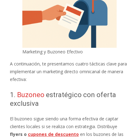
Marketing y Buzoneo Efectivo
A continuación, te presentamos cuatro tácticas clave para
implementar un marketing directo omnicanal de manera
efectiva:
1.
Buzoneo
estratégico con oferta
exclusiva
El buzoneo sigue siendo una forma efectiva de captar
clientes locales si se realiza con estrategia. Distribuye
flyers o
cupones de descuento
en los buzones de las