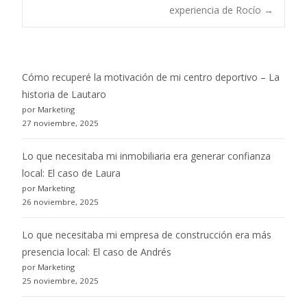
navigation
experiencia de Rocío
→
Cómo recuperé la motivación de mi centro deportivo – La
historia de Lautaro
por Marketing
27 noviembre, 2025
Lo que necesitaba mi inmobiliaria era generar confianza
local: El caso de Laura
por Marketing
26 noviembre, 2025
Lo que necesitaba mi empresa de construcción era más
presencia local: El caso de Andrés
por Marketing
25 noviembre, 2025