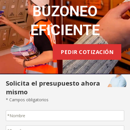
BUZONEO
EFICIENTE
PEDIR COTIZACIÓN
Solicita el presupuesto ahora
mismo
* Campos obligatorios