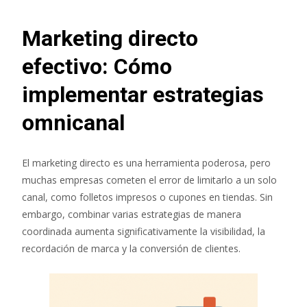
Marketing directo
efectivo: Cómo
implementar estrategias
omnicanal
El marketing directo es una herramienta poderosa, pero
muchas empresas cometen el error de limitarlo a un solo
canal, como folletos impresos o cupones en tiendas. Sin
embargo, combinar varias estrategias de manera
coordinada aumenta significativamente la visibilidad, la
recordación de marca y la conversión de clientes.