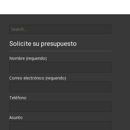
Search
for:
Solicite su presupuesto
Nombre (requerido)
Correo electrónico (requerido)
Teléfono
Asunto