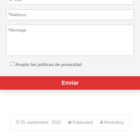
Acepto las políticas de privacidad
25 septiembre, 2025
Publicidad
Marketing