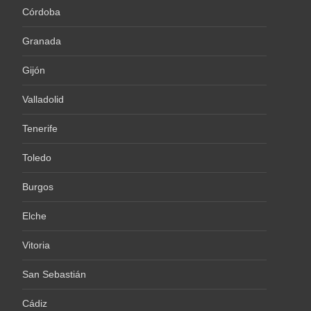
Córdoba
Granada
Gijón
Valladolid
Tenerife
Toledo
Burgos
Elche
Vitoria
San Sebastián
Cádiz