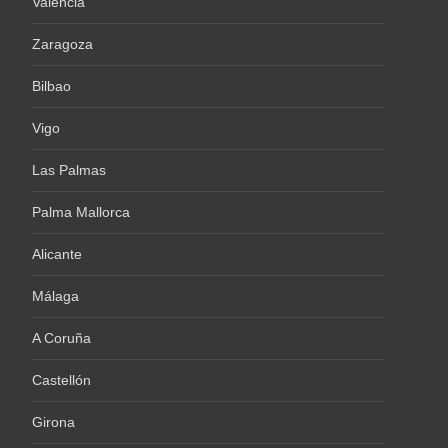
Valencia
Zaragoza
Bilbao
Vigo
Las Palmas
Palma Mallorca
Alicante
Málaga
A Coruña
Castellón
Girona