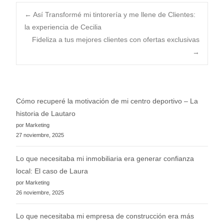
Post
←
Así Transformé mi tintorería y me llene de Clientes:
la experiencia de Cecilia
Fideliza a tus mejores clientes con ofertas exclusivas
navigation
→
Cómo recuperé la motivación de mi centro deportivo – La
historia de Lautaro
por Marketing
27 noviembre, 2025
Lo que necesitaba mi inmobiliaria era generar confianza
local: El caso de Laura
por Marketing
26 noviembre, 2025
Lo que necesitaba mi empresa de construcción era más