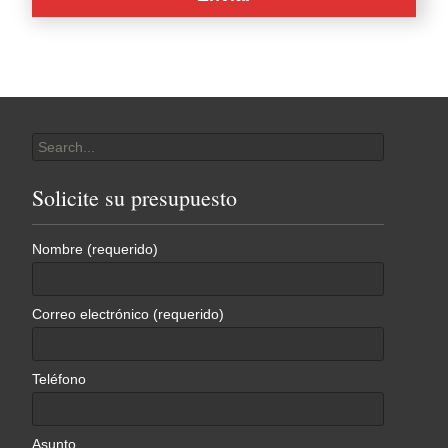
Search
for:
Solicite su presupuesto
Nombre (requerido)
Correo electrónico (requerido)
Teléfono
Asunto