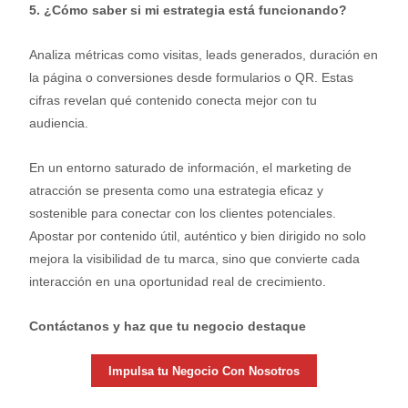
5. ¿Cómo saber si mi estrategia está funcionando?
Analiza métricas como visitas, leads generados, duración en
la página o conversiones desde formularios o QR. Estas
cifras revelan qué contenido conecta mejor con tu
audiencia.
En un entorno saturado de información, el marketing de
atracción se presenta como una estrategia eficaz y
sostenible para conectar con los clientes potenciales.
Apostar por contenido útil, auténtico y bien dirigido no solo
mejora la visibilidad de tu marca, sino que convierte cada
interacción en una oportunidad real de crecimiento.
Contáctanos y haz que tu negocio destaque
Impulsa tu Negocio Con Nosotros