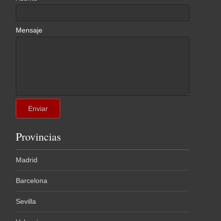
Mensaje
Provincias
Madrid
Barcelona
Sevilla