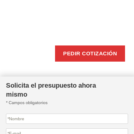
BUZONEO
EFICIENTE
PEDIR COTIZACIÓN
Solicita el presupuesto ahora
mismo
* Campos obligatorios