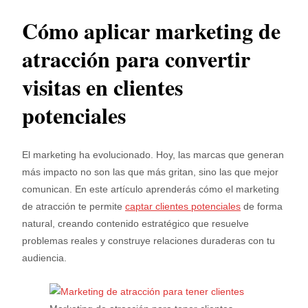
Cómo aplicar marketing de
atracción para convertir
visitas en clientes
potenciales
El marketing ha evolucionado. Hoy, las marcas que generan
más impacto no son las que más gritan, sino las que mejor
comunican. En este artículo aprenderás cómo el marketing
de atracción te permite
captar client
e
s potenciales
de forma
natural, creando contenido estratégico que resuelve
problemas reales y construye relaciones duraderas con tu
audiencia.