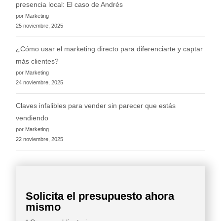
presencia local: El caso de Andrés
por Marketing
25 noviembre, 2025
¿Cómo usar el marketing directo para diferenciarte y captar
más clientes?
por Marketing
24 noviembre, 2025
Claves infalibles para vender sin parecer que estás
vendiendo
por Marketing
22 noviembre, 2025