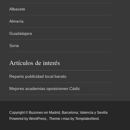
Albacete
Almería
Guadalajara
Soria
Artículos de interés
Reparto publicidad local barato
Mejores academias oposiciones Cádiz
Copyright © Buzoneo en Madrid, Barcelona, Valencia y Sevilla
Powered by WordPress
, Theme
i-max
by TemplatesNext.