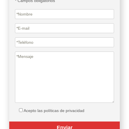
Acepto las políticas de privacidad