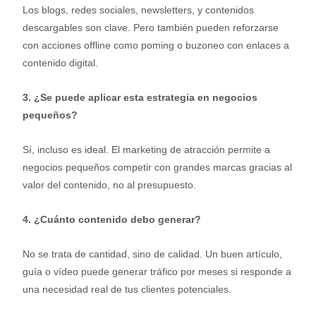
Los blogs, redes sociales, newsletters, y contenidos
descargables son clave. Pero también pueden reforzarse
con acciones offline como poming o buzoneo con enlaces a
contenido digital.
3. ¿Se puede aplicar esta estrategia en negocios
pequeños?
Sí, incluso es ideal. El marketing de atracción permite a
negocios pequeños competir con grandes marcas gracias al
valor del contenido, no al presupuesto.
4. ¿Cuánto contenido debo generar?
No se trata de cantidad, sino de calidad. Un buen artículo,
guía o vídeo puede generar tráfico por meses si responde a
una necesidad real de tus clientes potenciales.