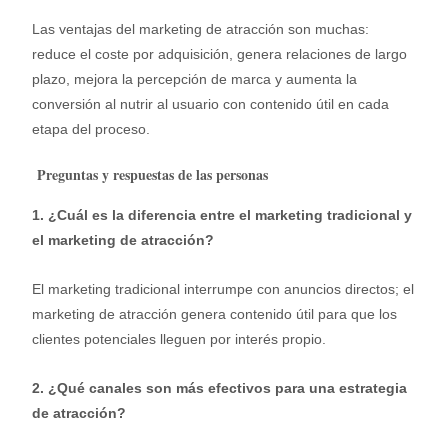
Las ventajas del marketing de atracción son muchas:
reduce el coste por adquisición, genera relaciones de largo
plazo, mejora la percepción de marca y aumenta la
conversión al nutrir al usuario con contenido útil en cada
etapa del proceso.
Preguntas y respuestas
de las personas
1. ¿Cuál es la diferencia entre el marketing tradicional y
el marketing de atracción?
El marketing tradicional interrumpe con anuncios directos; el
marketing de atracción genera contenido útil para que los
clientes potenciales lleguen por interés propio.
2. ¿Qué canales son más efectivos para una estrategia
de atracción?