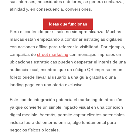
sus intereses, necesidades o dolores, se genera confianza,
afinidad y, en consecuencia, conversiones.
Ideas que funcionan
Pero el contenido por sí solo no siempre alcanza. Muchas
marcas están empezando a combinar estrategias digitales
con acciones offline para reforzar la visibilidad. Por ejemplo,
campañas de
street marketing
con mensajes impresos en
ubicaciones estratégicas pueden despertar el interés de una
audiencia local, mientras que un código QR impreso en un
folleto puede llevar al usuario a una guía gratuita o una
landing page con una oferta exclusiva.
Este tipo de integración potencia el marketing de atracción,
ya que convierte un simple impacto visual en una conexión
digital medible. Además, permite captar clientes potenciales
incluso fuera del entorno online, algo fundamental para
negocios físicos o locales.