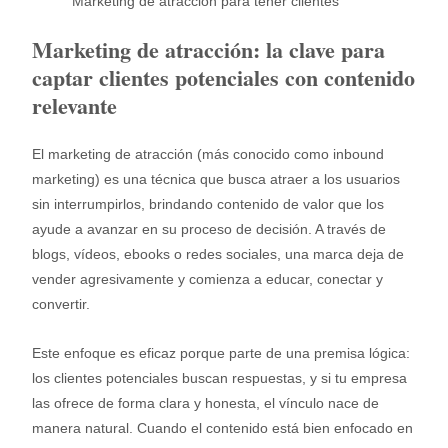
Marketing de atracción para tener clientes
Marketing de atracción: la clave para
captar clientes potenciales con contenido
relevante
El marketing de atracción (más conocido como inbound
marketing) es una técnica que busca atraer a los usuarios
sin interrumpirlos, brindando contenido de valor que los
ayude a avanzar en su proceso de decisión. A través de
blogs, vídeos, ebooks o redes sociales, una marca deja de
vender agresivamente y comienza a educar, conectar y
convertir.
Este enfoque es eficaz porque parte de una premisa lógica:
los clientes potenciales buscan respuestas, y si tu empresa
las ofrece de forma clara y honesta, el vínculo nace de
manera natural. Cuando el contenido está bien enfocado en