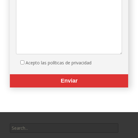
Acepto las políticas de privacidad
Search
for: