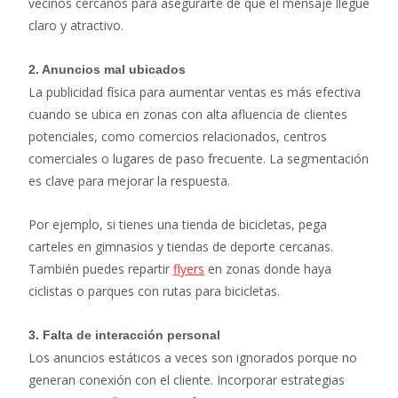
vecinos cercanos para asegurarte de que el mensaje llegue
claro y atractivo.
2. Anuncios mal ubicados
La publicidad física para aumentar ventas es más efectiva
cuando se ubica en zonas con alta afluencia de clientes
potenciales, como comercios relacionados, centros
comerciales o lugares de paso frecuente. La segmentación
es clave para mejorar la respuesta.
Por ejemplo, si tienes una tienda de bicicletas, pega
carteles en gimnasios y tiendas de deporte cercanas.
También puedes repartir
flyers
en zonas donde haya
ciclistas o parques con rutas para bicicletas.
3. Falta de interacción personal
Los anuncios estáticos a veces son ignorados porque no
generan conexión con el cliente. Incorporar estrategias