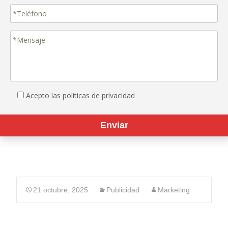
Acepto las políticas de privacidad
21 octubre, 2025
Publicidad
Marketing