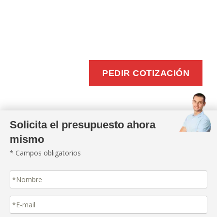
BUZONEO
EFICIENTE
PEDIR COTIZACIÓN
Solicita el presupuesto ahora
mismo
* Campos obligatorios