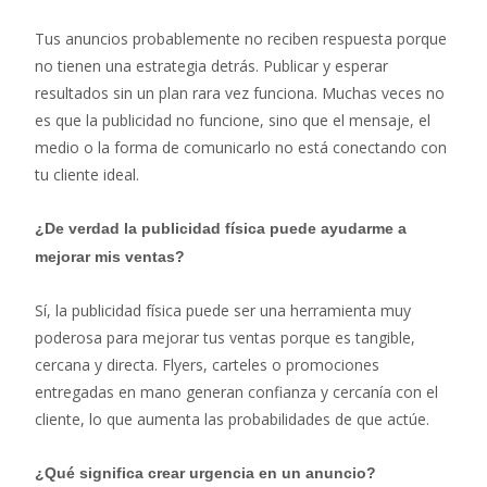
Tus anuncios probablemente no reciben respuesta porque
no tienen una estrategia detrás. Publicar y esperar
resultados sin un plan rara vez funciona. Muchas veces no
es que la publicidad no funcione, sino que el mensaje, el
medio o la forma de comunicarlo no está conectando con
tu cliente ideal.
¿De verdad la publicidad física puede ayudarme a
mejorar mis ventas?
Sí, la publicidad física puede ser una herramienta muy
poderosa para mejorar tus ventas porque es tangible,
cercana y directa. Flyers, carteles o promociones
entregadas en mano generan confianza y cercanía con el
cliente, lo que aumenta las probabilidades de que actúe.
¿Qué significa crear urgencia en un anuncio?