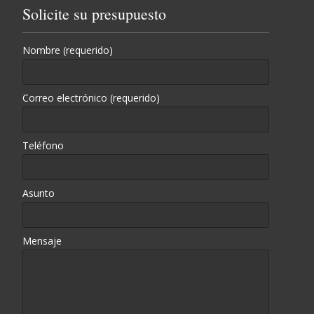
Solicite su presupuesto
Nombre (requerido)
Correo electrónico (requerido)
Teléfono
Asunto
Mensaje