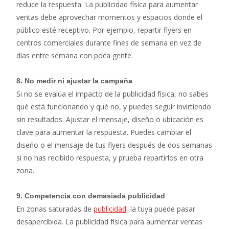
reduce la respuesta. La publicidad física para aumentar
ventas debe aprovechar momentos y espacios donde el
público esté receptivo. Por ejemplo, repartir flyers en
centros comerciales durante fines de semana en vez de
días entre semana con poca gente.
8.
No medir ni ajustar la campaña
Si no se evalúa el impacto de la publicidad física, no sabes
qué está funcionando y qué no, y puedes seguir invirtiendo
sin resultados. Ajustar el mensaje, diseño o ubicación es
clave para aumentar la respuesta. Puedes cambiar el
diseño o el mensaje de tus flyers después de dos semanas
si no has recibido respuesta, y prueba repartirlos en otra
zona.
9. Competencia con demasiada publicidad
En zonas saturadas de
publicidad
, la tuya puede pasar
desapercibida. La publicidad física para aumentar ventas