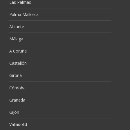
Las Palmas
Palma Mallorca
Alicante
Málaga
A Coruña
Castellón
Girona
Córdoba
Granada
Gijón
Valladolid