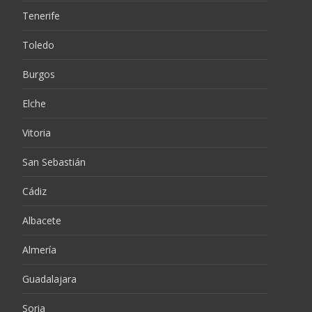
Tenerife
Toledo
Burgos
Elche
Vitoria
San Sebastián
Cádiz
Albacete
Almería
Guadalajara
Soria