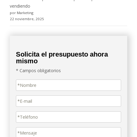
vendiendo
por Marketing
22 noviembre, 2025