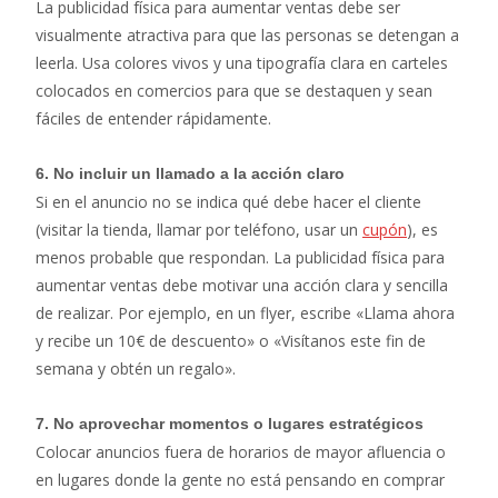
La publicidad física para aumentar ventas debe ser
visualmente atractiva para que las personas se detengan a
leerla. Usa colores vivos y una tipografía clara en carteles
colocados en comercios para que se destaquen y sean
fáciles de entender rápidamente.
6.
No incluir un llamado a la acción claro
Si en el anuncio no se indica qué debe hacer el cliente
(visitar la tienda, llamar por teléfono, usar un
cupón
), es
menos probable que respondan. La publicidad física para
aumentar ventas debe motivar una acción clara y sencilla
de realizar. Por ejemplo, en un flyer, escribe «Llama ahora
y recibe un 10€ de descuento» o «Visítanos este fin de
semana y obtén un regalo».
7.
No aprovechar momentos o lugares estratégicos
Colocar anuncios fuera de horarios de mayor afluencia o
en lugares donde la gente no está pensando en comprar