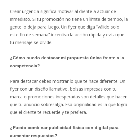
Crear urgencia significa motivar al cliente a actuar de
inmediato. Si tu promoción no tiene un límite de tiempo, la
gente lo deja para luego. Un flyer que diga “válido solo
este fin de semana” incentiva la acción rápida y evita que
tu mensaje se olvide.
¿Cómo puedo destacar mi propuesta única frente a la
competencia?
Para destacar debes mostrar lo que te hace diferente. Un
flyer con un diseño llamativo, bolsas impresas con tu
marca o promociones inesperadas son detalles que hacen
que tu anuncio sobresalga. Esa originalidad es la que logra
que el cliente te recuerde y te prefiera.
¿Puedo combinar publicidad física con digital para
aumentar respuestas?