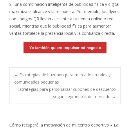
Sí, una combinación inteligente de publicidad física y digital
maximiza el alcance y la respuesta. Por ejemplo, los flyers
con códigos QR llevan al cliente a tu tienda online o red
social, mientras que la publicidad física para aumentar
ventas fortalece la presencia local y la confianza directa.
Yo también quiero impulsar mi negocio
Post
←
Estrategias de buzoneo para mercados rurales y
comunidades pequeñas
Estrategias para personalizar cupones de descuento
navigation
según segmentos de mercado
→
Cómo recuperé la motivación de mi centro deportivo – La