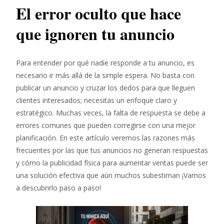
El error oculto que hace
que ignoren tu anuncio
Para entender por qué nadie responde a tu anuncio, es
necesario ir más allá de la simple espera. No basta con
publicar un anuncio y cruzar los dedos para que lleguen
clientes interesados; necesitas un enfoque claro y
estratégico. Muchas veces, la falta de respuesta se debe a
errores comunes que pueden corregirse con una mejor
planificación. En este artículo veremos las razones más
frecuentes por las que tus anuncios no generan respuestas
y cómo la publicidad física para aumentar ventas puede ser
una solución efectiva que aún muchos subestiman ¡Vamos
a descubrirlo paso a paso!