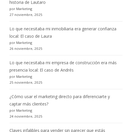
historia de Lautaro
por Marketing
27 noviembre, 2025
Lo que necesitaba mi inmobiliaria era generar confianza
local: El caso de Laura
por Marketing
26 noviembre, 2025
Lo que necesitaba mi empresa de construcción era más
presencia local: El caso de Andrés
por Marketing
25 noviembre, 2025
¿Cómo usar el marketing directo para diferenciarte y
captar más clientes?
por Marketing
24 noviembre, 2025
Claves infalibles para vender sin parecer que estás