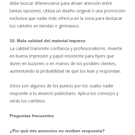
debe buscar diferenciarse para atraer atención entre
tantas opciones. Utiliza un diseño original o una promoción
exclusiva que nadie más ofrezca en la zona para destacar
tus carteles en tiendas o gimnasios.
10.
Mala calidad del material impreso
La calidad transmite confianza y profesionalismo. Invierte
en buena impresión y papel resistente para flyers que
duren en buzones o en manos de los posibles clientes,
aumentando la probabilidad de que los lean y respondan.
Estos son algunos de los puntos por los cuales nadie
responde a tu anuncio publicitario. Aplica los consejos y
verás los cambios.
Preguntas frecuentes
¿Por qué mis anuncios no reciben respuesta?