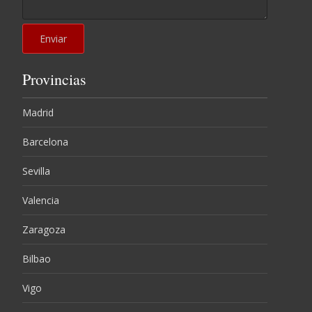
Provincias
Madrid
Barcelona
Sevilla
Valencia
Zaragoza
Bilbao
Vigo