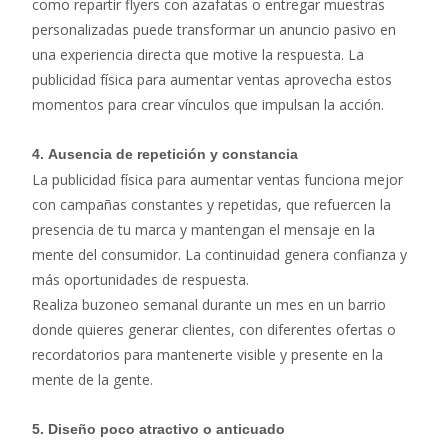
como repartir flyers con azafatas o entregar muestras
personalizadas puede transformar un anuncio pasivo en
una experiencia directa que motive la respuesta. La
publicidad física para aumentar ventas aprovecha estos
momentos para crear vínculos que impulsan la acción.
4.
Ausencia de repetición y constancia
La publicidad física para aumentar ventas funciona mejor
con campañas constantes y repetidas, que refuercen la
presencia de tu marca y mantengan el mensaje en la
mente del consumidor. La continuidad genera confianza y
más oportunidades de respuesta.
Realiza buzoneo semanal durante un mes en un barrio
donde quieres generar clientes, con diferentes ofertas o
recordatorios para mantenerte visible y presente en la
mente de la gente.
5.
Diseño poco atractivo o anticuado