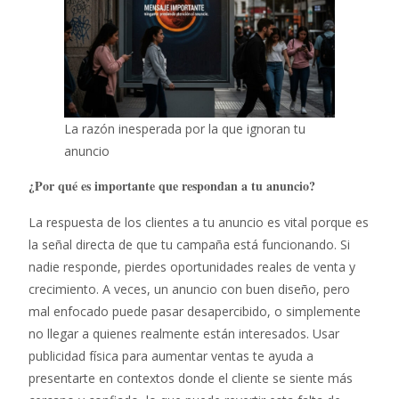
La razón inesperada por la que ignoran tu
anuncio
¿Por qué es importante que respondan a tu anuncio?
La respuesta de los clientes a tu anuncio es vital porque es
la señal directa de que tu campaña está funcionando. Si
nadie responde, pierdes oportunidades reales de venta y
crecimiento. A veces, un anuncio con buen diseño, pero
mal enfocado puede pasar desapercibido, o simplemente
no llegar a quienes realmente están interesados. Usar
publicidad física para aumentar ventas te ayuda a
presentarte en contextos donde el cliente se siente más