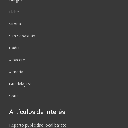
Elche
Vitoria
San Sebastián
Cádiz
Albacete
Almería
Guadalajara
Soria
Artículos de interés
Reparto publicidad local barato