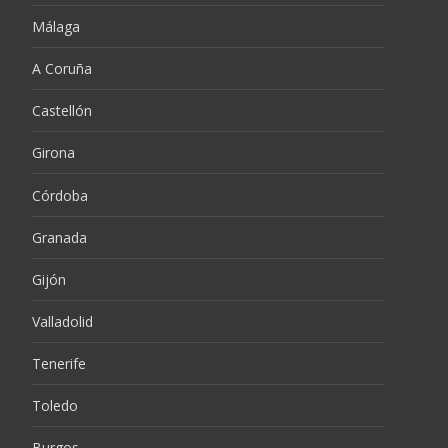
Málaga
A Coruña
Castellón
Girona
Córdoba
Granada
Gijón
Valladolid
Tenerife
Toledo
Burgos