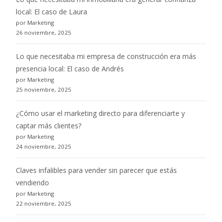
local: El caso de Laura
por Marketing
26 noviembre, 2025
Lo que necesitaba mi empresa de construcción era más
presencia local: El caso de Andrés
por Marketing
25 noviembre, 2025
¿Cómo usar el marketing directo para diferenciarte y
captar más clientes?
por Marketing
24 noviembre, 2025
Claves infalibles para vender sin parecer que estás
vendiendo
por Marketing
22 noviembre, 2025