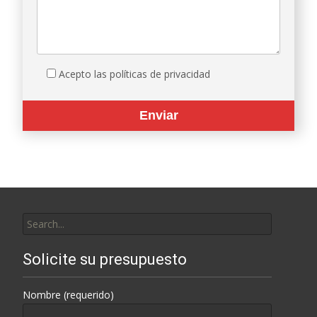
Acepto las políticas de privacidad
Search
for:
Solicite su presupuesto
Nombre (requerido)