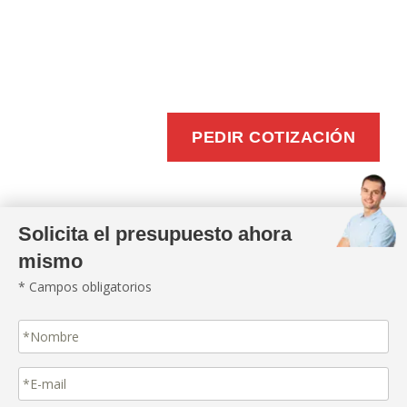
BUZONEO
EFICIENTE
PEDIR COTIZACIÓN
Solicita el presupuesto ahora
mismo
* Campos obligatorios