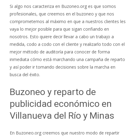
Si algo nos caracteriza en Buzoneo.org es que somos
profesionales, que creemos en el buzoneo y que nos
comprometemos al máximo en que a nuestros clientes les
vaya lo mejor posible para que sigan confiando en
nosotros. Esto quiere decir llevar a cabo un trabajo a
medida, codo a codo con el cliente y realizarlo todo con el
mejor método de auditoría para conocer de forma
inmediata cómo está marchando una campaña de reparto
y así poder ir tomando decisiones sobre la marcha en
busca del éxito.
Buzoneo y reparto de
publicidad económico en
Villanueva del Río y Minas
En Buzoneo.org creemos que nuestro modo de repartir