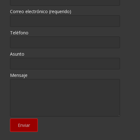
Correo electrónico (requerido)
Teléfono
Asunto
Mensaje