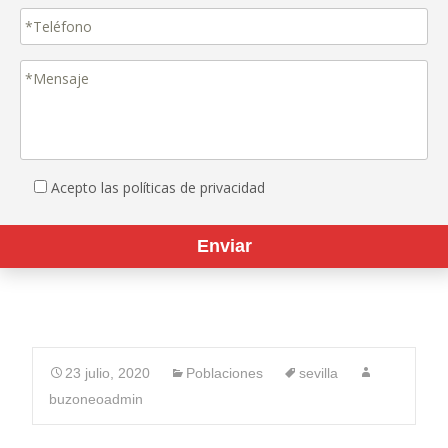
Acepto las políticas de privacidad
23 julio, 2020
Poblaciones
sevilla
buzoneoadmin