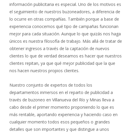
información publicitaria es especial. Uno de los motivos es
el seguimiento de nuestros buzoneadores, a diferencia de
lo ocurre en otras compañías. También porque a base de
experiencia conocemos qué tipo de campañas funcionan
mejor para cada situación. Aunque lo que quizás nos haga
únicos es nuestra filosofía de trabajo. Más allá de tratar de
obtener ingresos a través de la captación de nuevos
clientes lo que de verdad deseamos es hacer que nuestros
clientes repitan, ya que qué mejor publicidad que la que
nos hacen nuestros propios clientes.
Nuestro conjunto de expertos de todos los
departamentos inmersos en el reparto de publicidad a
través de buzoneo en Villanueva del Río y Minas lleva a
cabo desde el primer momento proponiendo lo que es
más rentable, aportando experiencia y haciendo caso en
cualquier momento todos esos pequeños o grandes
detalles que son importantes y que distingue a unos