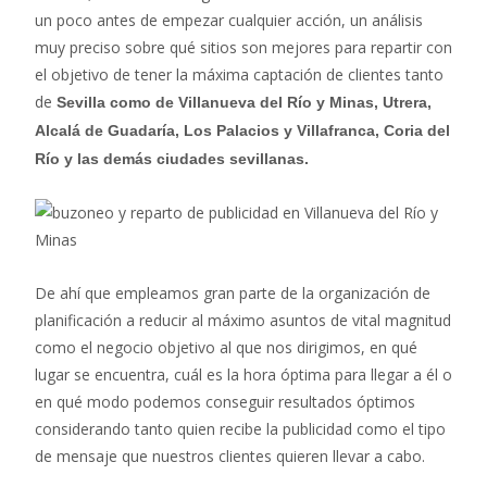
un poco antes de empezar cualquier acción, un análisis
muy preciso sobre qué sitios son mejores para repartir con
el objetivo de tener la máxima captación de clientes tanto
de
Sevilla como de Villanueva del Río y Minas, Utrera,
Alcalá de Guadaría, Los Palacios y Villafranca, Coria del
Río y las demás ciudades sevillanas.
De ahí que empleamos gran parte de la organización de
planificación a reducir al máximo asuntos de vital magnitud
como el negocio objetivo al que nos dirigimos, en qué
lugar se encuentra, cuál es la hora óptima para llegar a él o
en qué modo podemos conseguir resultados óptimos
considerando tanto quien recibe la publicidad como el tipo
de mensaje que nuestros clientes quieren llevar a cabo.