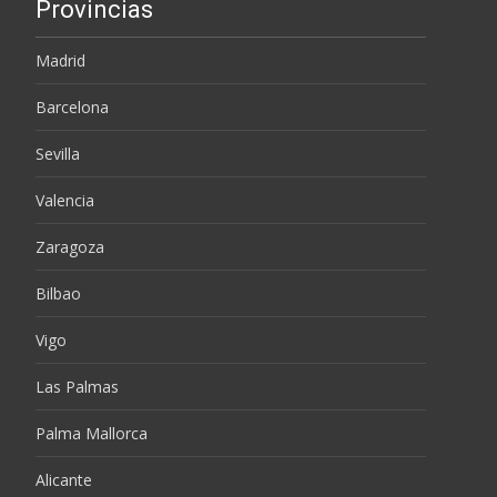
Provincias
Madrid
Barcelona
Sevilla
Valencia
Zaragoza
Bilbao
Vigo
Las Palmas
Palma Mallorca
Alicante