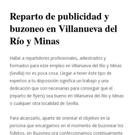
Reparto de publicidad y
buzoneo en Villanueva del
Río y Minas
Hallar a repartidores profesionales, adiestrados y
formados para este empleo en Villanueva del Río y Minas
(Sevilla) no es poca cosa. Llegar a tener éste tipo de
expertos a tu disposición significa un trabajo y una
dedicación que son necesarias para conseguir que el
{reparto de flyers} sea bueno en Villanueva del Río y Minas
o cualquier otra localidad de Sevilla.
Para alcanzarlo, aparte de orientar el objetivo en la
persona que encargamos en el momento de buzonear los
folletos, en Buzoneo.org confeccionamos continuamente