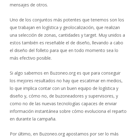
mensajes de otros.
Uno de los conjuntos más potentes que tenemos son los
que trabajan en logística y geolocalización, que realizan
una selección de zonas, cantidades y target. Muy unidos a
estos también es reseñable el de diseño, llevando a cabo
el diseño del folleto para que en todo momento sea lo
más efectivo posible.
Si algo sabemos en Buzoneo.org es que para conseguir
los mejores resultados no hay que escatimar en medios,
lo que implica contar con un buen equipo de logística y
diseño y, cómo no, de buzoneadores y supervisores, y
como no de las nuevas tecnologías capaces de enviar
información instantánea sobre cómo evoluciona el reparto
en durante la campaña.
Por último, en Buzoneo.org apostamos por ser lo más