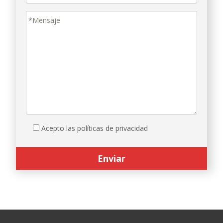
Acepto las políticas de privacidad