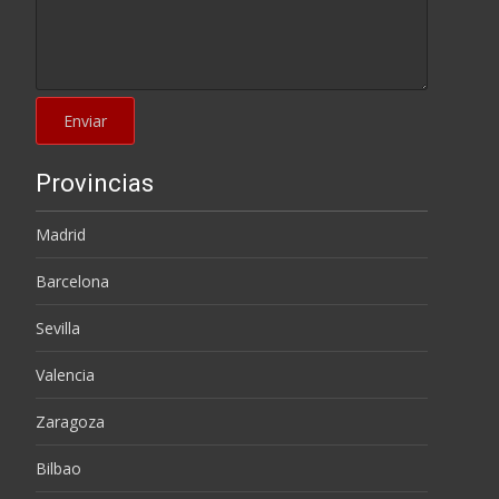
Provincias
Madrid
Barcelona
Sevilla
Valencia
Zaragoza
Bilbao