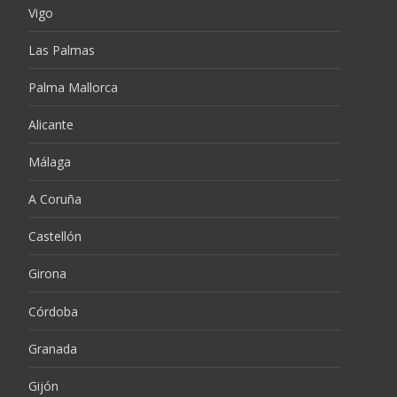
Vigo
Las Palmas
Palma Mallorca
Alicante
Málaga
A Coruña
Castellón
Girona
Córdoba
Granada
Gijón