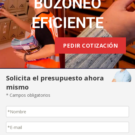
BUZONEO
EFICIENTE
PEDIR COTIZACIÓN
Solicita el presupuesto ahora
mismo
* Campos obligatorios