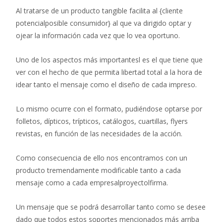
Al tratarse de un producto tangible facilita al {cliente
potencialposible consumidor} al que va dirigido optar y
ojear la información cada vez que lo vea oportuno.
Uno de los aspectos más importantesl es el que tiene que
ver con el hecho de que permita libertad total a la hora de
idear tanto el mensaje como el diseño de cada impreso.
Lo mismo ocurre con el formato, pudiéndose optarse por
folletos, dípticos, trípticos, catálogos, cuartillas, flyers
revistas, en función de las necesidades de la acción.
Como consecuencia de ello nos encontramos con un
producto tremendamente modificable tanto a cada
mensaje como a cada empresalproyectolfirma.
Un mensaje que se podrá desarrollar tanto como se desee
dado que todos estos soportes mencionados más arriba