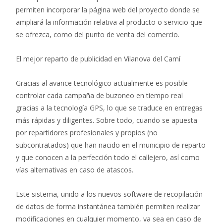
permiten incorporar la página web del proyecto donde se
ampliará la información relativa al producto o servicio que
se ofrezca, como del punto de venta del comercio.
El mejor reparto de publicidad en Vilanova del Camí
Gracias al avance tecnológico actualmente es posible
controlar cada campaña de buzoneo en tiempo real
gracias a la tecnología GPS, lo que se traduce en entregas
más rápidas y diligentes. Sobre todo, cuando se apuesta
por repartidores profesionales y propios (no
subcontratados) que han nacido en el municipio de reparto
y que conocen a la perfección todo el callejero, así como
vías alternativas en caso de atascos.
Este sistema, unido a los nuevos software de recopilación
de datos de forma instantánea también permiten realizar
modificaciones en cualquier momento, ya sea en caso de