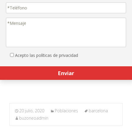
Acepto las políticas de privacidad
20 julio, 2020
Poblaciones
barcelona
buzoneoadmin