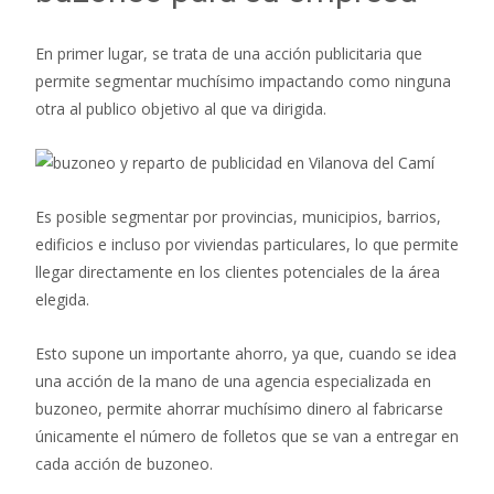
En primer lugar, se trata de una acción publicitaria que
permite segmentar muchísimo impactando como ninguna
otra al publico objetivo al que va dirigida.
Es posible segmentar por provincias, municipios, barrios,
edificios e incluso por viviendas particulares, lo que permite
llegar directamente en los clientes potenciales de la área
elegida.
Esto supone un importante ahorro, ya que, cuando se idea
una acción de la mano de una agencia especializada en
buzoneo, permite ahorrar muchísimo dinero al fabricarse
únicamente el número de folletos que se van a entregar en
cada acción de buzoneo.