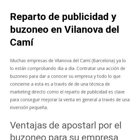
Reparto de publicidad y
buzoneo en Vilanova del
Camí
Muchas empresas de Vilanova del Camí (Barcelona) ya lo
lo están comprobando día a día. Contratar una acción de
buzoneo para dar a conocer su empresa y todo lo que
concierne a esta es a través de de una técnica de
marketing directo como el reparto de publicidad es clave
para conseguir mejorar la venta en general a través de una
inversión pequeña.
Ventajas de apostarl por el
buzoneo para su empresa