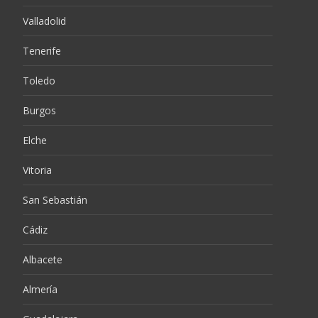
Valladolid
Tenerife
Toledo
Burgos
Elche
Vitoria
San Sebastián
Cádiz
Albacete
Almería