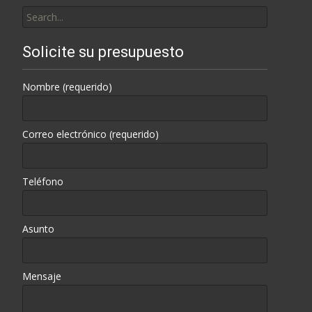
Search
for:
Solicite su presupuesto
Nombre (requerido)
Correo electrónico (requerido)
Teléfono
Asunto
Mensaje