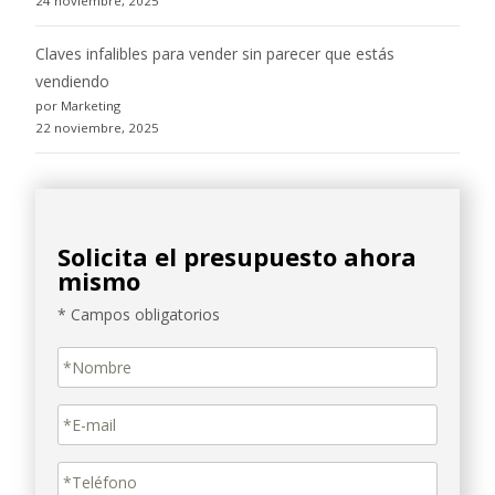
24 noviembre, 2025
Claves infalibles para vender sin parecer que estás
vendiendo
por Marketing
22 noviembre, 2025