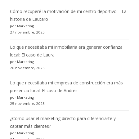
Cómo recuperé la motivación de mi centro deportivo – La
historia de Lautaro
por Marketing
27 noviembre, 2025
Lo que necesitaba mi inmobiliaria era generar confianza
local: El caso de Laura
por Marketing
26 noviembre, 2025
Lo que necesitaba mi empresa de construcción era más
presencia local: El caso de Andrés
por Marketing
25 noviembre, 2025
¿Cómo usar el marketing directo para diferenciarte y
captar más clientes?
por Marketing