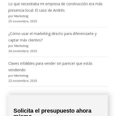
Lo que necesitaba mi empresa de construcción era más
presencia local: El caso de Andrés
por Marketing
25 noviembre, 2025
¿Cómo usar el marketing directo para diferenciarte y
captar más clientes?
por Marketing
24 noviembre, 2025
Claves infalibles para vender sin parecer que estás
vendiendo
por Marketing
22 noviembre, 2025