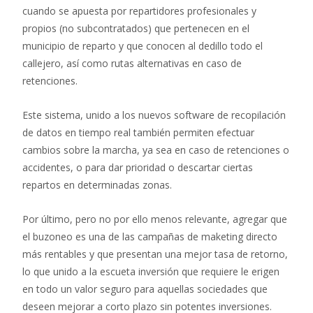
cuando se apuesta por repartidores profesionales y
propios (no subcontratados) que pertenecen en el
municipio de reparto y que conocen al dedillo todo el
callejero, así como rutas alternativas en caso de
retenciones.
Este sistema, unido a los nuevos software de recopilación
de datos en tiempo real también permiten efectuar
cambios sobre la marcha, ya sea en caso de retenciones o
accidentes, o para dar prioridad o descartar ciertas
repartos en determinadas zonas.
Por último, pero no por ello menos relevante, agregar que
el buzoneo es una de las campañas de maketing directo
más rentables y que presentan una mejor tasa de retorno,
lo que unido a la escueta inversión que requiere le erigen
en todo un valor seguro para aquellas sociedades que
deseen mejorar a corto plazo sin potentes inversiones.