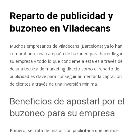
Reparto de publicidad y
buzoneo en Viladecans
Muchos empresarios de Viladecans (Barcelona) ya lo han
comprobado. una campaña de buzoneo para hacer llegar
su empresa y todo lo que concierne a esta es a través de
de una técnica de marketing directo como el reparto de
publicidad es clave para conseguir aumentar la captación
de clientes a través de una inversión mínima.
Beneficios de apostarl por el
buzoneo para su empresa
Primero, se trata de una acción publicitaria que permite