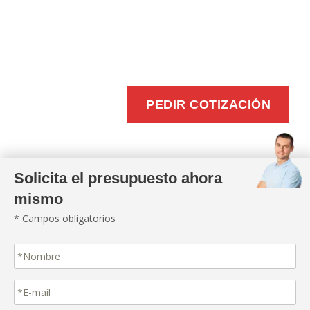
BUZONEO
EFICIENTE
PEDIR COTIZACIÓN
Solicita el presupuesto ahora
mismo
* Campos obligatorios