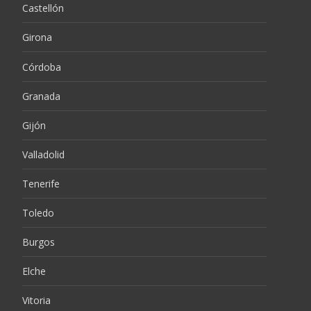
Castellón
Girona
Córdoba
Granada
Gijón
Valladolid
Tenerife
Toledo
Burgos
Elche
Vitoria