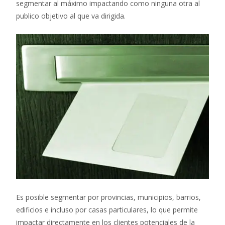
segmentar al máximo impactando como ninguna otra al
publico objetivo al que va dirigida.
Es posible segmentar por provincias, municipios, barrios,
edificios e incluso por casas particulares, lo que permite
impactar directamente en los clientes potenciales de la