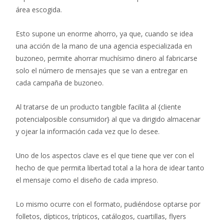
área escogida.
Esto supone un enorme ahorro, ya que, cuando se idea
una acción de la mano de una agencia especializada en
buzoneo, permite ahorrar muchísimo dinero al fabricarse
solo el número de mensajes que se van a entregar en
cada campaña de buzoneo.
Al tratarse de un producto tangible facilita al {cliente
potencialposible consumidor} al que va dirigido almacenar
y ojear la información cada vez que lo desee.
Uno de los aspectos clave es el que tiene que ver con el
hecho de que permita libertad total a la hora de idear tanto
el mensaje como el diseño de cada impreso.
Lo mismo ocurre con el formato, pudiéndose optarse por
folletos, dípticos, trípticos, catálogos, cuartillas, flyers