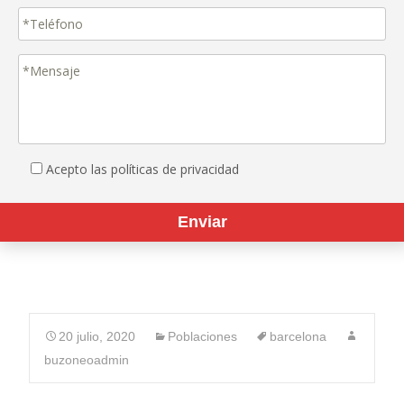
Acepto las políticas de privacidad
20 julio, 2020
Poblaciones
barcelona
buzoneoadmin