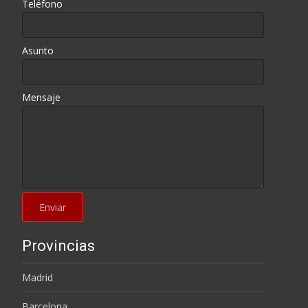
Teléfono
Asunto
Mensaje
Provincias
Madrid
Barcelona