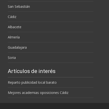
San Sebastián
Cádiz
Albacete
Almería
Guadalajara
Soria
Artículos de interés
Reparto publicidad local barato
Mejores academias oposiciones Cádiz