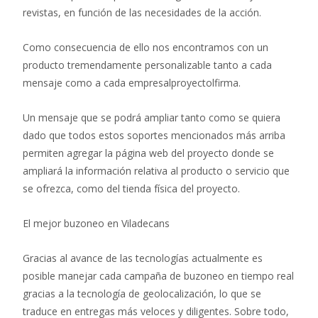
revistas, en función de las necesidades de la acción.
Como consecuencia de ello nos encontramos con un
producto tremendamente personalizable tanto a cada
mensaje como a cada empresalproyectolfirma.
Un mensaje que se podrá ampliar tanto como se quiera
dado que todos estos soportes mencionados más arriba
permiten agregar la página web del proyecto donde se
ampliará la información relativa al producto o servicio que
se ofrezca, como del tienda física del proyecto.
El mejor buzoneo en Viladecans
Gracias al avance de las tecnologías actualmente es
posible manejar cada campaña de buzoneo en tiempo real
gracias a la tecnología de geolocalización, lo que se
traduce en entregas más veloces y diligentes. Sobre todo,