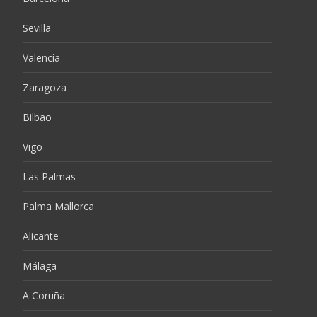
Sevilla
Valencia
Zaragoza
Bilbao
Vigo
Las Palmas
Palma Mallorca
Alicante
Málaga
A Coruña