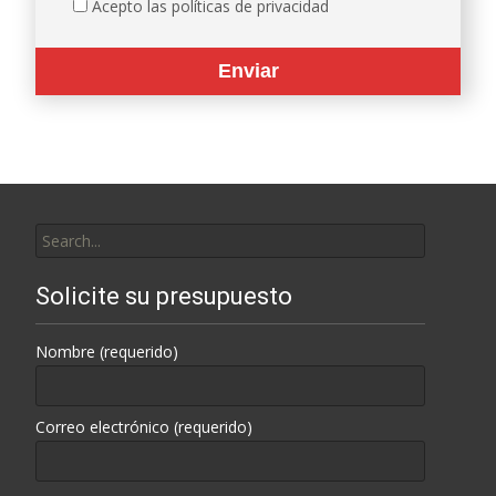
Acepto las políticas de privacidad
Search
for:
Solicite su presupuesto
Nombre (requerido)
Correo electrónico (requerido)