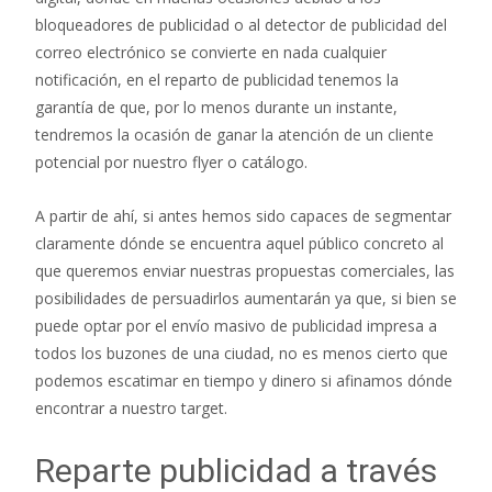
bloqueadores de publicidad o al detector de publicidad del
correo electrónico se convierte en nada cualquier
notificación, en el reparto de publicidad tenemos la
garantía de que, por lo menos durante un instante,
tendremos la ocasión de ganar la atención de un cliente
potencial por nuestro flyer o catálogo.
A partir de ahí, si antes hemos sido capaces de segmentar
claramente dónde se encuentra aquel público concreto al
que queremos enviar nuestras propuestas comerciales, las
posibilidades de persuadirlos aumentarán ya que, si bien se
puede optar por el envío masivo de publicidad impresa a
todos los buzones de una ciudad, no es menos cierto que
podemos escatimar en tiempo y dinero si afinamos dónde
encontrar a nuestro target.
Reparte publicidad a través