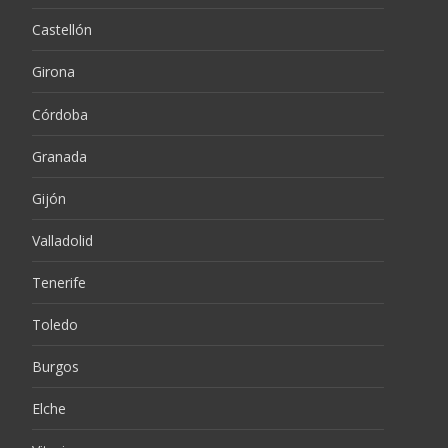
Castellón
Girona
Córdoba
Granada
Gijón
Valladolid
Tenerife
Toledo
Burgos
Elche