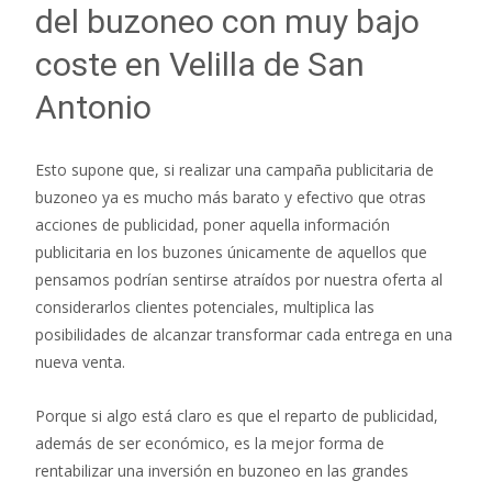
del buzoneo con muy bajo
coste en Velilla de San
Antonio
Esto supone que, si realizar una campaña publicitaria de
buzoneo ya es mucho más barato y efectivo que otras
acciones de publicidad, poner aquella información
publicitaria en los buzones únicamente de aquellos que
pensamos podrían sentirse atraídos por nuestra oferta al
considerarlos clientes potenciales, multiplica las
posibilidades de alcanzar transformar cada entrega en una
nueva venta.
Porque si algo está claro es que el reparto de publicidad,
además de ser económico, es la mejor forma de
rentabilizar una inversión en buzoneo en las grandes