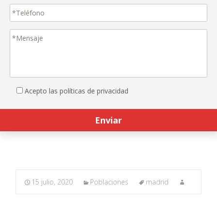
Acepto las políticas de privacidad
15 julio, 2020
Poblaciones
madrid