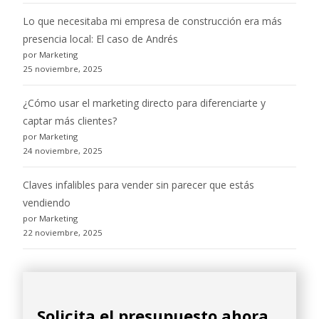
Lo que necesitaba mi empresa de construcción era más
presencia local: El caso de Andrés
por Marketing
25 noviembre, 2025
¿Cómo usar el marketing directo para diferenciarte y
captar más clientes?
por Marketing
24 noviembre, 2025
Claves infalibles para vender sin parecer que estás
vendiendo
por Marketing
22 noviembre, 2025