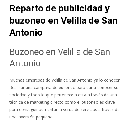
Reparto de publicidad y
buzoneo en Velilla de San
Antonio
Buzoneo en Velilla de San
Antonio
Muchas empresas de Velilla de San Antonio ya lo conocen.
Realizar una campaña de buzoneo para dar a conocer su
sociedad y todo lo que pertenece a esta a través de una
técnica de marketing directo como el buzoneo es clave
para conseguir aumentar la venta de servicios a través de
una inversión pequeña.