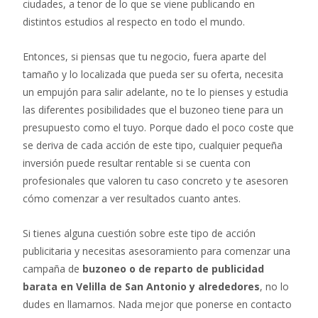
ciudades, a tenor de lo que se viene publicando en
distintos estudios al respecto en todo el mundo.
Entonces, si piensas que tu negocio, fuera aparte del
tamaño y lo localizada que pueda ser su oferta, necesita
un empujón para salir adelante, no te lo pienses y estudia
las diferentes posibilidades que el buzoneo tiene para un
presupuesto como el tuyo. Porque dado el poco coste que
se deriva de cada acción de este tipo, cualquier pequeña
inversión puede resultar rentable si se cuenta con
profesionales que valoren tu caso concreto y te asesoren
cómo comenzar a ver resultados cuanto antes.
Si tienes alguna cuestión sobre este tipo de acción
publicitaria y necesitas asesoramiento para comenzar una
campaña de
buzoneo o de reparto de publicidad
barata en Velilla de San Antonio y alrededores
, no lo
dudes en llamarnos. Nada mejor que ponerse en contacto