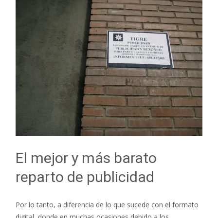
El mejor y más barato
reparto de publicidad
Por lo tanto, a diferencia de lo que sucede con el formato
digital, donde en muchas ocasiones debido a los