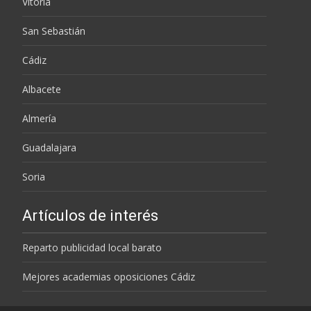
Vitoria
San Sebastián
Cádiz
Albacete
Almería
Guadalajara
Soria
Artículos de interés
Reparto publicidad local barato
Mejores academias oposiciones Cádiz