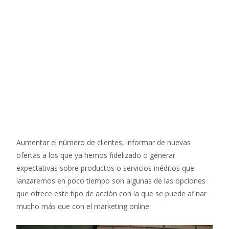
Aumentar el número de clientes, informar de nuevas
ofertas a los que ya hemos fidelizado o generar
expectativas sobre productos o servicios inéditos que
lanzaremos en poco tiempo son algunas de las opciones
que ofrece este tipo de acción con la que se puede afinar
mucho más que con el marketing online.