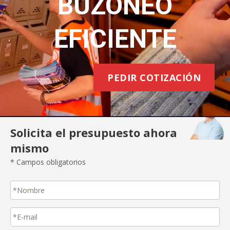
BUZONEO
EFICIENTE
PEDIR COTIZACIÓN
Solicita el presupuesto ahora
mismo
* Campos obligatorios