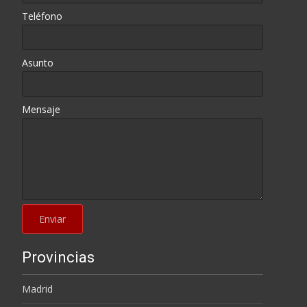
Teléfono
Asunto
Mensaje
Provincias
Madrid