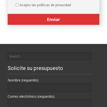
Acepto las políticas de privacidad
Search
for:
Solicite su presupuesto
Nombre (requerido)
Correo electrónico (requerido)