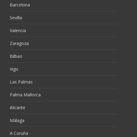
Barcelona
Sevilla
Valencia
Zaragoza
Bilbao
Vigo
Las Palmas
Palma Mallorca
Alicante
Málaga
A Coruña