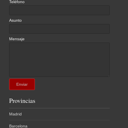
Teléfono
Asunto
Mensaje
Provincias
Madrid
Barcelona