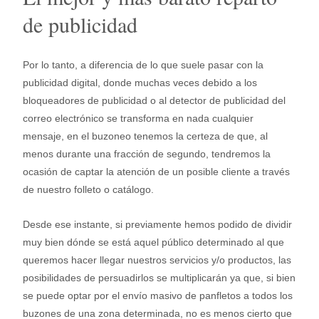
de publicidad
Por lo tanto, a diferencia de lo que suele pasar con la
publicidad digital, donde muchas veces debido a los
bloqueadores de publicidad o al detector de publicidad del
correo electrónico se transforma en nada cualquier
mensaje, en el buzoneo tenemos la certeza de que, al
menos durante una fracción de segundo, tendremos la
ocasión de captar la atención de un posible cliente a través
de nuestro folleto o catálogo.
Desde ese instante, si previamente hemos podido de dividir
muy bien dónde se está aquel público determinado al que
queremos hacer llegar nuestros servicios y/o productos, las
posibilidades de persuadirlos se multiplicarán ya que, si bien
se puede optar por el envío masivo de panfletos a todos los
buzones de una zona determinada, no es menos cierto que