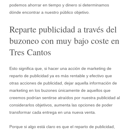
podemos ahorrar en tiempo y dinero si determinamos
dónde encontrar a nuestro público objetivo.
Reparte publicidad a través del
buzoneo con muy bajo coste en
Tres Cantos
Esto significa que, si hacer una acción de marketing de
reparto de publicidad ya es más rentable y efectivo que
otras acciones de publicidad, dejar aquella información de
marketing en los buzones únicamente de aquellos que
creemos podrían sentirse atraídos por nuestra publicidad al
considerarlos objetivos, aumenta las opciones de poder
transformar cada entrega en una nueva venta.
Porque si algo está claro es que el reparto de publicidad,