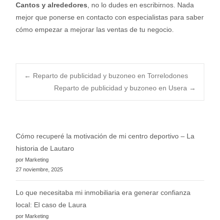
Cantos y alrededores
, no lo dudes en escribirnos. Nada
mejor que ponerse en contacto con especialistas para saber
cómo empezar a mejorar las ventas de tu negocio.
Post
←
Reparto de publicidad y buzoneo en Torrelodones
Reparto de publicidad y buzoneo en Usera
→
navigation
Cómo recuperé la motivación de mi centro deportivo – La
historia de Lautaro
por Marketing
27 noviembre, 2025
Lo que necesitaba mi inmobiliaria era generar confianza
local: El caso de Laura
por Marketing