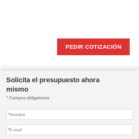
BUZONEO
EFICIENTE
PEDIR COTIZACIÓN
Solicita el presupuesto ahora
mismo
* Campos obligatorios