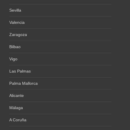
Sevilla
Valencia
Zaragoza
Bilbao
Vigo
Las Palmas
Palma Mallorca
Alicante
Málaga
A Coruña