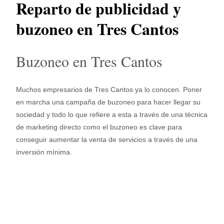
Reparto de publicidad y
buzoneo en Tres Cantos
Buzoneo en Tres Cantos
Muchos empresarios de Tres Cantos ya lo conocen. Poner
en marcha una campaña de buzoneo para hacer llegar su
sociedad y todo lo que refiere a esta a través de una técnica
de marketing directo como el buzoneo es clave para
conseguir aumentar la venta de servicios a través de una
inversión mínima.