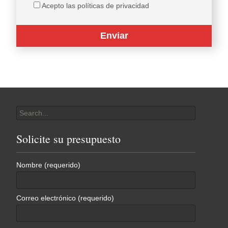
Acepto las políticas de privacidad
Search
for:
Solicite su presupuesto
Nombre (requerido)
Correo electrónico (requerido)