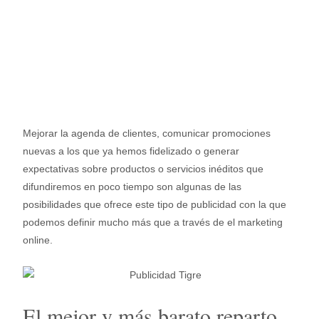
Mejorar la agenda de clientes, comunicar promociones
nuevas a los que ya hemos fidelizado o generar
expectativas sobre productos o servicios inéditos que
difundiremos en poco tiempo son algunas de las
posibilidades que ofrece este tipo de publicidad con la que
podemos definir mucho más que a través de el marketing
online.
El mejor y más barato reparto