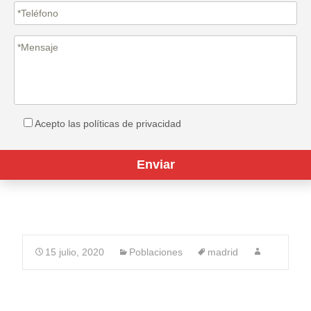
Acepto las políticas de privacidad
15 julio, 2020
Poblaciones
madrid