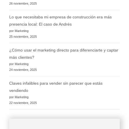
26 noviembre, 2025
Lo que necesitaba mi empresa de construcción era más
presencia local: El caso de Andrés
por Marketing
25 noviembre, 2025
¿Cómo usar el marketing directo para diferenciarte y captar
más clientes?
por Marketing
24 noviembre, 2025
Claves infalibles para vender sin parecer que estás
vendiendo
por Marketing
22 noviembre, 2025