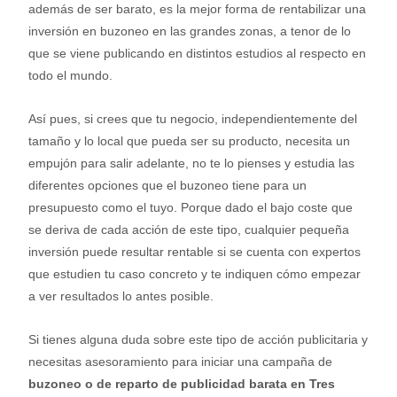
además de ser barato, es la mejor forma de rentabilizar una
inversión en buzoneo en las grandes zonas, a tenor de lo
que se viene publicando en distintos estudios al respecto en
todo el mundo.
Así pues, si crees que tu negocio, independientemente del
tamaño y lo local que pueda ser su producto, necesita un
empujón para salir adelante, no te lo pienses y estudia las
diferentes opciones que el buzoneo tiene para un
presupuesto como el tuyo. Porque dado el bajo coste que
se deriva de cada acción de este tipo, cualquier pequeña
inversión puede resultar rentable si se cuenta con expertos
que estudien tu caso concreto y te indiquen cómo empezar
a ver resultados lo antes posible.
Si tienes alguna duda sobre este tipo de acción publicitaria y
necesitas asesoramiento para iniciar una campaña de
buzoneo o de reparto de publicidad barata en Tres