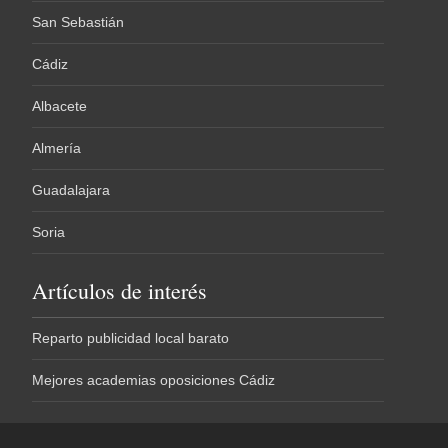
San Sebastián
Cádiz
Albacete
Almería
Guadalajara
Soria
Artículos de interés
Reparto publicidad local barato
Mejores academias oposiciones Cádiz