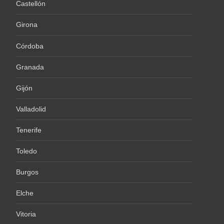
Castellón
Girona
Córdoba
Granada
Gijón
Valladolid
Tenerife
Toledo
Burgos
Elche
Vitoria