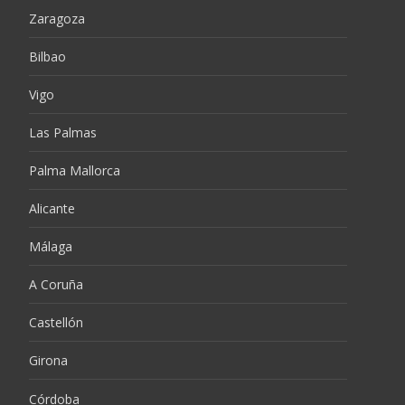
Zaragoza
Bilbao
Vigo
Las Palmas
Palma Mallorca
Alicante
Málaga
A Coruña
Castellón
Girona
Córdoba