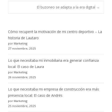
Post
El buzoneo se adapta a la era digital
→
navigation
Cómo recuperé la motivación de mi centro deportivo – La
historia de Lautaro
por Marketing
27 noviembre, 2025
Lo que necesitaba mi inmobiliaria era generar confianza
local: El caso de Laura
por Marketing
26 noviembre, 2025
Lo que necesitaba mi empresa de construcción era más
presencia local: El caso de Andrés
por Marketing
25 noviembre, 2025