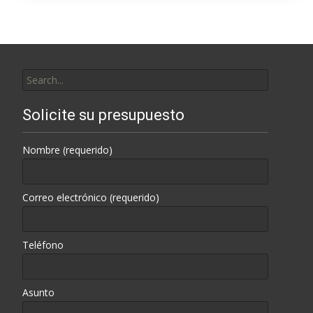
Search
for:
Solicite su presupuesto
Nombre (requerido)
Correo electrónico (requerido)
Teléfono
Asunto