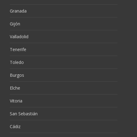
Granada
Gijón
Valladolid
Tenerife
Toledo
Burgos
Elche
Vitoria
San Sebastián
Cádiz