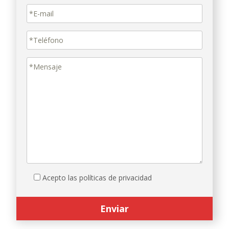
Acepto las políticas de privacidad