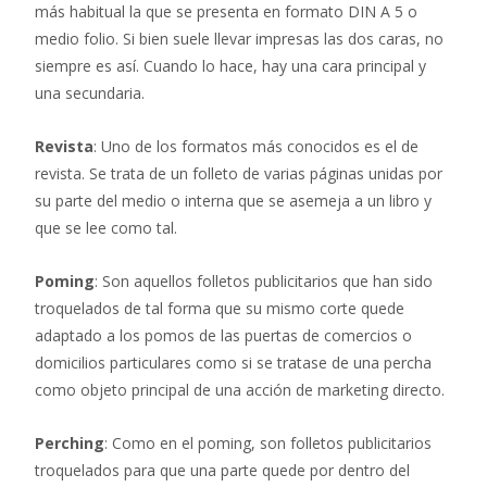
más habitual la que se presenta en formato DIN A 5 o
medio folio. Si bien suele llevar impresas las dos caras, no
siempre es así. Cuando lo hace, hay una cara principal y
una secundaria.
Revista
: Uno de los formatos más conocidos es el de
revista. Se trata de un folleto de varias páginas unidas por
su parte del medio o interna que se asemeja a un libro y
que se lee como tal.
Poming
: Son aquellos folletos publicitarios que han sido
troquelados de tal forma que su mismo corte quede
adaptado a los pomos de las puertas de comercios o
domicilios particulares como si se tratase de una percha
como objeto principal de una acción de marketing directo.
Perching
: Como en el poming, son folletos publicitarios
troquelados para que una parte quede por dentro del