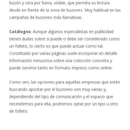
buzón y otra por fuera, visible, que permita su lectura
desde en frente de la zona de buzones. Muy habitual en las
campañas de buzoneo más llamativas.
Catálogos
: Aunque algunos especialistas en publicidad
tienen dudas sobre si puede o debe ser considerado como
un folleto, lo cierto es que puede actuar como tal.
Constituido por varias páginas suele incorporar en detalle
información minuciosa sobre una colección concreta y
puede servirse tanto en formato impreso como online.
Como ven, las opciones para aquellas empresas que estén
buscando apostar por el buzoneo son muy varias y,
dependiendo del tipo de comunicación y el espacio que
necesitemos para ella, podremos optar por un tipo u otro
de folleto.