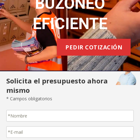
BUZONEO
EFICIENTE
PEDIR COTIZACIÓN
Solicita el presupuesto ahora
mismo
* Campos obligatorios