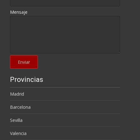
Mensaje
Provincias
Madrid
Barcelona
Sevilla
Valencia