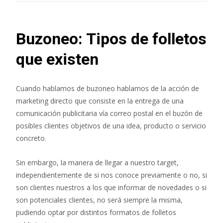
Buzoneo: Tipos de folletos
que existen
Cuando hablamos de buzoneo hablamos de la acción de
marketing directo que consiste en la entrega de una
comunicación publicitaria vía correo postal en el buzón de
posibles clientes objetivos de una idea, producto o servicio
concreto.
Sin embargo, la manera de llegar a nuestro target,
independientemente de si nos conoce previamente o no, si
son clientes nuestros a los que informar de novedades o si
son potenciales clientes, no será siempre la misma,
pudiendo optar por distintos formatos de folletos