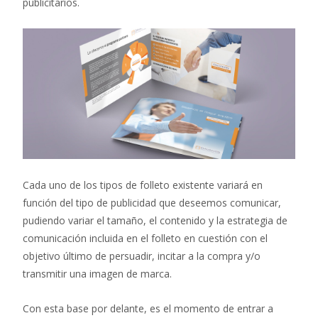
publicitarios.
Cada uno de los tipos de folleto existente variará en
función del tipo de publicidad que deseemos comunicar,
pudiendo variar el tamaño, el contenido y la estrategia de
comunicación incluida en el folleto en cuestión con el
objetivo último de persuadir, incitar a la compra y/o
transmitir una imagen de marca.
Con esta base por delante, es el momento de entrar a