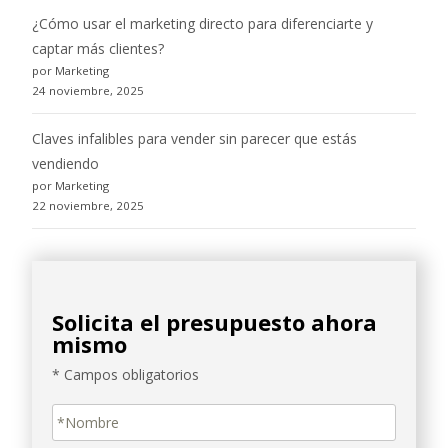
¿Cómo usar el marketing directo para diferenciarte y
captar más clientes?
por Marketing
24 noviembre, 2025
Claves infalibles para vender sin parecer que estás
vendiendo
por Marketing
22 noviembre, 2025