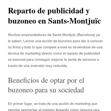
Reparto de publicidad y
buzoneo en Sants-Montjuïc
Muchos emprendedores de Sants-Montjuïc (Barcelona) ya
lo saben. Lanzar una acción de buzoneo para dar a conocer
su firma y todo lo que compete a esta es sirviéndose de una
técnica de marketing directo como el reparto de publicidad
es esencial para conseguir mejorar la venta de servicios a
través de una inversión muy reducida.
Beneficios de optar por el
buzoneo para su sociedad
En primer lugar, se trata de una acción de marketing que
permite segmentar al máximo llegando como ninguna otra