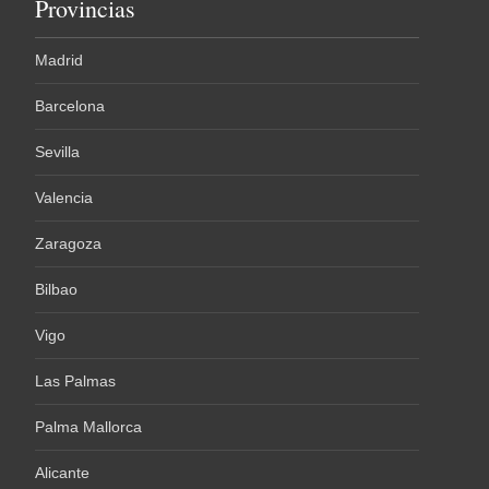
Provincias
Madrid
Barcelona
Sevilla
Valencia
Zaragoza
Bilbao
Vigo
Las Palmas
Palma Mallorca
Alicante