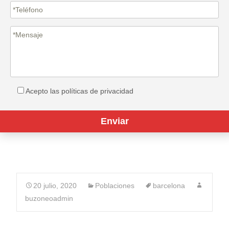
Acepto las políticas de privacidad
20 julio, 2020
Poblaciones
barcelona
buzoneoadmin