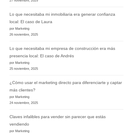
27 noviembre, 2025
Lo que necesitaba mi inmobiliaria era generar confianza
local: El caso de Laura
por Marketing
26 noviembre, 2025
Lo que necesitaba mi empresa de construcción era más
presencia local: El caso de Andrés
por Marketing
25 noviembre, 2025
¿Cómo usar el marketing directo para diferenciarte y captar
más clientes?
por Marketing
24 noviembre, 2025
Claves infalibles para vender sin parecer que estás
vendiendo
por Marketing