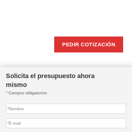
BUZONEO
EFICIENTE
PEDIR COTIZACIÓN
Solicita el presupuesto ahora
mismo
* Campos obligatorios