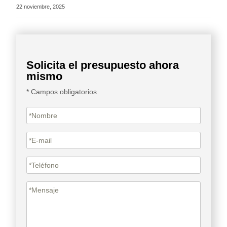
22 noviembre, 2025