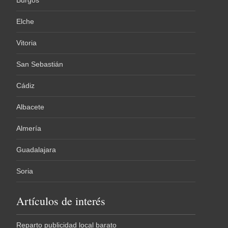
Burgos
Elche
Vitoria
San Sebastián
Cádiz
Albacete
Almería
Guadalajara
Soria
Artículos de interés
Reparto publicidad local barato