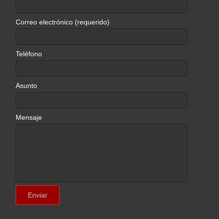
Correo electrónico (requerido)
Teléfono
Asunto
Mensaje