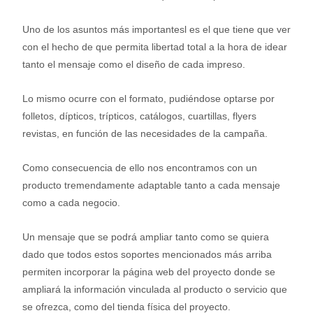
Uno de los asuntos más importantesl es el que tiene que ver
con el hecho de que permita libertad total a la hora de idear
tanto el mensaje como el diseño de cada impreso.
Lo mismo ocurre con el formato, pudiéndose optarse por
folletos, dípticos, trípticos, catálogos, cuartillas, flyers
revistas, en función de las necesidades de la campaña.
Como consecuencia de ello nos encontramos con un
producto tremendamente adaptable tanto a cada mensaje
como a cada negocio.
Un mensaje que se podrá ampliar tanto como se quiera
dado que todos estos soportes mencionados más arriba
permiten incorporar la página web del proyecto donde se
ampliará la información vinculada al producto o servicio que
se ofrezca, como del tienda física del proyecto.