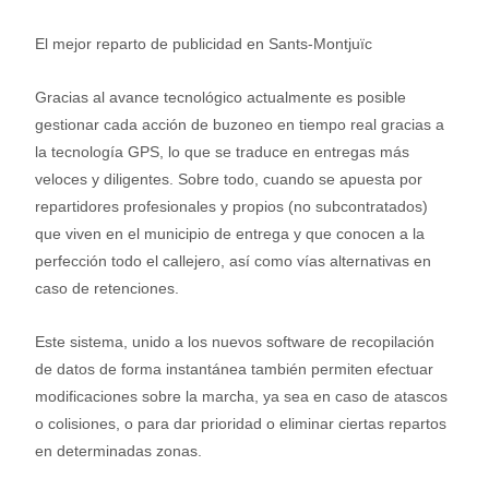
El mejor reparto de publicidad en Sants-Montjuïc
Gracias al avance tecnológico actualmente es posible
gestionar cada acción de buzoneo en tiempo real gracias a
la tecnología GPS, lo que se traduce en entregas más
veloces y diligentes. Sobre todo, cuando se apuesta por
repartidores profesionales y propios (no subcontratados)
que viven en el municipio de entrega y que conocen a la
perfección todo el callejero, así como vías alternativas en
caso de retenciones.
Este sistema, unido a los nuevos software de recopilación
de datos de forma instantánea también permiten efectuar
modificaciones sobre la marcha, ya sea en caso de atascos
o colisiones, o para dar prioridad o eliminar ciertas repartos
en determinadas zonas.