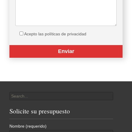
Acepto las políticas de privacidad
Search
for:
Solicite su presupuesto
Nombre (requerido)