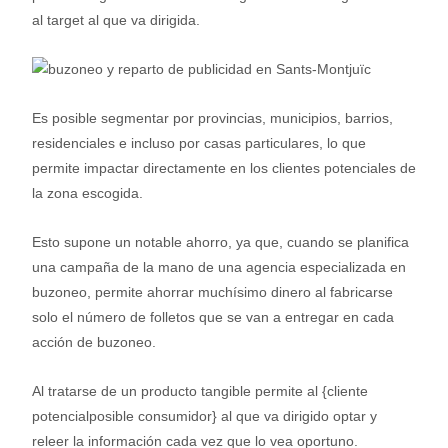
al target al que va dirigida.
Es posible segmentar por provincias, municipios, barrios,
residenciales e incluso por casas particulares, lo que
permite impactar directamente en los clientes potenciales de
la zona escogida.
Esto supone un notable ahorro, ya que, cuando se planifica
una campaña de la mano de una agencia especializada en
buzoneo, permite ahorrar muchísimo dinero al fabricarse
solo el número de folletos que se van a entregar en cada
acción de buzoneo.
Al tratarse de un producto tangible permite al {cliente
potencialposible consumidor} al que va dirigido optar y
releer la información cada vez que lo vea oportuno.