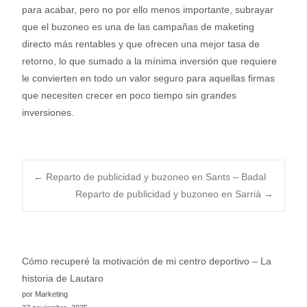
para acabar, pero no por ello menos importante, subrayar
que el buzoneo es una de las campañas de maketing
directo más rentables y que ofrecen una mejor tasa de
retorno, lo que sumado a la mínima inversión que requiere
le convierten en todo un valor seguro para aquellas firmas
que necesiten crecer en poco tiempo sin grandes
inversiones.
Post
←
Reparto de publicidad y buzoneo en Sants – Badal
Reparto de publicidad y buzoneo en Sarrià
→
navigation
Cómo recuperé la motivación de mi centro deportivo – La
historia de Lautaro
por Marketing