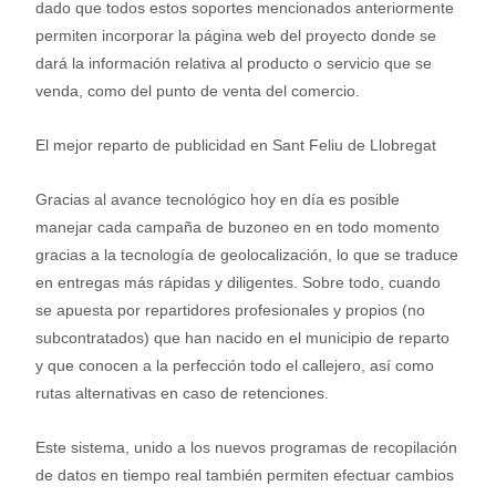
dado que todos estos soportes mencionados anteriormente
permiten incorporar la página web del proyecto donde se
dará la información relativa al producto o servicio que se
venda, como del punto de venta del comercio.
El mejor reparto de publicidad en Sant Feliu de Llobregat
Gracias al avance tecnológico hoy en día es posible
manejar cada campaña de buzoneo en en todo momento
gracias a la tecnología de geolocalización, lo que se traduce
en entregas más rápidas y diligentes. Sobre todo, cuando
se apuesta por repartidores profesionales y propios (no
subcontratados) que han nacido en el municipio de reparto
y que conocen a la perfección todo el callejero, así como
rutas alternativas en caso de retenciones.
Este sistema, unido a los nuevos programas de recopilación
de datos en tiempo real también permiten efectuar cambios