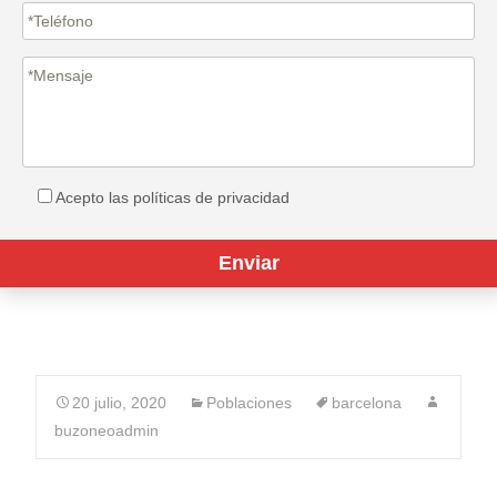
Acepto las políticas de privacidad
20 julio, 2020
Poblaciones
barcelona
buzoneoadmin