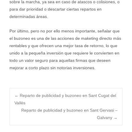
sobre la marcha, ya sea en caso de atascos o colisiones, o
para dar prioridad o descartar ciertas repartos en
determinadas áreas.
Por último, pero no por ello menos importante, señalar que
el buzoneo es una de las acciones de maketing directo más
rentables y que ofrecen una mejor tasa de retorno, lo que
unido a la pequeña inversión que requiere le convierten en
todo un valor seguro para aquellas firmas que deseen
mejorar a corto plazo sin notorias inversiones.
Post
←
Reparto de publicidad y buzoneo en Sant Cugat del
Vallès
Reparto de publicidad y buzoneo en Sant Gervasi –
navigation
Galvany
→