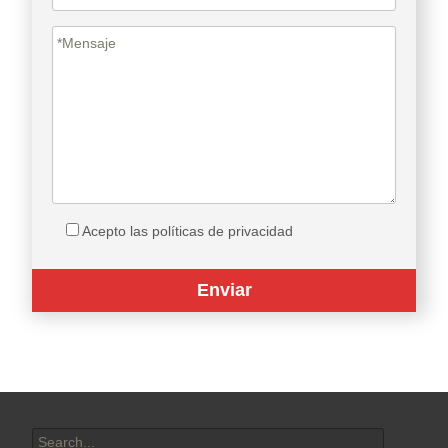
Acepto las políticas de privacidad
Search