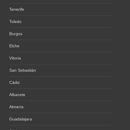
Tenerife
Toledo
Burgos
Elche
Vitoria
San Sebastián
Cádiz
Albacete
Almería
Guadalajara