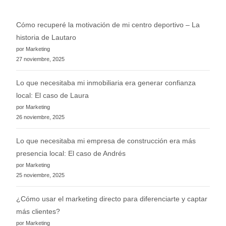
Cómo recuperé la motivación de mi centro deportivo – La
historia de Lautaro
por Marketing
27 noviembre, 2025
Lo que necesitaba mi inmobiliaria era generar confianza
local: El caso de Laura
por Marketing
26 noviembre, 2025
Lo que necesitaba mi empresa de construcción era más
presencia local: El caso de Andrés
por Marketing
25 noviembre, 2025
¿Cómo usar el marketing directo para diferenciarte y captar
más clientes?
por Marketing