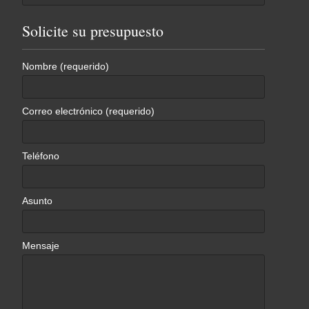
for:
Solicite su presupuesto
Nombre (requerido)
Correo electrónico (requerido)
Teléfono
Asunto
Mensaje