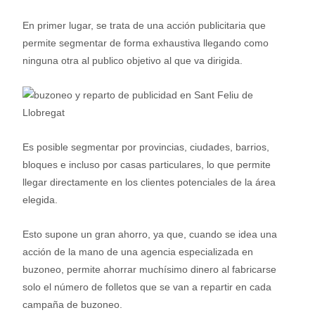
En primer lugar, se trata de una acción publicitaria que
permite segmentar de forma exhaustiva llegando como
ninguna otra al publico objetivo al que va dirigida.
Es posible segmentar por provincias, ciudades, barrios,
bloques e incluso por casas particulares, lo que permite
llegar directamente en los clientes potenciales de la área
elegida.
Esto supone un gran ahorro, ya que, cuando se idea una
acción de la mano de una agencia especializada en
buzoneo, permite ahorrar muchísimo dinero al fabricarse
solo el número de folletos que se van a repartir en cada
campaña de buzoneo.