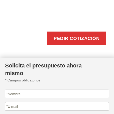
BUZONEO
EFICIENTE
PEDIR COTIZACIÓN
Solicita el presupuesto ahora
mismo
* Campos obligatorios