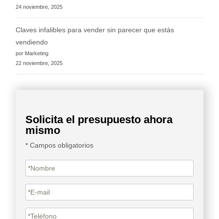
24 noviembre, 2025
Claves infalibles para vender sin parecer que estás
vendiendo
por Marketing
22 noviembre, 2025