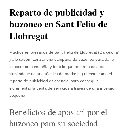
Reparto de publicidad y
buzoneo en Sant Feliu de
Llobregat
Muchos empresarios de Sant Feliu de Llobregat (Barcelona)
ya lo saben. Lanzar una campaña de buzoneo para dar a
conocer su compañía y todo lo que refiere a esta es
sirviéndose de una técnica de marketing directo como el
reparto de publicidad es esencial para conseguir
incrementar la venta de servicios a través de una inversión
pequeña.
Beneficios de apostarl por el
buzoneo para su sociedad