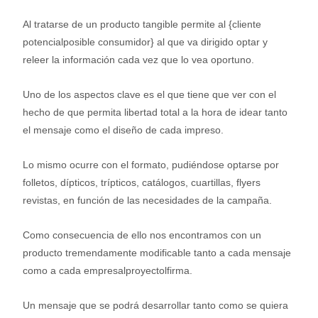
Al tratarse de un producto tangible permite al {cliente
potencialposible consumidor} al que va dirigido optar y
releer la información cada vez que lo vea oportuno.
Uno de los aspectos clave es el que tiene que ver con el
hecho de que permita libertad total a la hora de idear tanto
el mensaje como el diseño de cada impreso.
Lo mismo ocurre con el formato, pudiéndose optarse por
folletos, dípticos, trípticos, catálogos, cuartillas, flyers
revistas, en función de las necesidades de la campaña.
Como consecuencia de ello nos encontramos con un
producto tremendamente modificable tanto a cada mensaje
como a cada empresalproyectolfirma.
Un mensaje que se podrá desarrollar tanto como se quiera