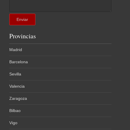
Provincias
Madrid
Barcelona
Sevilla
Valencia
Zaragoza
Bilbao
Vigo