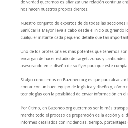
de verdad queremos es afianzar una relación continua entr
nos hacen nuestros propios clientes.
Nuestro conjunto de expertos de de todas las secciones 
Sanlúcar la Mayor lleva a cabo desde el inicio sugiriendo
cualquier instante cada pequeño detalle que tan important
Uno de los profesionales más potentes que tenemos son lo
encargan de hacer estudio de target, zonas y cantidades.
asesorando en el diseño de su flyer para que este cumpla
Si algo conocemos en Buzoneo.org es que para alcanzar l
contar con un buen equipo de logística y diseño y, cómo 
tecnologías con la posibilidad de enviar información en 
Por último, en Buzoneo.org queremos ser lo más transpar
marcha todo el proceso de preparación de la acción y el d
informes detallados con incidencias, tiempo, porcentajes 