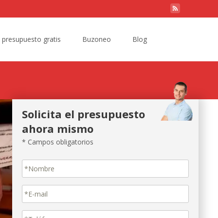
Search
e presupuesto gratis
Buzoneo
Blog
for:
Solicita el presupuesto
ahora mismo
* Campos obligatorios