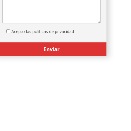
Acepto las políticas de privacidad