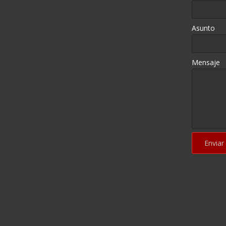
Asunto
Mensaje