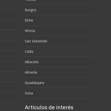
Burgos
Elche
Vitoria
San Sebastián
Cádiz
Albacete
Almería
Guadalajara
Soria
Artículos de interés