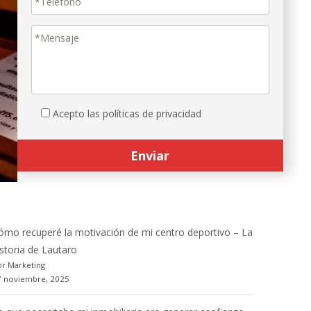
Acepto las políticas de privacidad
ómo recuperé la motivación de mi centro deportivo – La
istoria de Lautaro
r Marketing
7 noviembre, 2025