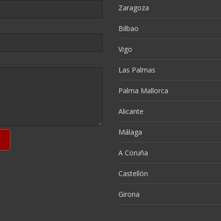
Zaragoza
Bilbao
Vigo
Las Palmas
Palma Mallorca
Alicante
Málaga
A Coruña
Castellón
Girona