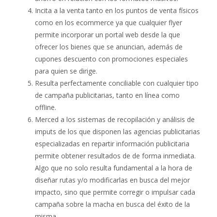
Incita a la venta tanto en los puntos de venta físicos
como en los ecommerce ya que cualquier flyer
permite incorporar un portal web desde la que
ofrecer los bienes que se anuncian, además de
cupones descuento con promociones especiales
para quien se dirige.
Resulta perfectamente conciliable con cualquier tipo
de campaña publicitarias, tanto en línea como
offline.
Merced a los sistemas de recopilación y análisis de
imputs de los que disponen las agencias publicitarias
especializadas en repartir información publicitaria
permite obtener resultados de de forma inmediata.
Algo que no solo resulta fundamental a la hora de
diseñar rutas y/o modificarlas en busca del mejor
impacto, sino que permite corregir o impulsar cada
campaña sobre la macha en busca del éxito de la
misma.