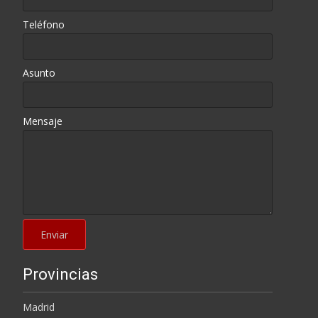
Teléfono
Asunto
Mensaje
Provincias
Madrid