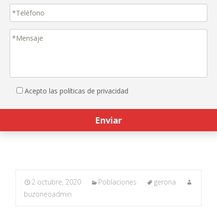
Acepto las políticas de privacidad
2 octubre, 2020
Poblaciones
gerona
buzoneoadmin