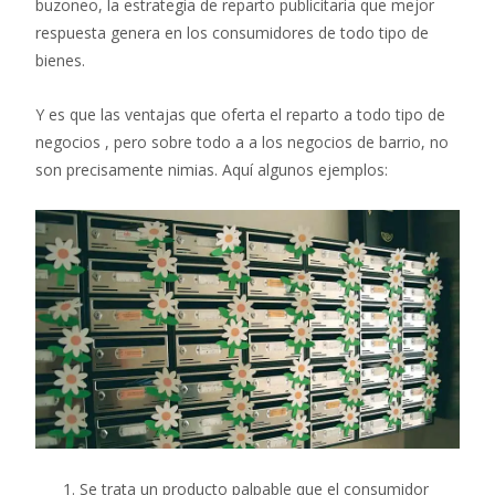
buzoneo, la estrategia de reparto publicitaria que mejor
respuesta genera en los consumidores de todo tipo de
bienes.
Y es que las ventajas que oferta el reparto a todo tipo de
negocios , pero sobre todo a a los negocios de barrio, no
son precisamente nimias. Aquí algunos ejemplos:
Se trata un producto palpable que el consumidor