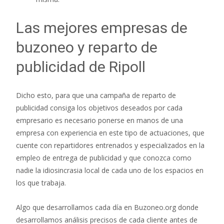
Las mejores empresas de
buzoneo y reparto de
publicidad de Ripoll
Dicho esto, para que una campaña de reparto de
publicidad consiga los objetivos deseados por cada
empresario es necesario ponerse en manos de una
empresa con experiencia en este tipo de actuaciones, que
cuente con repartidores entrenados y especializados en la
empleo de entrega de publicidad y que conozca como
nadie la idiosincrasia local de cada uno de los espacios en
los que trabaja.
Algo que desarrollamos cada día en Buzoneo.org donde
desarrollamos análisis precisos de cada cliente antes de