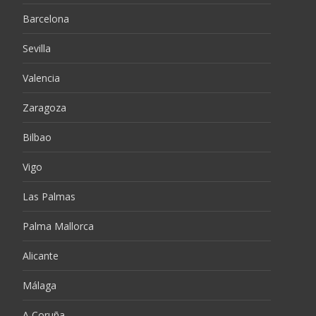
Barcelona
Sevilla
Valencia
Zaragoza
Bilbao
Vigo
Las Palmas
Palma Mallorca
Alicante
Málaga
A Coruña