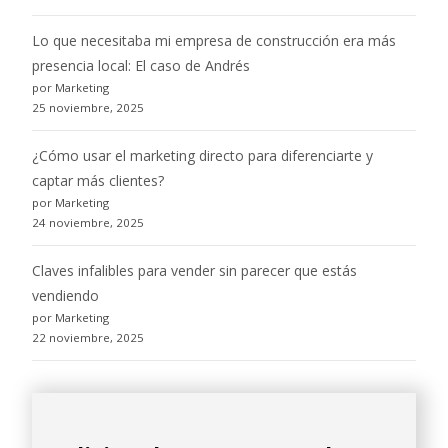
Lo que necesitaba mi empresa de construcción era más
presencia local: El caso de Andrés
por Marketing
25 noviembre, 2025
¿Cómo usar el marketing directo para diferenciarte y
captar más clientes?
por Marketing
24 noviembre, 2025
Claves infalibles para vender sin parecer que estás
vendiendo
por Marketing
22 noviembre, 2025