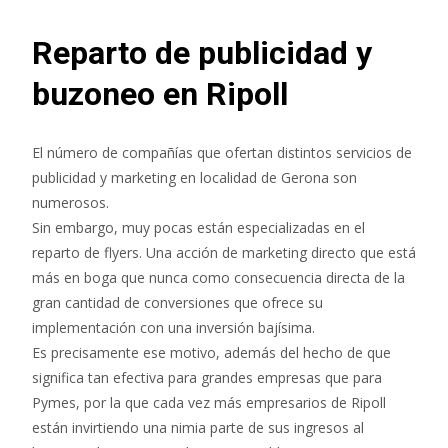
Reparto de publicidad y
buzoneo en Ripoll
El número de compañías que ofertan distintos servicios de
publicidad y marketing en localidad de Gerona son
numerosos.
Sin embargo, muy pocas están especializadas en el
reparto de flyers. Una acción de marketing directo que está
más en boga que nunca como consecuencia directa de la
gran cantidad de conversiones que ofrece su
implementación con una inversión bajísima.
Es precisamente ese motivo, además del hecho de que
significa tan efectiva para grandes empresas que para
Pymes, por la que cada vez más empresarios de Ripoll
están invirtiendo una nimia parte de sus ingresos al