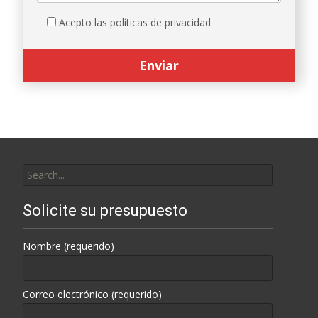
Acepto las políticas de privacidad
Search
for:
Solicite su presupuesto
Nombre (requerido)
Correo electrónico (requerido)