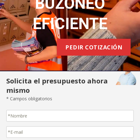
BUZONEO
EFICIENTE
PEDIR COTIZACIÓN
Solicita el presupuesto ahora
mismo
* Campos obligatorios