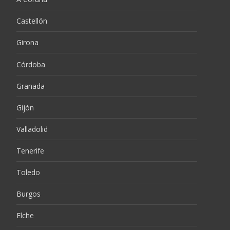
Castellón
Girona
Córdoba
Granada
Gijón
Valladolid
Tenerife
Toledo
Burgos
Elche