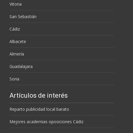
Vitoria
San Sebastián
Cádiz
Albacete
Almería
Guadalajara
Soria
Artículos de interés
Reparto publicidad local barato
Mejores academias oposiciones Cádiz