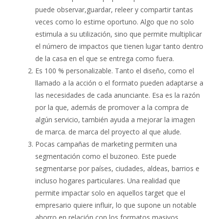
puede observar,guardar, releer y compartir tantas
veces como lo estime oportuno. Algo que no solo
estimula a su utilización, sino que permite multiplicar
el número de impactos que tienen lugar tanto dentro
de la casa en el que se entrega como fuera.
Es 100 % personalizable. Tanto el diseño, como el
llamado a la acción o el formato pueden adaptarse a
las necesidades de cada anunciante. Esa es la razón
por la que, además de promover a la compra de
algún servicio, también ayuda a mejorar la imagen
de marca. de marca del proyecto al que alude.
Pocas campañas de marketing permiten una
segmentación como el buzoneo. Este puede
segmentarse por países, ciudades, aldeas, barrios e
incluso hogares particulares. Una realidad que
permite impactar solo en aquellos target que el
empresario quiere influir, lo que supone un notable
ahorro en relación con los formatos masivos.