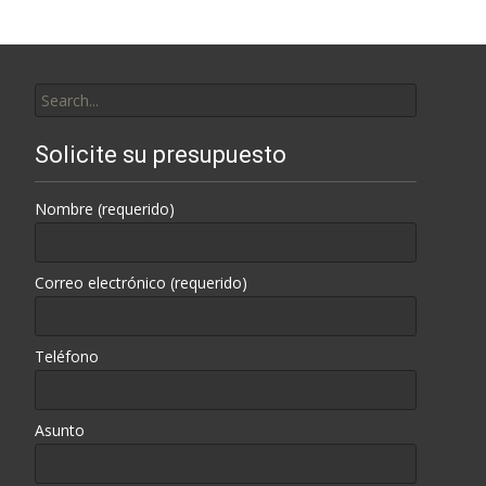
Search
for:
Solicite su presupuesto
Nombre (requerido)
Correo electrónico (requerido)
Teléfono
Asunto