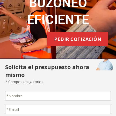
BUZONEO
EFICIENTE
PEDIR COTIZACIÓN
Solicita el presupuesto ahora
mismo
* Campos obligatorios