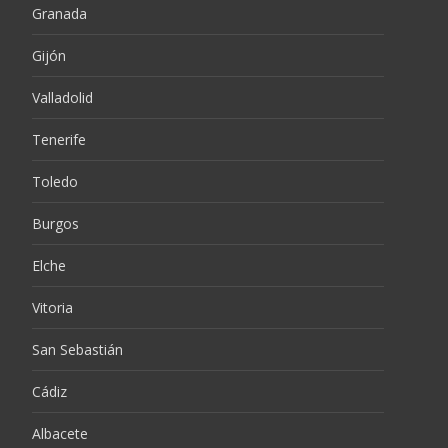
Granada
Gijón
Valladolid
Tenerife
Toledo
Burgos
Elche
Vitoria
San Sebastián
Cádiz
Albacete