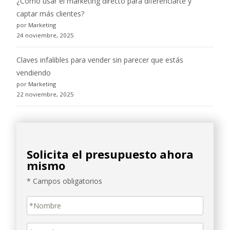
¿Cómo usar el marketing directo para diferenciarte y
captar más clientes?
por Marketing
24 noviembre, 2025
Claves infalibles para vender sin parecer que estás
vendiendo
por Marketing
22 noviembre, 2025