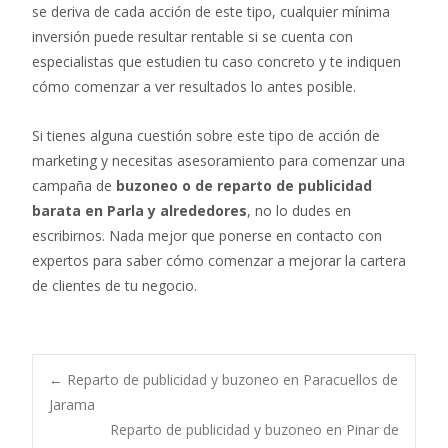
se deriva de cada acción de este tipo, cualquier mínima
inversión puede resultar rentable si se cuenta con
especialistas que estudien tu caso concreto y te indiquen
cómo comenzar a ver resultados lo antes posible.
Si tienes alguna cuestión sobre este tipo de acción de
marketing y necesitas asesoramiento para comenzar una
campaña de
buzoneo o de reparto de publicidad
barata en Parla y alrededores
, no lo dudes en
escribirnos. Nada mejor que ponerse en contacto con
expertos para saber cómo comenzar a mejorar la cartera
de clientes de tu negocio.
Post
←
Reparto de publicidad y buzoneo en Paracuellos de
Jarama
Reparto de publicidad y buzoneo en Pinar de