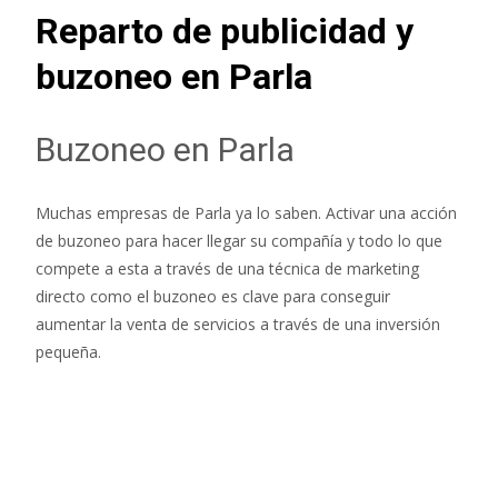
Reparto de publicidad y
buzoneo en Parla
Buzoneo en Parla
Muchas empresas de Parla ya lo saben. Activar una acción
de buzoneo para hacer llegar su compañía y todo lo que
compete a esta a través de una técnica de marketing
directo como el buzoneo es clave para conseguir
aumentar la venta de servicios a través de una inversión
pequeña.