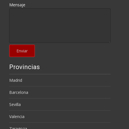
Mensaje
Provincias
Madrid
Barcelona
Sevilla
Valencia
Zaragoza