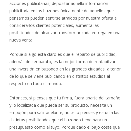
acciones publicitarias, depositar aquella información
publicitaria en los buzones únicamente de aquellos que
pensamos pueden sentirse atraídos por nuestra oferta al
considerarlos clientes potenciales, aumenta las
posibilidades de alcanzar transformar cada entrega en una
nueva venta.
Porque si algo está claro es que el reparto de publicidad,
además de ser barato, es la mejor forma de rentabilizar
una inversión en buzoneo en las grandes ciudades, a tenor
de lo que se viene publicando en distintos estudios al
respecto en todo el mundo.
Entonces, si piensas que tu firma, fuera aparte del tamaño
y lo localizada que pueda ser su producto, necesita un
empujón para salir adelante, no te lo pienses y estudia las
distintas posibilidades que el buzoneo tiene para un
presupuesto como el tuyo. Porque dado el bajo coste que