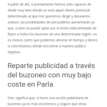
A partir de ahí, si previamente hemos sido capaces de
dividir muy bien dónde se está aquel cliente potencial
determinado al que nos queremos dirigir y deseamos
seducir, las posibilidades de persuadirlos aumentarán ya
que, si bien se puede optar por el envío indiscriminado de
flyers a todos los buzones de una determinada región, no
es menos cierto que podemos ahorrar en tiempo y dinero
si concretamos dónde encontrar a nuestro público
objetivo.
Reparte publicidad a través
del buzoneo con muy bajo
coste en Parla
Esto significa que, si hacer una acción publicitaria de
buzoneo ya es más económico y seguro que otras