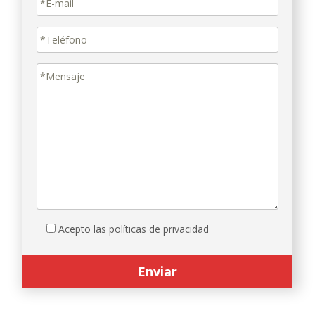
Acepto las políticas de privacidad