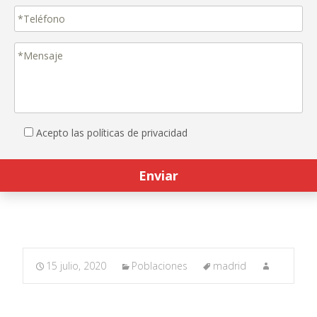
Acepto las políticas de privacidad
15 julio, 2020
Poblaciones
madrid