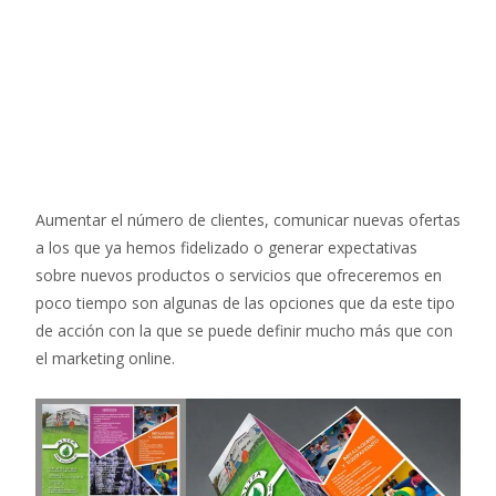
Aumentar el número de clientes, comunicar nuevas ofertas
a los que ya hemos fidelizado o generar expectativas
sobre nuevos productos o servicios que ofreceremos en
poco tiempo son algunas de las opciones que da este tipo
de acción con la que se puede definir mucho más que con
el marketing online.