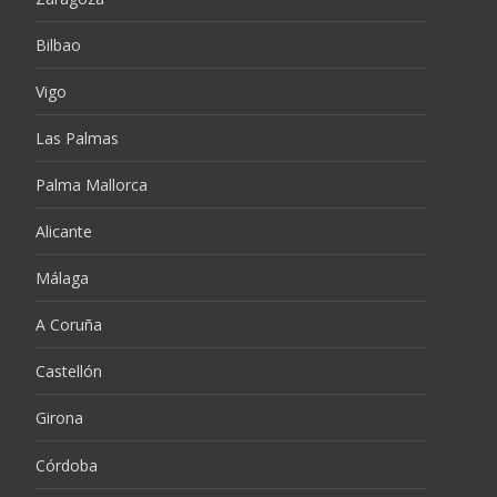
Bilbao
Vigo
Las Palmas
Palma Mallorca
Alicante
Málaga
A Coruña
Castellón
Girona
Córdoba