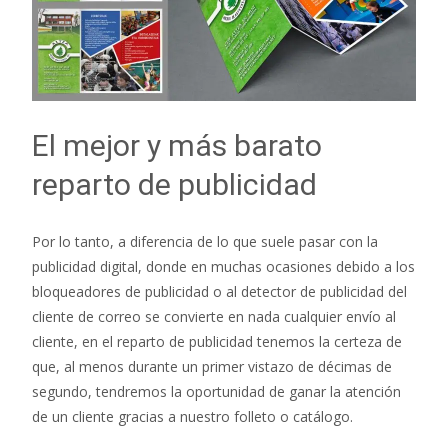
El mejor y más barato
reparto de publicidad
Por lo tanto, a diferencia de lo que suele pasar con la
publicidad digital, donde en muchas ocasiones debido a los
bloqueadores de publicidad o al detector de publicidad del
cliente de correo se convierte en nada cualquier envío al
cliente, en el reparto de publicidad tenemos la certeza de
que, al menos durante un primer vistazo de décimas de
segundo, tendremos la oportunidad de ganar la atención
de un cliente gracias a nuestro folleto o catálogo.