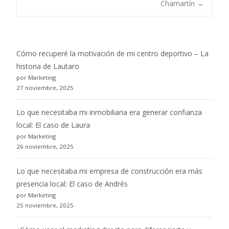
navigation
Chamartín
→
Cómo recuperé la motivación de mi centro deportivo – La
historia de Lautaro
por Marketing
27 noviembre, 2025
Lo que necesitaba mi inmobiliaria era generar confianza
local: El caso de Laura
por Marketing
26 noviembre, 2025
Lo que necesitaba mi empresa de construcción era más
presencia local: El caso de Andrés
por Marketing
25 noviembre, 2025