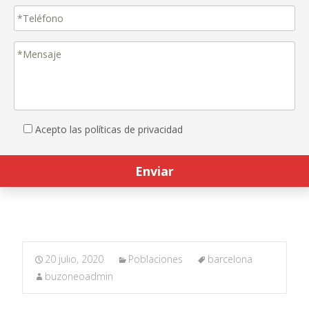
Acepto las políticas de privacidad
20 julio, 2020
Poblaciones
barcelona
buzoneoadmin