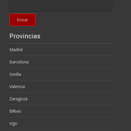
Provincias
Madrid
Barcelona
Sevilla
Valencia
Zaragoza
Bilbao
Vigo