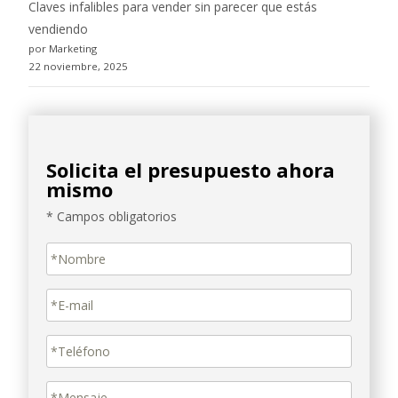
Claves infalibles para vender sin parecer que estás
vendiendo
por Marketing
22 noviembre, 2025