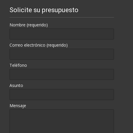
Solicite su presupuesto
Nombre (requerido)
Correo electrónico (requerido)
Teléfono
Asunto
Mensaje