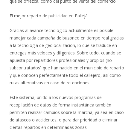
que se ofrezca, como del punto de venta del comercio.
El mejor reparto de publicidad en Pallejà
Gracias al avance tecnológico actualmente es posible
manejar cada campaña de buzoneo en tiempo real gracias
a la tecnología de geolocalización, lo que se traduce en
entregas más veloces y diligentes. Sobre todo, cuando se
apuesta por repartidores profesionales y propios (no
subcontratados) que han nacido en el municipio de reparto
y que conocen perfectamente todo el callejero, así como
rutas alternativas en caso de retenciones.
Este sistema, unido a los nuevos programas de
recopilación de datos de forma instantánea también
permiten realizar cambios sobre la marcha, ya sea en caso
de atascos o accidentes, o para dar prioridad o eliminar
ciertas repartos en determinadas zonas.