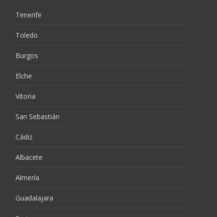
Tenerife
Toledo
Burgos
Elche
Vitoria
San Sebastián
Cádiz
Albacete
Almería
Guadalajara