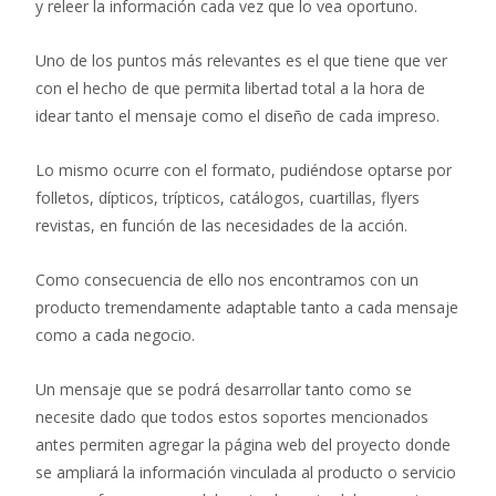
y releer la información cada vez que lo vea oportuno.
Uno de los puntos más relevantes es el que tiene que ver
con el hecho de que permita libertad total a la hora de
idear tanto el mensaje como el diseño de cada impreso.
Lo mismo ocurre con el formato, pudiéndose optarse por
folletos, dípticos, trípticos, catálogos, cuartillas, flyers
revistas, en función de las necesidades de la acción.
Como consecuencia de ello nos encontramos con un
producto tremendamente adaptable tanto a cada mensaje
como a cada negocio.
Un mensaje que se podrá desarrollar tanto como se
necesite dado que todos estos soportes mencionados
antes permiten agregar la página web del proyecto donde
se ampliará la información vinculada al producto o servicio