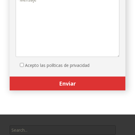
Acepto las políticas de privacidad
Search
for: