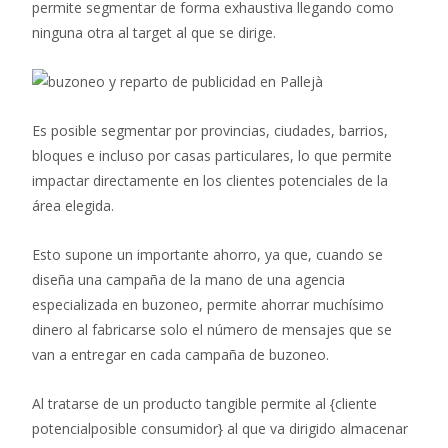
permite segmentar de forma exhaustiva llegando como
ninguna otra al target al que se dirige.
Es posible segmentar por provincias, ciudades, barrios,
bloques e incluso por casas particulares, lo que permite
impactar directamente en los clientes potenciales de la
área elegida.
Esto supone un importante ahorro, ya que, cuando se
diseña una campaña de la mano de una agencia
especializada en buzoneo, permite ahorrar muchísimo
dinero al fabricarse solo el número de mensajes que se
van a entregar en cada campaña de buzoneo.
Al tratarse de un producto tangible permite al {cliente
potencialposible consumidor} al que va dirigido almacenar