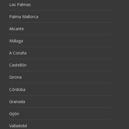
Las Palmas
Palma Mallorca
Alicante
Málaga
A Coruña
Castellón
Girona
Córdoba
Granada
Gijón
Valladolid