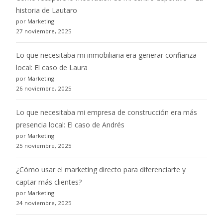
historia de Lautaro
por Marketing
27 noviembre, 2025
Lo que necesitaba mi inmobiliaria era generar confianza
local: El caso de Laura
por Marketing
26 noviembre, 2025
Lo que necesitaba mi empresa de construcción era más
presencia local: El caso de Andrés
por Marketing
25 noviembre, 2025
¿Cómo usar el marketing directo para diferenciarte y
captar más clientes?
por Marketing
24 noviembre, 2025