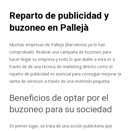
Reparto de publicidad y
buzoneo en Pallejà
Muchas empresas de Pallejà (Barcelona) ya lo han
comprobado. Realizar una campaña de buzoneo para
hacer llegar su empresa y todo lo que atañe a esta es a
través de de una técnica de marketing directo como el
reparto de publicidad es esencial para conseguir mejorar la
venta de servicios a través de una inversión pequeña.
Beneficios de optar por el
buzoneo para su sociedad
En primer lugar, se trata de una acción publicitaria que