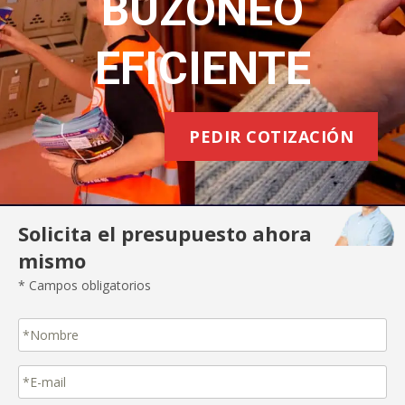
BUZONEO
EFICIENTE
PEDIR COTIZACIÓN
Solicita el presupuesto ahora
mismo
* Campos obligatorios