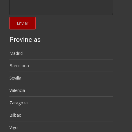
Provincias
Madrid
Barcelona
Sevilla
Valencia
Zaragoza
Bilbao
Vigo