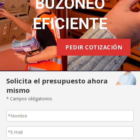
BUZONEO
EFICIENTE
PEDIR COTIZACIÓN
Solicita el presupuesto ahora
mismo
* Campos obligatorios