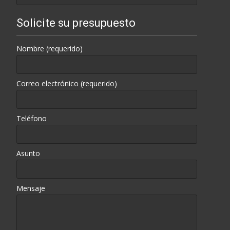
Solicite su presupuesto
Nombre (requerido)
Correo electrónico (requerido)
Teléfono
Asunto
Mensaje