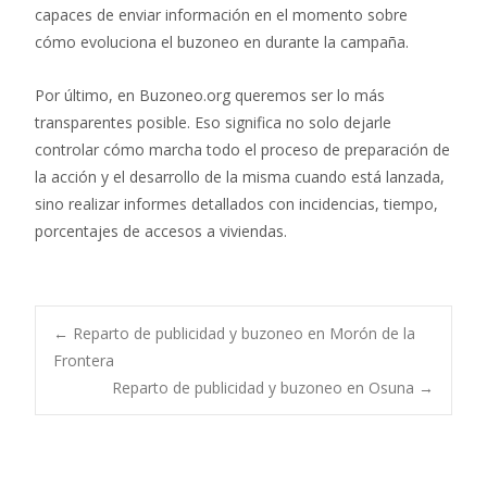
capaces de enviar información en el momento sobre
cómo evoluciona el buzoneo en durante la campaña.
Por último, en Buzoneo.org queremos ser lo más
transparentes posible. Eso significa no solo dejarle
controlar cómo marcha todo el proceso de preparación de
la acción y el desarrollo de la misma cuando está lanzada,
sino realizar informes detallados con incidencias, tiempo,
porcentajes de accesos a viviendas.
Post
←
Reparto de publicidad y buzoneo en Morón de la
Frontera
Reparto de publicidad y buzoneo en Osuna
→
navigation