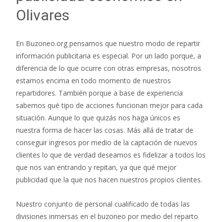
Olivares
En Buzoneo.org pensamos que nuestro modo de repartir
información publicitaria es especial. Por un lado porque, a
diferencia de lo que ocurre con otras empresas, nosotros
estamos encima en todo momento de nuestros
repartidores. También porque a base de experiencia
sabemos qué tipo de acciones funcionan mejor para cada
situación. Aunque lo que quizás nos haga únicos es
nuestra forma de hacer las cosas. Más allá de tratar de
conseguir ingresos por medio de la captación de nuevos
clientes lo que de verdad deseamos es fidelizar a todos los
que nos van entrando y repitan, ya que qué mejor
publicidad que la que nos hacen nuestros propios clientes.
Nuestro conjunto de personal cualificado de todas las
divisiones inmersas en el buzoneo por medio del reparto