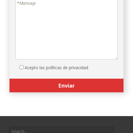
Acepto las políticas de privacidad
Search
for: