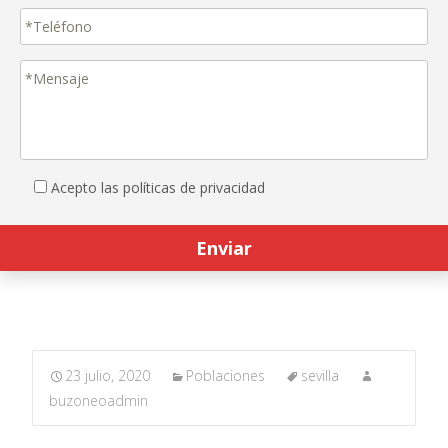
Acepto las políticas de privacidad
23 julio, 2020
Poblaciones
sevilla
buzoneoadmin