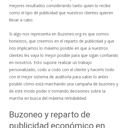
mejores resultados considerando tanto quien lo recibe
como el tipo de publicidad que nuestros clientes quieren
llevar a cabo.
Si algo nos representa en Buzoneo.org es que somos
honestos, que creemos en el reparto de publicidad y que
nos implicamos lo máximo posible en que a nuestros
clientes les vaya lo mejor posible para que sigan confiando
en nosotros. Esto supone realizar un trabajo
personalizado, codo a codo con el cliente y hacerlo todo
con el mejor sistema de auditoría para saber lo antes
posible cómo está marchando una campaña de buzoneo y
de este modo poder ir tomando decisiones sobre la
marcha en busca del máxima rentabilidad.
Buzoneo y reparto de
publicidad económico en