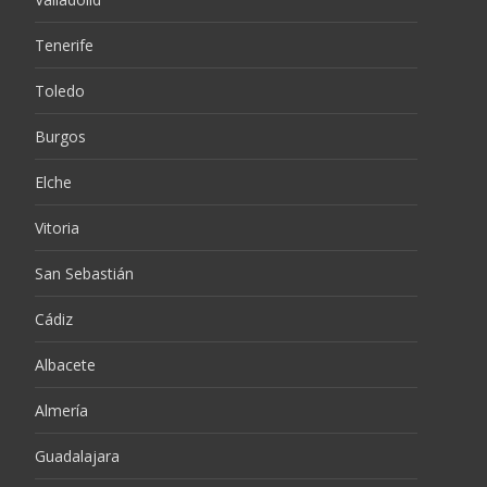
Tenerife
Toledo
Burgos
Elche
Vitoria
San Sebastián
Cádiz
Albacete
Almería
Guadalajara