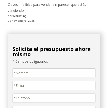
Claves infalibles para vender sin parecer que estás
vendiendo
por Marketing
22 noviembre, 2025