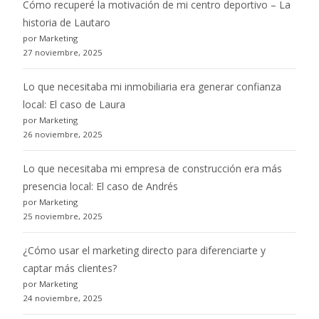
Cómo recuperé la motivación de mi centro deportivo – La
historia de Lautaro
por Marketing
27 noviembre, 2025
Lo que necesitaba mi inmobiliaria era generar confianza
local: El caso de Laura
por Marketing
26 noviembre, 2025
Lo que necesitaba mi empresa de construcción era más
presencia local: El caso de Andrés
por Marketing
25 noviembre, 2025
¿Cómo usar el marketing directo para diferenciarte y
captar más clientes?
por Marketing
24 noviembre, 2025