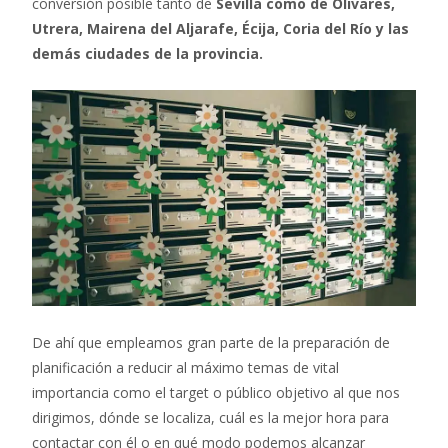
conversión posible tanto de
Sevilla como de Olivares,
Utrera, Mairena del Aljarafe, Écija, Coria del Río y las
demás ciudades de la provincia.
De ahí que empleamos gran parte de la preparación de
planificación a reducir al máximo temas de vital
importancia como el target o público objetivo al que nos
dirigimos, dónde se localiza, cuál es la mejor hora para
contactar con él o en qué modo podemos alcanzar