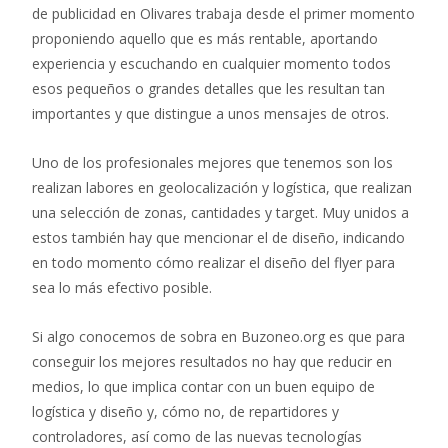
de publicidad en Olivares trabaja desde el primer momento
proponiendo aquello que es más rentable, aportando
experiencia y escuchando en cualquier momento todos
esos pequeños o grandes detalles que les resultan tan
importantes y que distingue a unos mensajes de otros.
Uno de los profesionales mejores que tenemos son los
realizan labores en geolocalización y logística, que realizan
una selección de zonas, cantidades y target. Muy unidos a
estos también hay que mencionar el de diseño, indicando
en todo momento cómo realizar el diseño del flyer para
sea lo más efectivo posible.
Si algo conocemos de sobra en Buzoneo.org es que para
conseguir los mejores resultados no hay que reducir en
medios, lo que implica contar con un buen equipo de
logística y diseño y, cómo no, de repartidores y
controladores, así como de las nuevas tecnologías