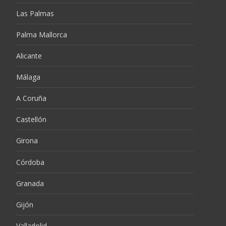
Las Palmas
Palma Mallorca
Alicante
Málaga
A Coruña
Castellón
Girona
Córdoba
Granada
Gijón
Valladolid