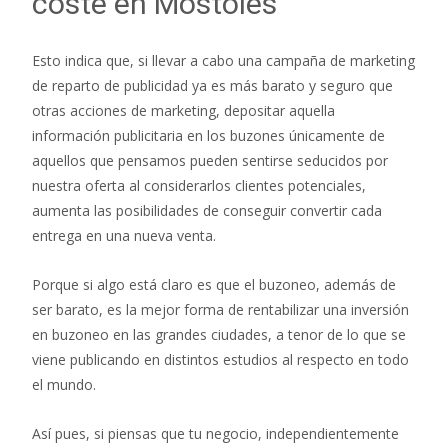
coste en Móstoles
Esto indica que, si llevar a cabo una campaña de marketing
de reparto de publicidad ya es más barato y seguro que
otras acciones de marketing, depositar aquella
información publicitaria en los buzones únicamente de
aquellos que pensamos pueden sentirse seducidos por
nuestra oferta al considerarlos clientes potenciales,
aumenta las posibilidades de conseguir convertir cada
entrega en una nueva venta.
Porque si algo está claro es que el buzoneo, además de
ser barato, es la mejor forma de rentabilizar una inversión
en buzoneo en las grandes ciudades, a tenor de lo que se
viene publicando en distintos estudios al respecto en todo
el mundo.
Así pues, si piensas que tu negocio, independientemente