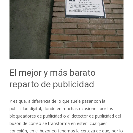
El mejor y más barato
reparto de publicidad
Y es que, a diferencia de lo que suele pasar con la
publicidad digital, donde en muchas ocasiones por los
bloqueadores de publicidad o al detector de publicidad del
buzón de correo se transforma en estéril cualquier
conexión, en el buzoneo tenemos la certeza de que, por lo