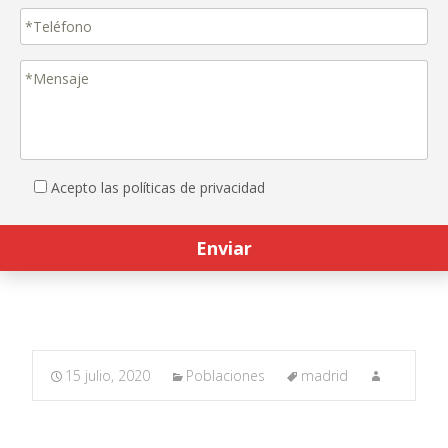
Acepto las políticas de privacidad
15 julio, 2020
Poblaciones
madrid