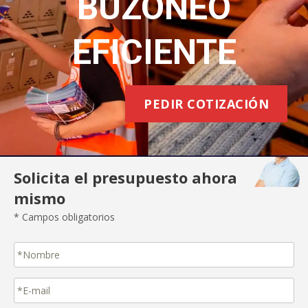
BUZONEO
EFICIENTE
PEDIR COTIZACIÓN
Solicita el presupuesto ahora
mismo
* Campos obligatorios