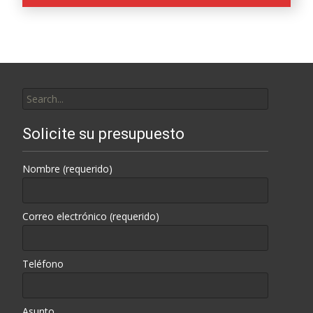
Search
for:
Solicite su presupuesto
Nombre (requerido)
Correo electrónico (requerido)
Teléfono
Asunto