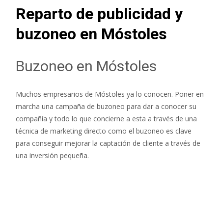
Reparto de publicidad y
buzoneo en Móstoles
Buzoneo en Móstoles
Muchos empresarios de Móstoles ya lo conocen. Poner en
marcha una campaña de buzoneo para dar a conocer su
compañía y todo lo que concierne a esta a través de una
técnica de marketing directo como el buzoneo es clave
para conseguir mejorar la captación de cliente a través de
una inversión pequeña.