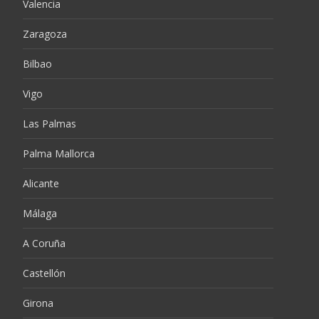
Valencia
Zaragoza
Bilbao
Vigo
Las Palmas
Palma Mallorca
Alicante
Málaga
A Coruña
Castellón
Girona