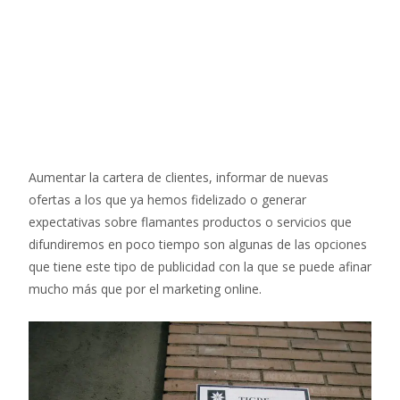
Aumentar la cartera de clientes, informar de nuevas
ofertas a los que ya hemos fidelizado o generar
expectativas sobre flamantes productos o servicios que
difundiremos en poco tiempo son algunas de las opciones
que tiene este tipo de publicidad con la que se puede afinar
mucho más que por el marketing online.