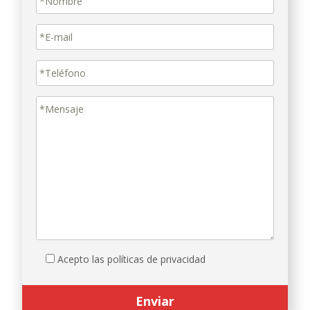
Acepto las políticas de privacidad