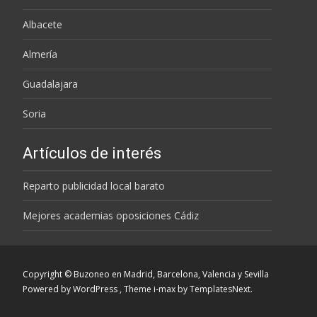
Albacete
Almería
Guadalajara
Soria
Artículos de interés
Reparto publicidad local barato
Mejores academias oposiciones Cádiz
Copyright © Buzoneo en Madrid, Barcelona, Valencia y Sevilla
Powered by WordPress
, Theme
i-max
by TemplatesNext.