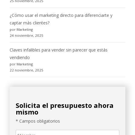
25 noviembre, 2025
¿Cómo usar el marketing directo para diferenciarte y
captar más clientes?
por Marketing
24 noviembre, 2025
Claves infalibles para vender sin parecer que estás
vendiendo
por Marketing
22 noviembre, 2025