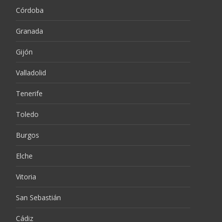
Córdoba
Granada
Gijón
Valladolid
Tenerife
Toledo
Burgos
Elche
Vitoria
San Sebastián
Cádiz