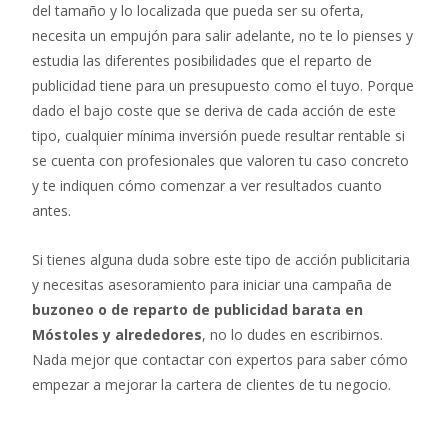
del tamaño y lo localizada que pueda ser su oferta,
necesita un empujón para salir adelante, no te lo pienses y
estudia las diferentes posibilidades que el reparto de
publicidad tiene para un presupuesto como el tuyo. Porque
dado el bajo coste que se deriva de cada acción de este
tipo, cualquier mínima inversión puede resultar rentable si
se cuenta con profesionales que valoren tu caso concreto
y te indiquen cómo comenzar a ver resultados cuanto
antes.
Si tienes alguna duda sobre este tipo de acción publicitaria
y necesitas asesoramiento para iniciar una campaña de
buzoneo o de reparto de publicidad barata en
Móstoles y alrededores
, no lo dudes en escribirnos.
Nada mejor que contactar con expertos para saber cómo
empezar a mejorar la cartera de clientes de tu negocio.