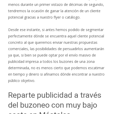
menos durante un primer vistazo de décimas de segundo,
tendremos la ocasión de ganar la atención de un cliente
potencial gracias a nuestro flyer o catálogo.
Desde ese instante, si antes hemos podido de segmentar
perfectamente dónde se encuentra aquel cliente potencial
concreto al que queremos enviar nuestras propuestas
comerciales, las posibilidades de persuadirlos aumentarán
ya que, si bien se puede optar por el envío masivo de
publicidad impresa a todos los buzones de una zona
determinada, no es menos cierto que podemos escatimar
en tiempo y dinero si afinamos dónde encontrar a nuestro
público objetivo.
Reparte publicidad a través
del buzoneo con muy bajo