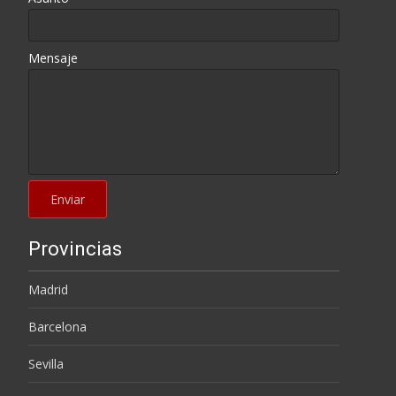
Mensaje
Provincias
Madrid
Barcelona
Sevilla