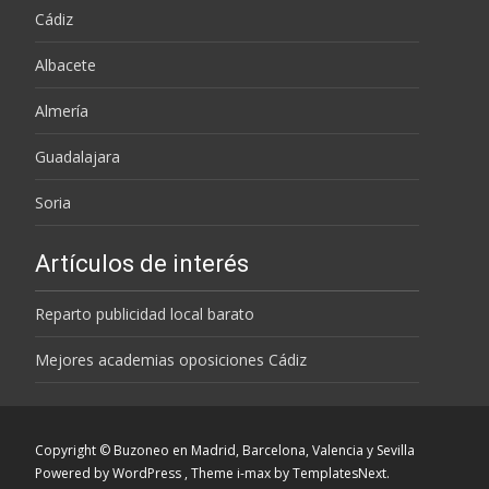
Cádiz
Albacete
Almería
Guadalajara
Soria
Artículos de interés
Reparto publicidad local barato
Mejores academias oposiciones Cádiz
Copyright © Buzoneo en Madrid, Barcelona, Valencia y Sevilla
Powered by WordPress
, Theme
i-max
by TemplatesNext.