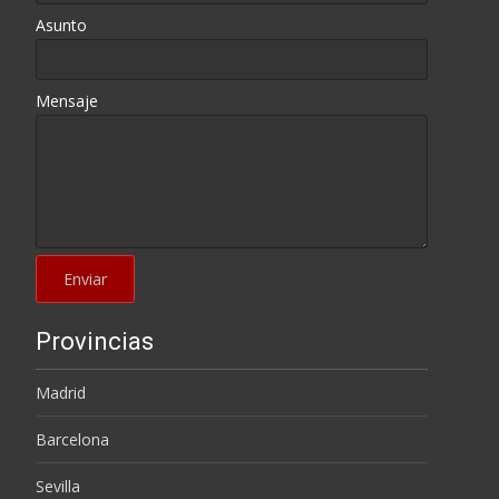
Asunto
Mensaje
Provincias
Madrid
Barcelona
Sevilla