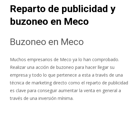
Reparto de publicidad y
buzoneo en Meco
Buzoneo en Meco
Muchos empresarios de Meco ya lo han comprobado.
Realizar una acción de buzoneo para hacer llegar su
empresa y todo lo que pertenece a esta a través de una
técnica de marketing directo como el reparto de publicidad
es clave para conseguir aumentar la venta en general a
través de una inversión mínima.