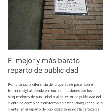
El mejor y más barato
reparto de publicidad
Por lo tanto, a diferencia de lo que suele pasar con el
formato digital, donde en muchas ocasiones por los
bloqueadores de publicidad o al detector de publicidad del
cliente de correo se transforma en estéril cualquier envío al
cliente, en el reparto de publicidad tenemos la certeza de