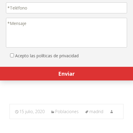
Acepto las políticas de privacidad
15 julio, 2020
Poblaciones
madrid