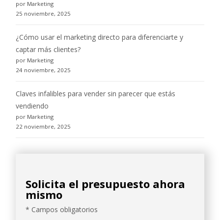
por Marketing
25 noviembre, 2025
¿Cómo usar el marketing directo para diferenciarte y
captar más clientes?
por Marketing
24 noviembre, 2025
Claves infalibles para vender sin parecer que estás
vendiendo
por Marketing
22 noviembre, 2025