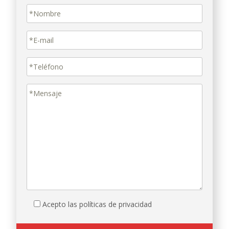
Acepto las políticas de privacidad