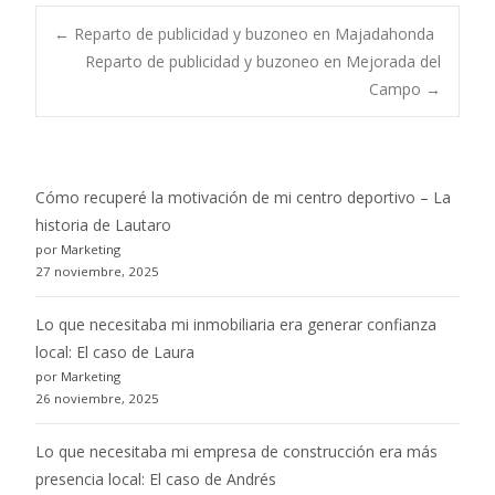
Post
←
Reparto de publicidad y buzoneo en Majadahonda
Reparto de publicidad y buzoneo en Mejorada del
Campo
→
navigation
Cómo recuperé la motivación de mi centro deportivo – La
historia de Lautaro
por Marketing
27 noviembre, 2025
Lo que necesitaba mi inmobiliaria era generar confianza
local: El caso de Laura
por Marketing
26 noviembre, 2025
Lo que necesitaba mi empresa de construcción era más
presencia local: El caso de Andrés