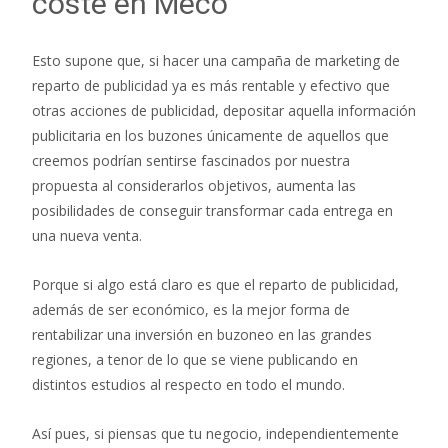
coste en Meco
Esto supone que, si hacer una campaña de marketing de
reparto de publicidad ya es más rentable y efectivo que
otras acciones de publicidad, depositar aquella información
publicitaria en los buzones únicamente de aquellos que
creemos podrían sentirse fascinados por nuestra
propuesta al considerarlos objetivos, aumenta las
posibilidades de conseguir transformar cada entrega en
una nueva venta.
Porque si algo está claro es que el reparto de publicidad,
además de ser económico, es la mejor forma de
rentabilizar una inversión en buzoneo en las grandes
regiones, a tenor de lo que se viene publicando en
distintos estudios al respecto en todo el mundo.
Así pues, si piensas que tu negocio, independientemente