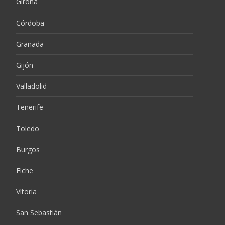
Girona
Córdoba
Granada
Gijón
Valladolid
Tenerife
Toledo
Burgos
Elche
Vitoria
San Sebastián