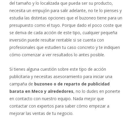
del tamaño y lo localizada que pueda ser su producto,
necesita un empujón para salir adelante, no te lo pienses y
estudia las distintas opciones que el buzoneo tiene para un
presupuesto como el tuyo. Porque dado el poco coste que
se deriva de cada acción de este tipo, cualquier pequeña
inversión puede resultar rentable si se cuenta con
profesionales que estudien tu caso concreto y te indiquen
cómo comenzar a ver resultados lo antes posible.
Si tienes alguna cuestión sobre este tipo de acción
publicitaria y necesitas asesoramiento para iniciar una
campaña de
buzoneo o de reparto de publicidad
barata en Meco y alrededores
, no lo dudes en ponerte
en contacto con nuestro equipo. Nada mejor que
contactar con expertos para saber cómo empezar a
mejorar las ventas de tu negocio.