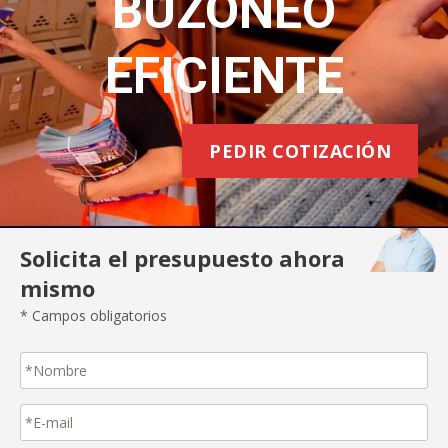
BUZONEO
EFICIENTE
PEDIR COTIZACIÓN
Solicita el presupuesto ahora
mismo
* Campos obligatorios