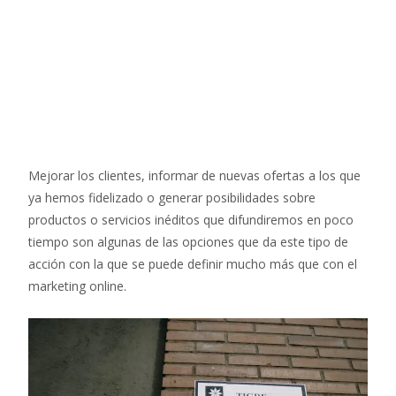
Mejorar los clientes, informar de nuevas ofertas a los que
ya hemos fidelizado o generar posibilidades sobre
productos o servicios inéditos que difundiremos en poco
tiempo son algunas de las opciones que da este tipo de
acción con la que se puede definir mucho más que con el
marketing online.