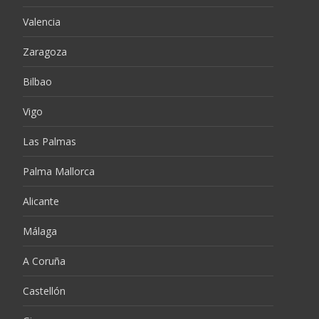
Valencia
Zaragoza
Bilbao
Vigo
Las Palmas
Palma Mallorca
Alicante
Málaga
A Coruña
Castellón