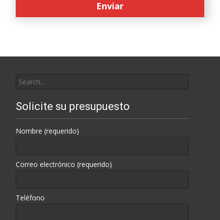
Search
for:
Solicite su presupuesto
Nombre (requerido)
Correo electrónico (requerido)
Teléfono