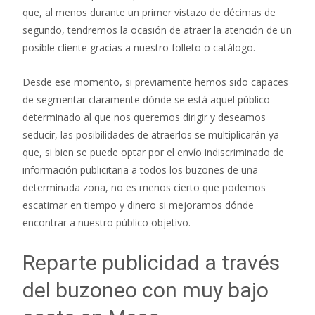
que, al menos durante un primer vistazo de décimas de
segundo, tendremos la ocasión de atraer la atención de un
posible cliente gracias a nuestro folleto o catálogo.
Desde ese momento, si previamente hemos sido capaces
de segmentar claramente dónde se está aquel público
determinado al que nos queremos dirigir y deseamos
seducir, las posibilidades de atraerlos se multiplicarán ya
que, si bien se puede optar por el envío indiscriminado de
información publicitaria a todos los buzones de una
determinada zona, no es menos cierto que podemos
escatimar en tiempo y dinero si mejoramos dónde
encontrar a nuestro público objetivo.
Reparte publicidad a través
del buzoneo con muy bajo