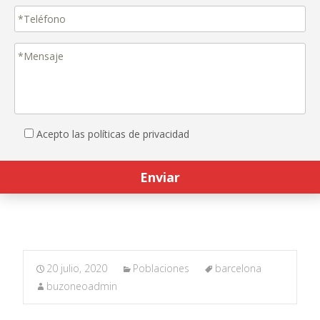
Acepto las políticas de privacidad
20 julio, 2020
Poblaciones
barcelona
buzoneoadmin