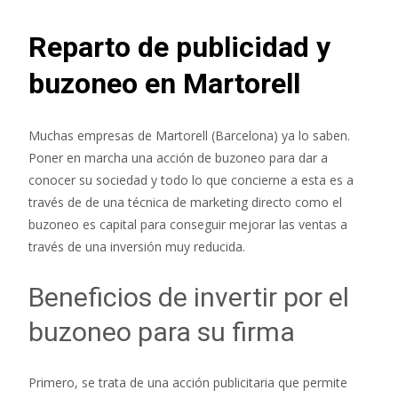
Reparto de publicidad y
buzoneo en Martorell
Muchas empresas de Martorell (Barcelona) ya lo saben.
Poner en marcha una acción de buzoneo para dar a
conocer su sociedad y todo lo que concierne a esta es a
través de de una técnica de marketing directo como el
buzoneo es capital para conseguir mejorar las ventas a
través de una inversión muy reducida.
Beneficios de invertir por el
buzoneo para su firma
Primero, se trata de una acción publicitaria que permite