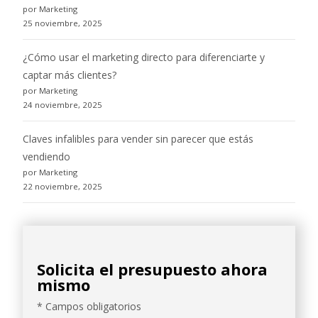
por Marketing
25 noviembre, 2025
¿Cómo usar el marketing directo para diferenciarte y
captar más clientes?
por Marketing
24 noviembre, 2025
Claves infalibles para vender sin parecer que estás
vendiendo
por Marketing
22 noviembre, 2025