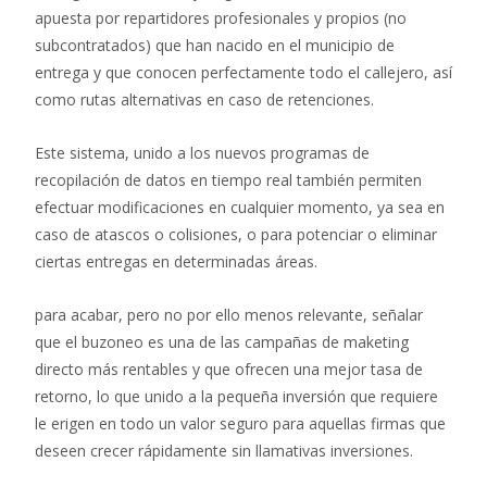
apuesta por repartidores profesionales y propios (no
subcontratados) que han nacido en el municipio de
entrega y que conocen perfectamente todo el callejero, así
como rutas alternativas en caso de retenciones.
Este sistema, unido a los nuevos programas de
recopilación de datos en tiempo real también permiten
efectuar modificaciones en cualquier momento, ya sea en
caso de atascos o colisiones, o para potenciar o eliminar
ciertas entregas en determinadas áreas.
para acabar, pero no por ello menos relevante, señalar
que el buzoneo es una de las campañas de maketing
directo más rentables y que ofrecen una mejor tasa de
retorno, lo que unido a la pequeña inversión que requiere
le erigen en todo un valor seguro para aquellas firmas que
deseen crecer rápidamente sin llamativas inversiones.