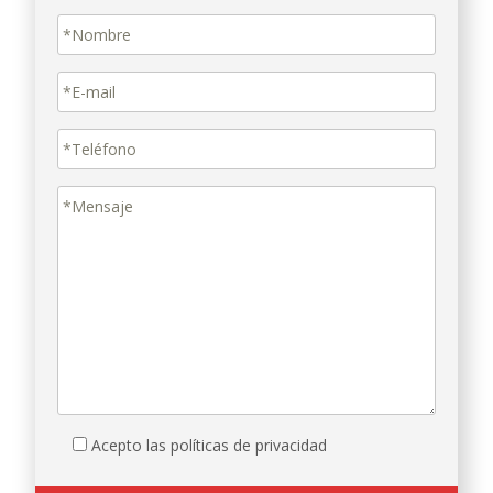
Acepto las políticas de privacidad