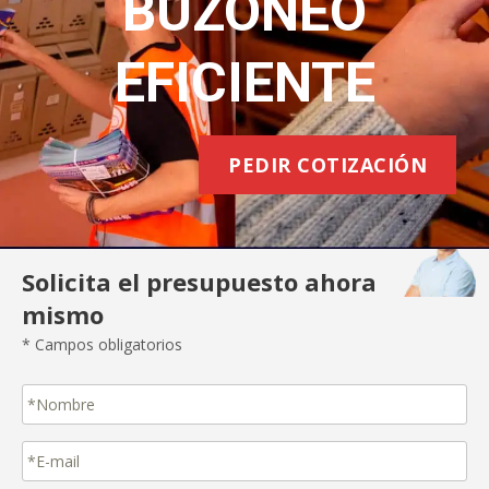
BUZONEO
EFICIENTE
PEDIR COTIZACIÓN
Solicita el presupuesto ahora
mismo
* Campos obligatorios