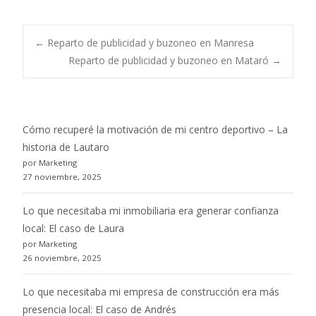
Post
←
Reparto de publicidad y buzoneo en Manresa
Reparto de publicidad y buzoneo en Mataró
→
navigation
Cómo recuperé la motivación de mi centro deportivo – La
historia de Lautaro
por Marketing
27 noviembre, 2025
Lo que necesitaba mi inmobiliaria era generar confianza
local: El caso de Laura
por Marketing
26 noviembre, 2025
Lo que necesitaba mi empresa de construcción era más
presencia local: El caso de Andrés