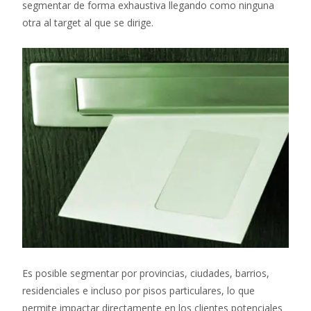
segmentar de forma exhaustiva llegando como ninguna
otra al target al que se dirige.
Es posible segmentar por provincias, ciudades, barrios,
residenciales e incluso por pisos particulares, lo que
permite impactar directamente en los clientes potenciales