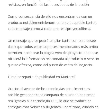
revistas, en función de las necesidades de la acción.
Como consecuencia de ello nos encontramos con un
producto notablementelenormemente adaptable tanto a
cada mensaje como a cada empresalproyectolfirma.
Un mensaje que se podrá ampliar tanto como se desee
dado que todos estos soportes mencionados más arriba
permiten incorporar la página web del proyecto donde se
ofrecerá la información relacionada al producto o servicio
que se ofrezca, como del punto de venta del negocio.
El mejor reparto de publicidad en Martorell
Gracias al avance de las tecnologías actualmente es
posible gestionar cada campaña de buzoneo en tiempo
real gracias a la tecnología GPS, lo que se traduce en
entregas más veloces y diligentes. Sobre todo, cuando se