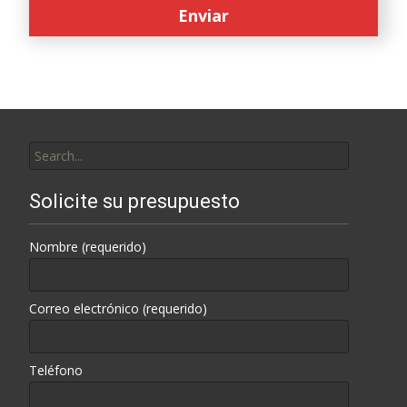
Search
for:
Solicite su presupuesto
Nombre (requerido)
Correo electrónico (requerido)
Teléfono