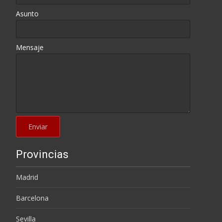
Asunto
Mensaje
Provincias
Madrid
Barcelona
Sevilla