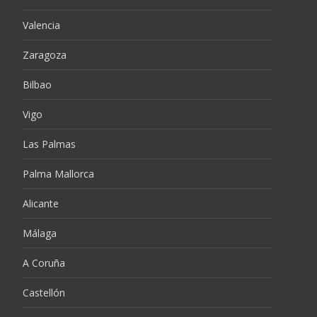
Valencia
Zaragoza
Bilbao
Vigo
Las Palmas
Palma Mallorca
Alicante
Málaga
A Coruña
Castellón