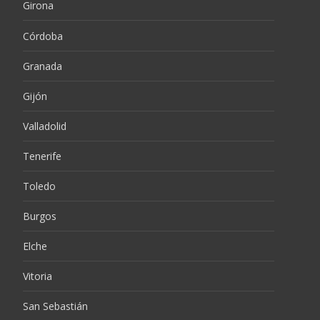
Girona
Córdoba
Granada
Gijón
Valladolid
Tenerife
Toledo
Burgos
Elche
Vitoria
San Sebastián