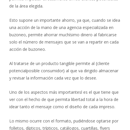
de la área elegida.
Esto supone un importante ahorro, ya que, cuando se idea
una acción de la mano de una agencia especializada en
buzoneo, permite ahorrar muchísimo dinero al fabricarse
solo el número de mensajes que se van a repartir en cada
acción de buzoneo.
Al tratarse de un producto tangible permite al {cliente
potencialposible consumidor} al que va dirigido almacenar
y revisar la información cada vez que lo desee.
Uno de los aspectos más importantesl es el que tiene que
ver con el hecho de que permita libertad total a la hora de
idear tanto el mensaje como el diseño de cada impreso.
Lo mismo ocurre con el formato, pudiéndose optarse por
folletos, dípticos, trípticos, catálogos, cuartillas, flyers