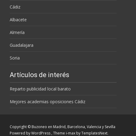
Cádiz
Albacete
Almería
Guadalajara
Soria
Artículos de interés
Reparto publicidad local barato
Mejores academias oposiciones Cádiz
Copyright © Buzoneo en Madrid, Barcelona, Valencia y Sevilla
Powered by WordPress
, Theme
i-max
by TemplatesNext.