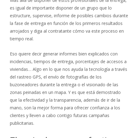
Más allá de disponer de estos profesionales de la entrega,
es igual de importante disponer de un grupo que lo
estructure, supervise, informe de posibles cambios durante
la fase de entrega en función de los primeros resultados
arrojados y diga al contratante cómo va este proceso en
tiempo real.
Eso quiere decir generar informes bien explicados con
incidencias, tiempos de entrega, porcentajes de accesos a
viviendas… Algo en lo que nos ayuda la tecnología a través
del rastreo GPS, el envío de fotografías de los
buzoneadores durante la entrega o el visionado de las
zonas peinadas en un mapa. Y es que está demostrado
que la efectividad y la transparencia, además de ir de la
mano, son la mejor forma para ofrecer confianza a los
clientes y lleven a cabo contigo futuras campañas
publicitarias.