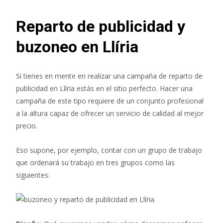
Reparto de publicidad y
buzoneo en Llíria
Si tienes en mente en realizar una campaña de reparto de
publicidad en Llíria estás en el sitio perfecto. Hacer una
campaña de este tipo requiere de un conjunto profesional
a la altura capaz de ofrecer un servicio de calidad al mejor
precio.
Eso supone, por ejemplo, contar con un grupo de trabajo
que ordenará su trabajo en tres grupos como las
siguientes: