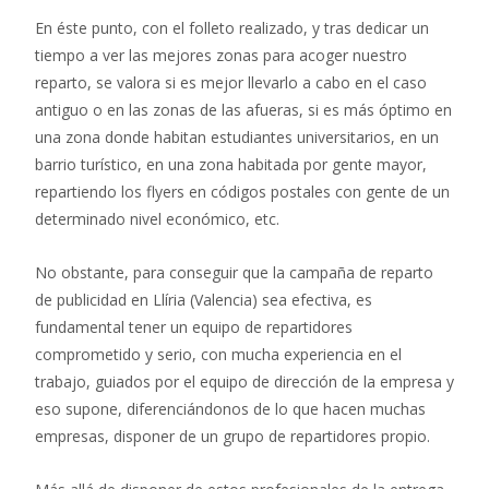
En éste punto, con el folleto realizado, y tras dedicar un
tiempo a ver las mejores zonas para acoger nuestro
reparto, se valora si es mejor llevarlo a cabo en el caso
antiguo o en las zonas de las afueras, si es más óptimo en
una zona donde habitan estudiantes universitarios, en un
barrio turístico, en una zona habitada por gente mayor,
repartiendo los flyers en códigos postales con gente de un
determinado nivel económico, etc.
No obstante, para conseguir que la campaña de reparto
de publicidad en Llíria (Valencia) sea efectiva, es
fundamental tener un equipo de repartidores
comprometido y serio, con mucha experiencia en el
trabajo, guiados por el equipo de dirección de la empresa y
eso supone, diferenciándonos de lo que hacen muchas
empresas, disponer de un grupo de repartidores propio.