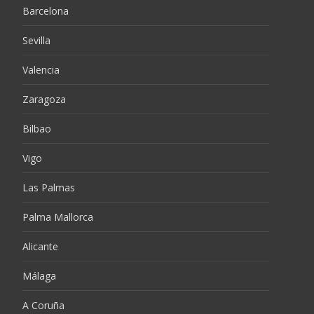
Barcelona
Sevilla
Valencia
Zaragoza
Bilbao
Vigo
Las Palmas
Palma Mallorca
Alicante
Málaga
A Coruña