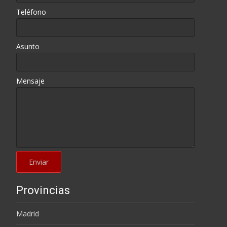
Teléfono
Asunto
Mensaje
Provincias
Madrid