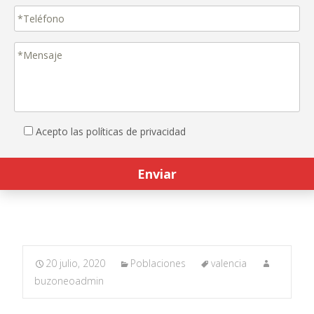
Acepto las políticas de privacidad
20 julio, 2020
Poblaciones
valencia
buzoneoadmin