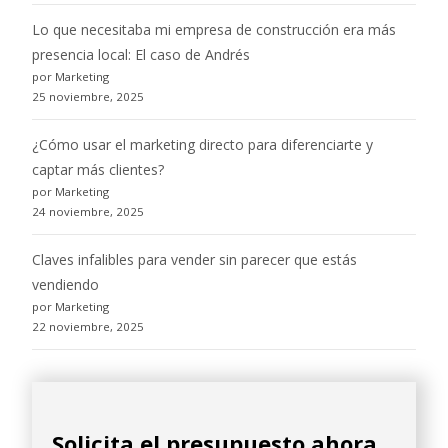
Lo que necesitaba mi empresa de construcción era más
presencia local: El caso de Andrés
por Marketing
25 noviembre, 2025
¿Cómo usar el marketing directo para diferenciarte y
captar más clientes?
por Marketing
24 noviembre, 2025
Claves infalibles para vender sin parecer que estás
vendiendo
por Marketing
22 noviembre, 2025