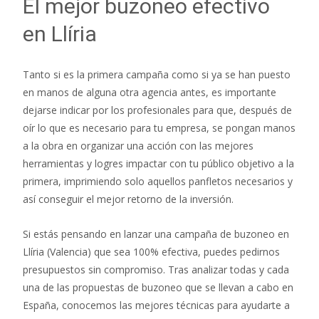
El mejor buzoneo efectivo
en Llíria
Tanto si es la primera campaña como si ya se han puesto
en manos de alguna otra agencia antes, es importante
dejarse indicar por los profesionales para que, después de
oír lo que es necesario para tu empresa, se pongan manos
a la obra en organizar una acción con las mejores
herramientas y logres impactar con tu público objetivo a la
primera, imprimiendo solo aquellos panfletos necesarios y
así conseguir el mejor retorno de la inversión.
Si estás pensando en lanzar una campaña de buzoneo en
Llíria (Valencia) que sea 100% efectiva, puedes pedirnos
presupuestos sin compromiso. Tras analizar todas y cada
una de las propuestas de buzoneo que se llevan a cabo en
España, conocemos las mejores técnicas para ayudarte a