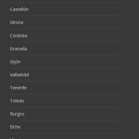
Castellón
Girona
Córdoba
Granada
Gijón
Valladolid
Tenerife
Toledo
Burgos
Elche