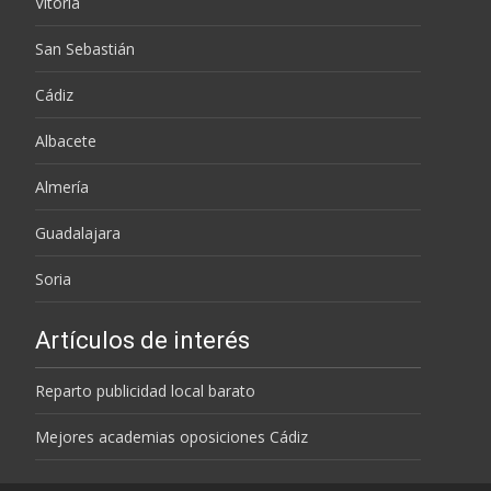
Vitoria
San Sebastián
Cádiz
Albacete
Almería
Guadalajara
Soria
Artículos de interés
Reparto publicidad local barato
Mejores academias oposiciones Cádiz