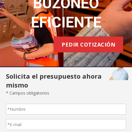
BUZONEO
EFICIENTE
PEDIR COTIZACIÓN
Solicita el presupuesto ahora
mismo
* Campos obligatorios