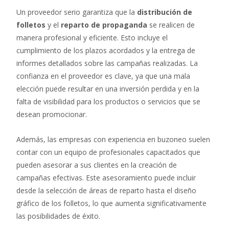
Un proveedor serio garantiza que la
distribución de
folletos
y el
reparto de propaganda
se realicen de
manera profesional y eficiente. Esto incluye el
cumplimiento de los plazos acordados y la entrega de
informes detallados sobre las campañas realizadas. La
confianza en el proveedor es clave, ya que una mala
elección puede resultar en una inversión perdida y en la
falta de visibilidad para los productos o servicios que se
desean promocionar.
Además, las empresas con experiencia en buzoneo suelen
contar con un equipo de profesionales capacitados que
pueden asesorar a sus clientes en la creación de
campañas efectivas. Este asesoramiento puede incluir
desde la selección de áreas de reparto hasta el diseño
gráfico de los folletos, lo que aumenta significativamente
las posibilidades de éxito.