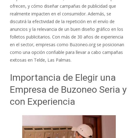
ofrecen, y cómo diseñar campañas de publicidad que
realmente impacten en el consumidor. Además, se
discutirá la efectividad de la repetición en el envío de
anuncios y la relevancia de un buen diseño gráfico en los
folletos publicitarios. Con más de 30 años de experiencia
en el sector, empresas como Buzoneo.org se posicionan
como una opción confiable para llevar a cabo campañas
exitosas en Telde, Las Palmas.
Importancia de Elegir una
Empresa de Buzoneo Seria y
con Experiencia