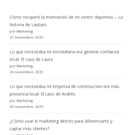
Cómo recuperé la motivación de mi centro deportivo – La
historia de Lautaro
por Marketing
27 noviembre, 2025
Lo que necesitaba mi inmobiliaria era generar confianza
local: El caso de Laura
por Marketing
26 noviembre, 2025
Lo que necesitaba mi empresa de construcción era más
presencia local: El caso de Andrés
por Marketing
25 noviembre, 2025
¿Cómo usar el marketing directo para diferenciarte y
captar más clientes?