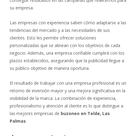
conseguir resultados en las campañas que realicemos para
su empresa.
Las empresas con experiencia saben cómo adaptarse a las
tendencias del mercado y a las necesidades de sus
clientes. Esto les permite ofrecer soluciones
personalizadas que se alinean con los objetivos de cada
negocio. Además, una empresa confiable cumplirá con los
plazos establecidos, asegurando que la publicidad llegue a
su público objetivo de manera oportuna.
El resultado de trabajar con una empresa profesional es un
retorno de inversión mayor y una mejora significativa en la
visibilidad de la marca. La combinación de experiencia,
profesionalismo y atención al cliente es lo que distingue a
las mejores empresas de
buzoneo en Telde, Las
Palmas
.