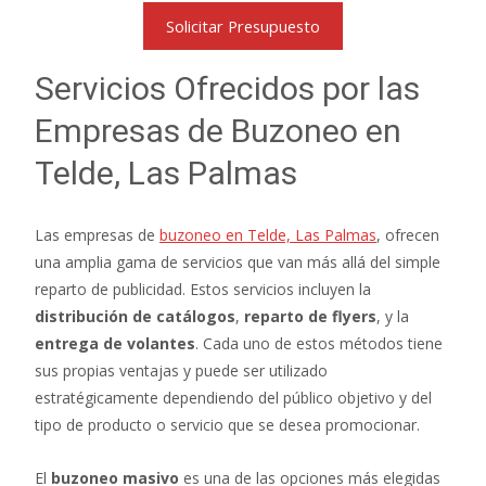
Solicitar Presupuesto
Servicios Ofrecidos por las
Empresas de Buzoneo en
Telde, Las Palmas
Las empresas de
buzoneo en Telde, Las Palmas
, ofrecen
una amplia gama de servicios que van más allá del simple
reparto de publicidad. Estos servicios incluyen la
distribución de catálogos
,
reparto de flyers
, y la
entrega de volantes
. Cada uno de estos métodos tiene
sus propias ventajas y puede ser utilizado
estratégicamente dependiendo del público objetivo y del
tipo de producto o servicio que se desea promocionar.
El
buzoneo masivo
es una de las opciones más elegidas