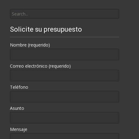
Search
for:
Solicite su presupuesto
Nombre (requerido)
Correo electrónico (requerido)
Teléfono
Asunto
Mensaje