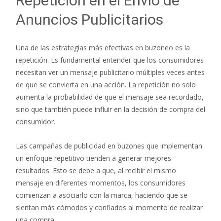
Repetición en el Envío de
Anuncios Publicitarios
Una de las estrategias más efectivas en buzoneo es la
repetición. Es fundamental entender que los consumidores
necesitan ver un mensaje publicitario múltiples veces antes
de que se convierta en una acción. La repetición no solo
aumenta la probabilidad de que el mensaje sea recordado,
sino que también puede influir en la decisión de compra del
consumidor.
Las campañas de publicidad en buzones que implementan
un enfoque repetitivo tienden a generar mejores
resultados. Esto se debe a que, al recibir el mismo
mensaje en diferentes momentos, los consumidores
comienzan a asociarlo con la marca, haciendo que se
sientan más cómodos y confiados al momento de realizar
una compra.