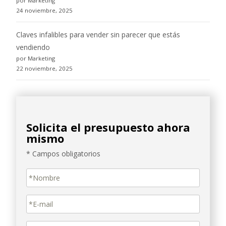
por Marketing
24 noviembre, 2025
Claves infalibles para vender sin parecer que estás
vendiendo
por Marketing
22 noviembre, 2025