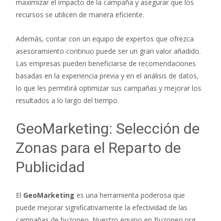
maximizar el impacto de la campaña y asegurar que los
recursos se utilicen de manera eficiente.
Además, contar con un equipo de expertos que ofrezca
asesoramiento continuo puede ser un gran valor añadido.
Las empresas pueden beneficiarse de recomendaciones
basadas en la experiencia previa y en el análisis de datos,
lo que les permitirá optimizar sus campañas y mejorar los
resultados a lo largo del tiempo.
GeoMarketing: Selección de
Zonas para el Reparto de
Publicidad
El
GeoMarketing
es una herramienta poderosa que
puede mejorar significativamente la efectividad de las
campañas de buzoneo. Nuestro equipo en Buzoneo.org