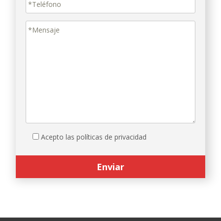
Acepto las políticas de privacidad