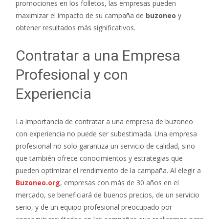
promociones en los folletos, las empresas pueden
maximizar el impacto de su campaña de
buzoneo
y
obtener resultados más significativos.
Contratar a una Empresa
Profesional y con
Experiencia
La importancia de contratar a una empresa de buzoneo
con experiencia no puede ser subestimada. Una empresa
profesional no solo garantiza un servicio de calidad, sino
que también ofrece conocimientos y estrategias que
pueden optimizar el rendimiento de la campaña. Al elegir a
Buzoneo.org
, empresas con más de 30 años en el
mercado, se beneficiará de buenos precios, de un servicio
serio, y de un equipo profesional preocupado por