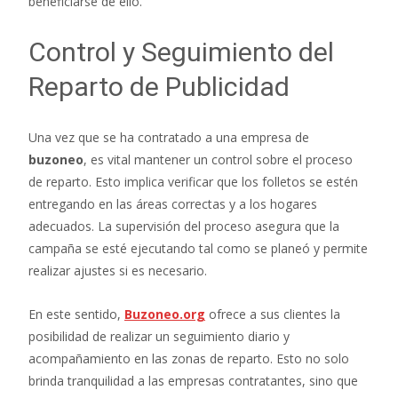
beneficiarse de ello.
Control y Seguimiento del
Reparto de Publicidad
Una vez que se ha contratado a una empresa de
buzoneo
, es vital mantener un control sobre el proceso
de reparto. Esto implica verificar que los folletos se estén
entregando en las áreas correctas y a los hogares
adecuados. La supervisión del proceso asegura que la
campaña se esté ejecutando tal como se planeó y permite
realizar ajustes si es necesario.
En este sentido,
Buzoneo.org
ofrece a sus clientes la
posibilidad de realizar un seguimiento diario y
acompañamiento en las zonas de reparto. Esto no solo
brinda tranquilidad a las empresas contratantes, sino que