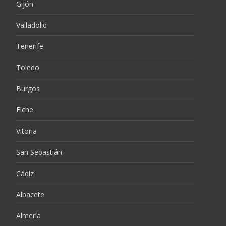
Gijón
Valladolid
Tenerife
Toledo
Burgos
Elche
Vitoria
San Sebastián
Cádiz
Albacete
Almería