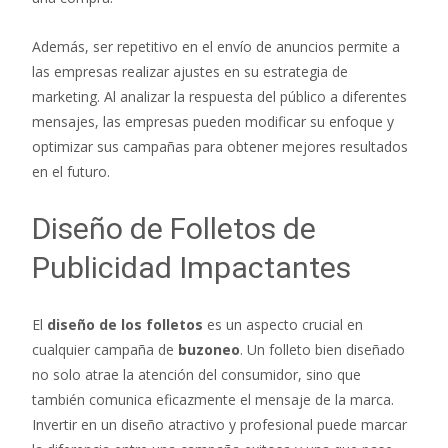
Además, ser repetitivo en el envío de anuncios permite a
las empresas realizar ajustes en su estrategia de
marketing. Al analizar la respuesta del público a diferentes
mensajes, las empresas pueden modificar su enfoque y
optimizar sus campañas para obtener mejores resultados
en el futuro.
Diseño de Folletos de
Publicidad Impactantes
El
diseño de los folletos
es un aspecto crucial en
cualquier campaña de
buzoneo
. Un folleto bien diseñado
no solo atrae la atención del consumidor, sino que
también comunica eficazmente el mensaje de la marca.
Invertir en un diseño atractivo y profesional puede marcar