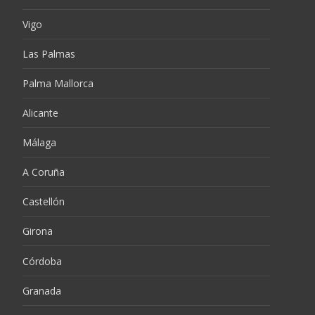
Vigo
Las Palmas
Palma Mallorca
Alicante
Málaga
A Coruña
Castellón
Girona
Córdoba
Granada