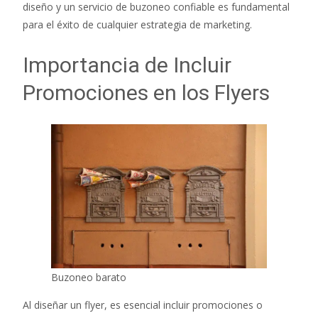
diseño y un servicio de buzoneo confiable es fundamental
para el éxito de cualquier estrategia de marketing.
Importancia de Incluir
Promociones en los Flyers
Buzoneo barato
Al diseñar un flyer, es esencial incluir promociones o