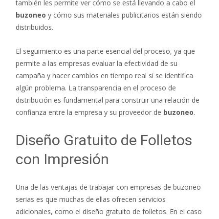
también les permite ver cómo se está llevando a cabo el
buzoneo
y cómo sus materiales publicitarios están siendo
distribuidos.
El seguimiento es una parte esencial del proceso, ya que
permite a las empresas evaluar la efectividad de su
campaña y hacer cambios en tiempo real si se identifica
algún problema. La transparencia en el proceso de
distribución es fundamental para construir una relación de
confianza entre la empresa y su proveedor de
buzoneo
.
Diseño Gratuito de Folletos
con Impresión
Una de las ventajas de trabajar con empresas de buzoneo
serias es que muchas de ellas ofrecen servicios
adicionales, como el diseño gratuito de folletos. En el caso