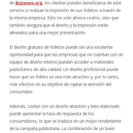
de
Buzoneo.org
, los clientes pueden beneficiarse de este
servicio si realizan la impresión de sus folletos a través de
la misma empresa. Esto no solo ahorra costos, sino que
también asegura que el diseño y la impresión estén
alineados para una mejor presentación.
El diseño gratuito de folletos puede ser una excelente
oportunidad para que las empresas que no cuentan con un
equipo de diseño interno puedan acceder a materiales
publicitarios de alta calidad. Un diseño profesional puede
hacer que un folleto se vea más atractivo y, por lo tanto,
más efectivo en su objetivo de captar la atención del
consumidor.
Además, contar con un diseño atractivo y bien elaborado
puede aumentar la tasa de respuesta de los
consumidores, lo que se traduce en un mejor rendimiento
de la campaña publicitaria. La combinación de un buen