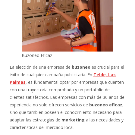
Buzoneo Eficaz
La elección de una empresa de
buzoneo
es crucial para el
éxito de cualquier campaña publicitaria. En
Telde, Las
Palmas
, es fundamental optar por empresas que cuenten
con una trayectoria comprobada y un portafolio de
clientes satisfechos. Las empresas con más de 30 años de
experiencia no solo ofrecen servicios de
buzoneo eficaz
,
sino que también poseen el conocimiento necesario para
adaptar las estrategias de
marketing
a las necesidades y
características del mercado local.