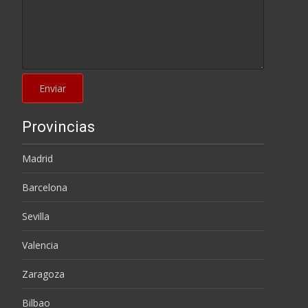
Provincias
Madrid
Barcelona
Sevilla
Valencia
Zaragoza
Bilbao