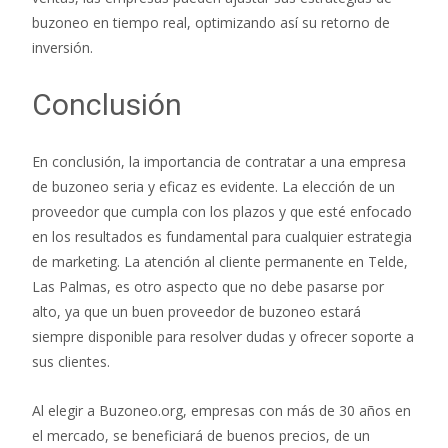
buzoneo en tiempo real, optimizando así su retorno de
inversión.
Conclusión
En conclusión, la importancia de contratar a una empresa
de buzoneo seria y eficaz es evidente. La elección de un
proveedor que cumpla con los plazos y que esté enfocado
en los resultados es fundamental para cualquier estrategia
de marketing. La atención al cliente permanente en Telde,
Las Palmas, es otro aspecto que no debe pasarse por
alto, ya que un buen proveedor de buzoneo estará
siempre disponible para resolver dudas y ofrecer soporte a
sus clientes.
Al elegir a Buzoneo.org, empresas con más de 30 años en
el mercado, se beneficiará de buenos precios, de un