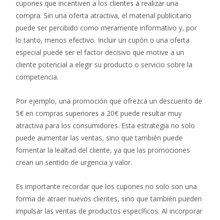
cupones que incentiven a los clientes a realizar una
compra. Sin una oferta atractiva, el material publicitario
puede ser percibido como meramente informativo y, por
lo tanto, menos efectivo. Incluir un cupón o una oferta
especial puede ser el factor decisivo que motive a un
cliente potencial a elegir su producto o servicio sobre la
competencia.
Por ejemplo, una promoción que ofrezca un descuento de
5€ en compras superiores a 20€ puede resultar muy
atractiva para los consumidores. Esta estrategia no solo
puede aumentar las ventas, sino que también puede
fomentar la lealtad del cliente, ya que las promociones
crean un sentido de urgencia y valor.
Es importante recordar que los cupones no solo son una
forma de atraer nuevos clientes, sino que también pueden
impulsar las ventas de productos específicos. Al incorporar