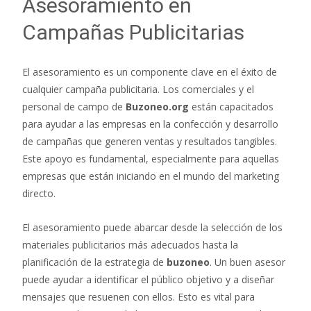
Asesoramiento en
Campañas Publicitarias
El asesoramiento es un componente clave en el éxito de
cualquier campaña publicitaria. Los comerciales y el
personal de campo de
Buzoneo.org
están capacitados
para ayudar a las empresas en la confección y desarrollo
de campañas que generen ventas y resultados tangibles.
Este apoyo es fundamental, especialmente para aquellas
empresas que están iniciando en el mundo del marketing
directo.
El asesoramiento puede abarcar desde la selección de los
materiales publicitarios más adecuados hasta la
planificación de la estrategia de
buzoneo
. Un buen asesor
puede ayudar a identificar el público objetivo y a diseñar
mensajes que resuenen con ellos. Esto es vital para