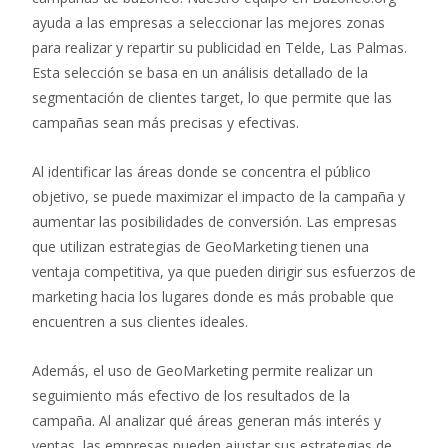
ayuda a las empresas a seleccionar las mejores zonas
para realizar y repartir su publicidad en Telde, Las Palmas.
Esta selección se basa en un análisis detallado de la
segmentación de clientes target, lo que permite que las
campañas sean más precisas y efectivas.
Al identificar las áreas donde se concentra el público
objetivo, se puede maximizar el impacto de la campaña y
aumentar las posibilidades de conversión. Las empresas
que utilizan estrategias de GeoMarketing tienen una
ventaja competitiva, ya que pueden dirigir sus esfuerzos de
marketing hacia los lugares donde es más probable que
encuentren a sus clientes ideales.
Además, el uso de GeoMarketing permite realizar un
seguimiento más efectivo de los resultados de la
campaña. Al analizar qué áreas generan más interés y
ventas, las empresas pueden ajustar sus estrategias de