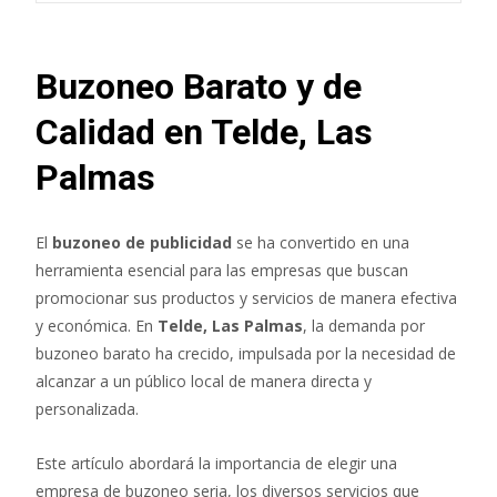
Buzoneo Barato y de
Calidad en Telde, Las
Palmas
El
buzoneo de publicidad
se ha convertido en una
herramienta esencial para las empresas que buscan
promocionar sus productos y servicios de manera efectiva
y económica. En
Telde, Las Palmas
, la demanda por
buzoneo barato ha crecido, impulsada por la necesidad de
alcanzar a un público local de manera directa y
personalizada.
Este artículo abordará la importancia de elegir una
empresa de buzoneo seria, los diversos servicios que