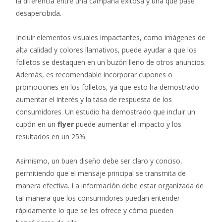
la diferencia entre una campaña exitosa y una que pase
desapercibida.
Incluir elementos visuales impactantes, como imágenes de
alta calidad y colores llamativos, puede ayudar a que los
folletos se destaquen en un buzón lleno de otros anuncios.
Además, es recomendable incorporar cupones o
promociones en los folletos, ya que esto ha demostrado
aumentar el interés y la tasa de respuesta de los
consumidores. Un estudio ha demostrado que incluir un
cupón en un
flyer
puede aumentar el impacto y los
resultados en un 25%.
Asimismo, un buen diseño debe ser claro y conciso,
permitiendo que el mensaje principal se transmita de
manera efectiva. La información debe estar organizada de
tal manera que los consumidores puedan entender
rápidamente lo que se les ofrece y cómo pueden