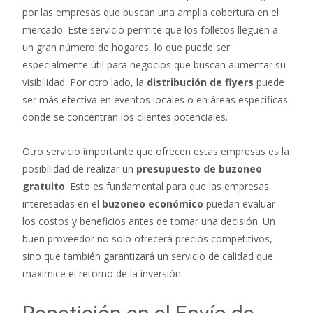
por las empresas que buscan una amplia cobertura en el
mercado. Este servicio permite que los folletos lleguen a
un gran número de hogares, lo que puede ser
especialmente útil para negocios que buscan aumentar su
visibilidad. Por otro lado, la
distribución de flyers
puede
ser más efectiva en eventos locales o en áreas específicas
donde se concentran los clientes potenciales.
Otro servicio importante que ofrecen estas empresas es la
posibilidad de realizar un
presupuesto de buzoneo
gratuito
. Esto es fundamental para que las empresas
interesadas en el
buzoneo económico
puedan evaluar
los costos y beneficios antes de tomar una decisión. Un
buen proveedor no solo ofrecerá precios competitivos,
sino que también garantizará un servicio de calidad que
maximice el retorno de la inversión.