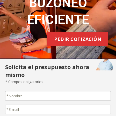
BUZONEO
EFICIENTE
PEDIR COTIZACIÓN
Solicita el presupuesto ahora
mismo
* Campos obligatorios