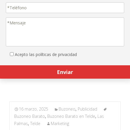
Acepto las políticas de privacidad
16 marzo, 2025
Buzoneo
,
Publicidad
Buzoneo Barato
,
Buzoneo Barato en Telde
,
Las
Palmas
,
Telde
Marketing