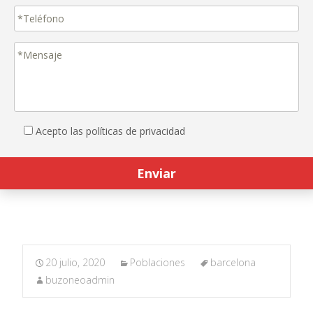
Acepto las políticas de privacidad
20 julio, 2020
Poblaciones
barcelona
buzoneoadmin