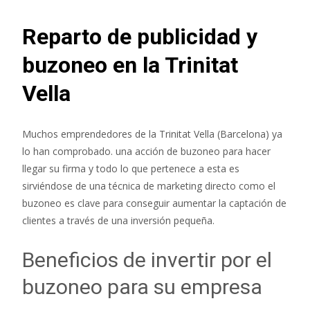
Reparto de publicidad y
buzoneo en la Trinitat
Vella
Muchos emprendedores de la Trinitat Vella (Barcelona) ya
lo han comprobado. una acción de buzoneo para hacer
llegar su firma y todo lo que pertenece a esta es
sirviéndose de una técnica de marketing directo como el
buzoneo es clave para conseguir aumentar la captación de
clientes a través de una inversión pequeña.
Beneficios de invertir por el
buzoneo para su empresa