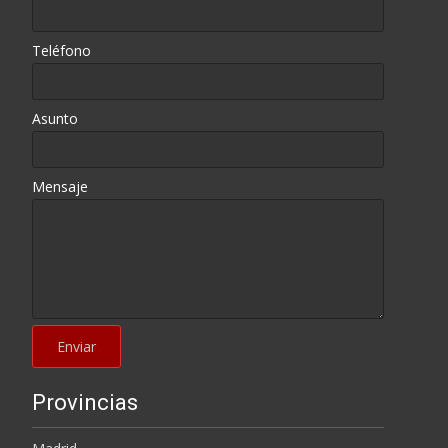
Teléfono
Asunto
Mensaje
Provincias