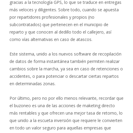
gracias a la tecnología GPS, lo que se traduce en entregas
más veloces y diligentes. Sobre todo, cuando se apuesta
por repartidores profesionales y propios (no
subcontratados) que pertenecen en el municipio de
reparto y que conocen al dedillo todo el callejero, así
como vías alternativas en caso de atascos.
Este sistema, unido a los nuevos software de recopilación
de datos de forma instantánea también permiten realizar
cambios sobre la marcha, ya sea en caso de retenciones o
accidentes, o para potenciar o descartar ciertas repartos
en determinadas zonas.
Por último, pero no por ello menos relevante, recordar que
el buzoneo es una de las acciones de maketing directo
más rentables y que ofrecen una mejor tasa de retorno, lo
que unido a la escueta inversión que requiere le convierten
en todo un valor seguro para aquellas empresas que