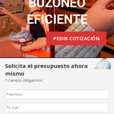
BUZONEO
EFICIENTE
PEDIR COTIZACIÓN
Solicita el presupuesto ahora
mismo
* Campos obligatorios