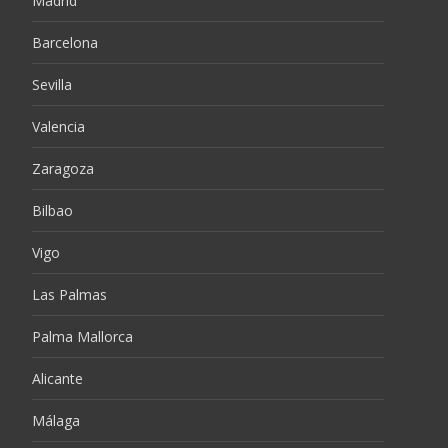
Madrid
Barcelona
Sevilla
Valencia
Zaragoza
Bilbao
Vigo
Las Palmas
Palma Mallorca
Alicante
Málaga