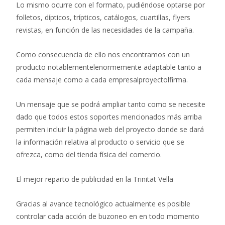
Lo mismo ocurre con el formato, pudiéndose optarse por
folletos, dípticos, trípticos, catálogos, cuartillas, flyers
revistas, en función de las necesidades de la campaña.
Como consecuencia de ello nos encontramos con un
producto notablementelenormemente adaptable tanto a
cada mensaje como a cada empresalproyectolfirma.
Un mensaje que se podrá ampliar tanto como se necesite
dado que todos estos soportes mencionados más arriba
permiten incluir la página web del proyecto donde se dará
la información relativa al producto o servicio que se
ofrezca, como del tienda física del comercio.
El mejor reparto de publicidad en la Trinitat Vella
Gracias al avance tecnológico actualmente es posible
controlar cada acción de buzoneo en en todo momento