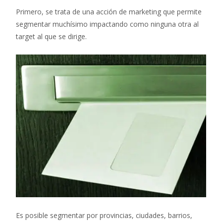
Primero, se trata de una acción de marketing que permite
segmentar muchísimo impactando como ninguna otra al
target al que se dirige.
Es posible segmentar por provincias, ciudades, barrios,