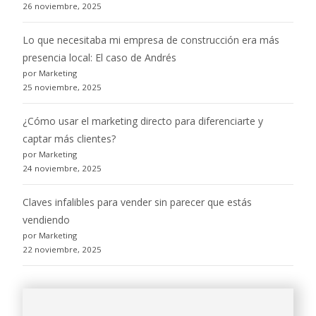
26 noviembre, 2025
Lo que necesitaba mi empresa de construcción era más
presencia local: El caso de Andrés
por Marketing
25 noviembre, 2025
¿Cómo usar el marketing directo para diferenciarte y
captar más clientes?
por Marketing
24 noviembre, 2025
Claves infalibles para vender sin parecer que estás
vendiendo
por Marketing
22 noviembre, 2025