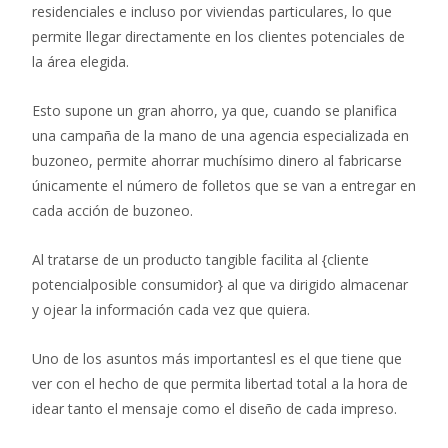
residenciales e incluso por viviendas particulares, lo que
permite llegar directamente en los clientes potenciales de
la área elegida.
Esto supone un gran ahorro, ya que, cuando se planifica
una campaña de la mano de una agencia especializada en
buzoneo, permite ahorrar muchísimo dinero al fabricarse
únicamente el número de folletos que se van a entregar en
cada acción de buzoneo.
Al tratarse de un producto tangible facilita al {cliente
potencialposible consumidor} al que va dirigido almacenar
y ojear la información cada vez que quiera.
Uno de los asuntos más importantesl es el que tiene que
ver con el hecho de que permita libertad total a la hora de
idear tanto el mensaje como el diseño de cada impreso.