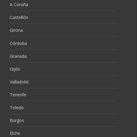
A Coruña
Castellón
Girona
Córdoba
Granada
Gijón
Valladolid
Tenerife
Toledo
Burgos
Elche