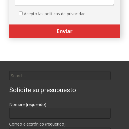
Acepto las políticas de privacidad
Search
for:
Solicite su presupuesto
Nombre (requerido)
Correo electrónico (requerido)