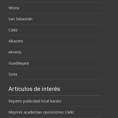
Vitoria
San Sebastián
Cádiz
Albacete
Almería
Guadalajara
Soria
Artículos de interés
Reparto publicidad local barato
Mejores academias oposiciones Cádiz