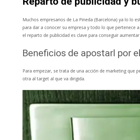
Reparto de publicidad y 
Muchos empresarios de La Pineda (Barcelona) ya lo lo e
para dar a conocer su empresa y todo lo que pertenece a
el reparto de publicidad es clave para conseguir aumentar
Beneficios de apostarl por 
Para empezar, se trata de una acción de marketing qu
otra al target al que va dirigida.