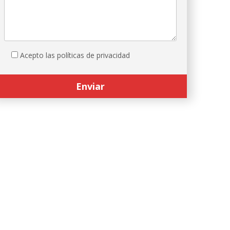
Acepto las políticas de privacidad