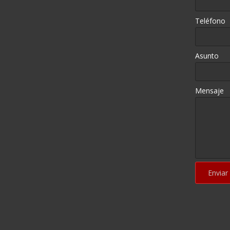
Teléfono
Asunto
Mensaje