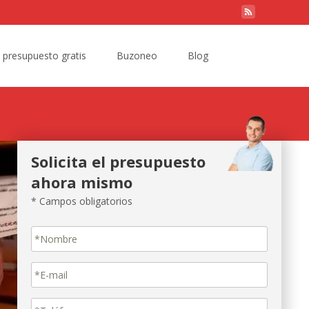
Search
e presupuesto gratis
Buzoneo
Blog
for:
Solicita el presupuesto
ahora mismo
* Campos obligatorios