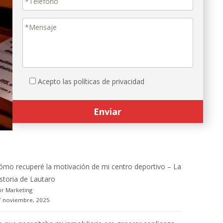
Acepto las políticas de privacidad
ómo recuperé la motivación de mi centro deportivo – La
istoria de Lautaro
r Marketing
7 noviembre, 2025