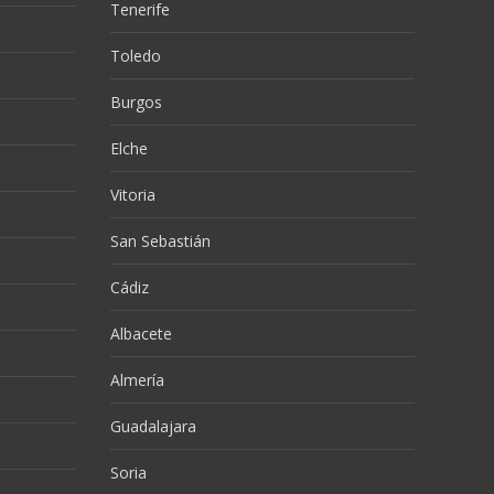
Tenerife
Toledo
Burgos
Elche
Vitoria
San Sebastián
Cádiz
Albacete
Almería
Guadalajara
Soria