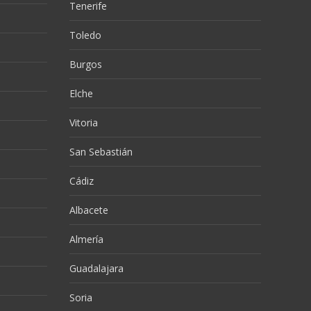
Tenerife
Toledo
Burgos
Elche
Vitoria
San Sebastián
Cádiz
Albacete
Almería
Guadalajara
Soria