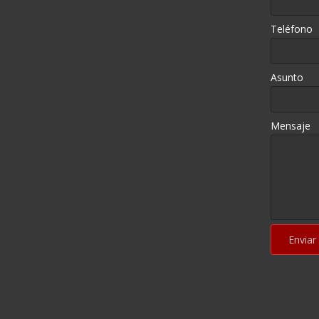
Teléfono
Asunto
Mensaje