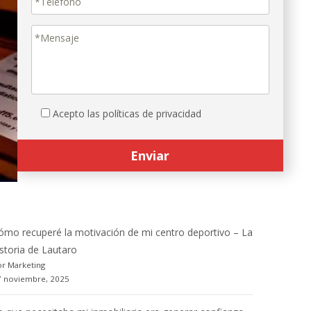
Acepto las políticas de privacidad
ómo recuperé la motivación de mi centro deportivo – La
istoria de Lautaro
r Marketing
7 noviembre, 2025