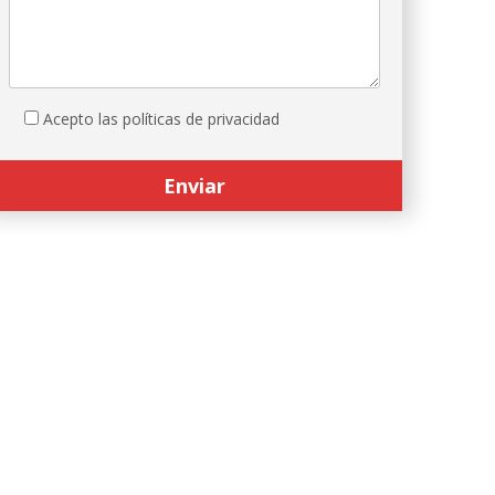
Acepto las políticas de privacidad