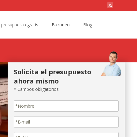
Search
e presupuesto gratis
Buzoneo
Blog
for:
Solicita el presupuesto
ahora mismo
* Campos obligatorios