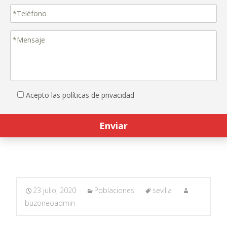
Acepto las políticas de privacidad
23 julio, 2020
Poblaciones
sevilla
buzoneoadmin