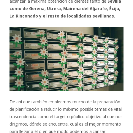
alcanzar la máxima obtención de clientes tanto de
Sevilla
como de Gerena, Utrera, Mairena del Aljarafe, Écija,
La Rinconado y el resto de localidades sevillanas.
De ahí que también empleemos mucho de la preparación
de planificación a reducir lo máximo posible temas de vital
trascendencia como el target o público objetivo al que nos
dirigimos, dónde se encuentra, cuál es el mejor momento
para llegar a él o en qué modo podemos alcanzar