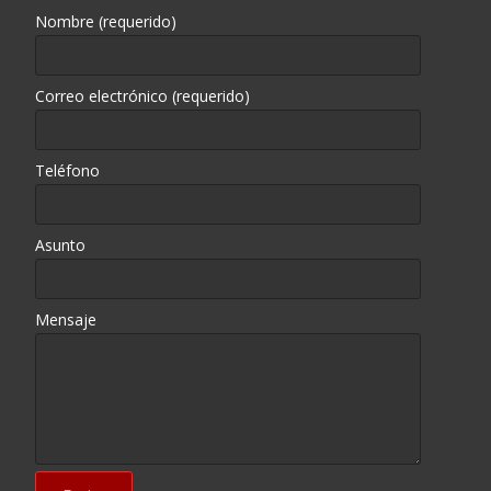
Nombre (requerido)
Correo electrónico (requerido)
Teléfono
Asunto
Mensaje