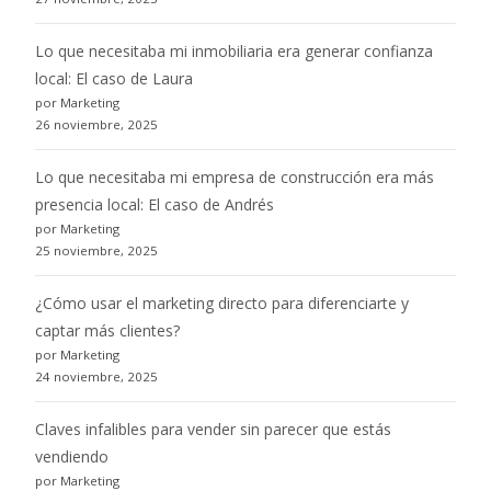
Lo que necesitaba mi inmobiliaria era generar confianza
local: El caso de Laura
por Marketing
26 noviembre, 2025
Lo que necesitaba mi empresa de construcción era más
presencia local: El caso de Andrés
por Marketing
25 noviembre, 2025
¿Cómo usar el marketing directo para diferenciarte y
captar más clientes?
por Marketing
24 noviembre, 2025
Claves infalibles para vender sin parecer que estás
vendiendo
por Marketing