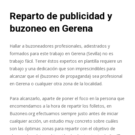
Reparto de publicidad y
buzoneo en Gerena
Hallar a buzoneadores profesionales, adiestrados y
formados para este trabajo en Gerena (Sevilla) no es
trabajo fácil. Tener éstos expertos en plantilla requiere un
trabajo y una dedicación que son imprescindibles para
alcanzar que el {buzoneo de propaganda} sea profesional
en Gerena o cualquier otra zona de la localidad.
Para alcanzarlo, aparte de poner el foco en la persona que
encomendamos a la hora de repartir los folletos, en
Buzoneo.org efectuamos siempre justo antes de iniciar
cualquier acción, un estudio muy concreto sobre cuáles
son las óptimas zonas para repartir con el objetivo de