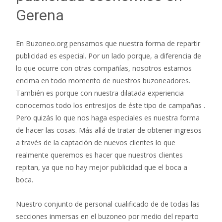
Gerena
En Buzoneo.org pensamos que nuestra forma de repartir
publicidad es especial. Por un lado porque, a diferencia de
lo que ocurre con otras compañías, nosotros estamos
encima en todo momento de nuestros buzoneadores.
También es porque con nuestra dilatada experiencia
conocemos todo los entresijos de éste tipo de campañas .
Pero quizás lo que nos haga especiales es nuestra forma
de hacer las cosas. Más allá de tratar de obtener ingresos
a través de la captación de nuevos clientes lo que
realmente queremos es hacer que nuestros clientes
repitan, ya que no hay mejor publicidad que el boca a
boca.
Nuestro conjunto de personal cualificado de de todas las
secciones inmersas en el buzoneo por medio del reparto