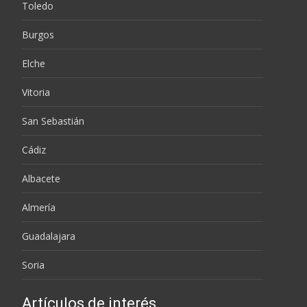
Toledo
Burgos
Elche
Vitoria
San Sebastián
Cádiz
Albacete
Almería
Guadalajara
Soria
Artículos de interés