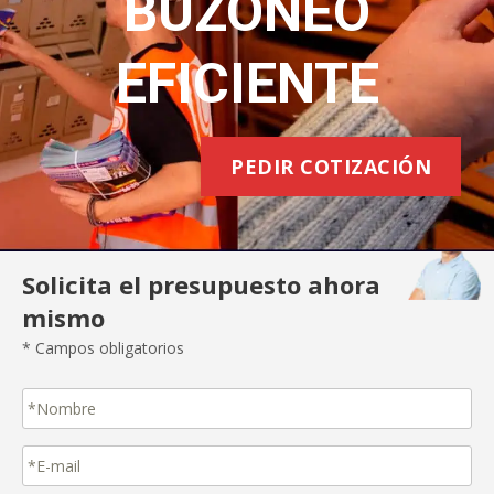
BUZONEO
EFICIENTE
PEDIR COTIZACIÓN
Solicita el presupuesto ahora
mismo
* Campos obligatorios