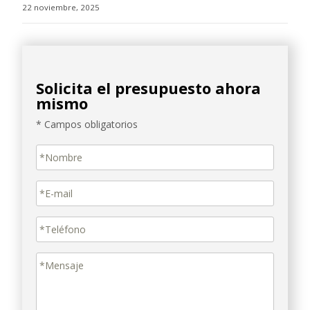
22 noviembre, 2025