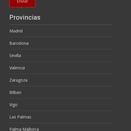
Provincias
Madrid
Barcelona
Sevilla
Valencia
Zaragoza
Bilbao
Vigo
Las Palmas
Palma Mallorca