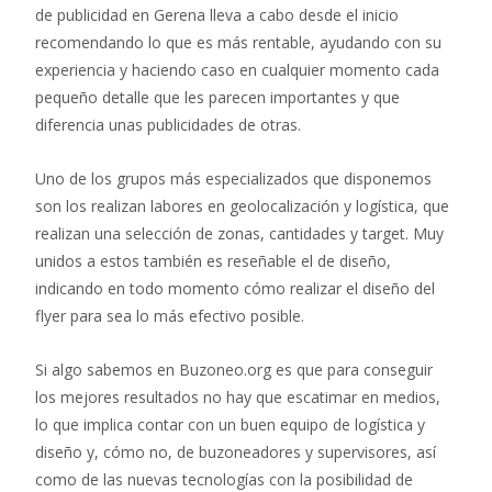
de publicidad en Gerena lleva a cabo desde el inicio
recomendando lo que es más rentable, ayudando con su
experiencia y haciendo caso en cualquier momento cada
pequeño detalle que les parecen importantes y que
diferencia unas publicidades de otras.
Uno de los grupos más especializados que disponemos
son los realizan labores en geolocalización y logística, que
realizan una selección de zonas, cantidades y target. Muy
unidos a estos también es reseñable el de diseño,
indicando en todo momento cómo realizar el diseño del
flyer para sea lo más efectivo posible.
Si algo sabemos en Buzoneo.org es que para conseguir
los mejores resultados no hay que escatimar en medios,
lo que implica contar con un buen equipo de logística y
diseño y, cómo no, de buzoneadores y supervisores, así
como de las nuevas tecnologías con la posibilidad de