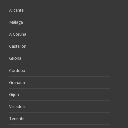
Alicante
Málaga
A Coruña
Castellón
Girona
Córdoba
Granada
Gijón
Valladolid
Tenerife