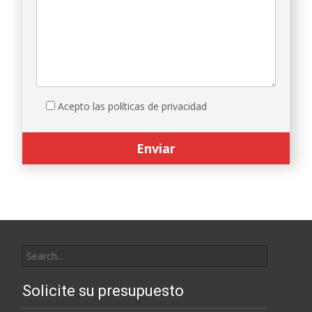
Acepto las políticas de privacidad
Search
for:
Solicite su presupuesto