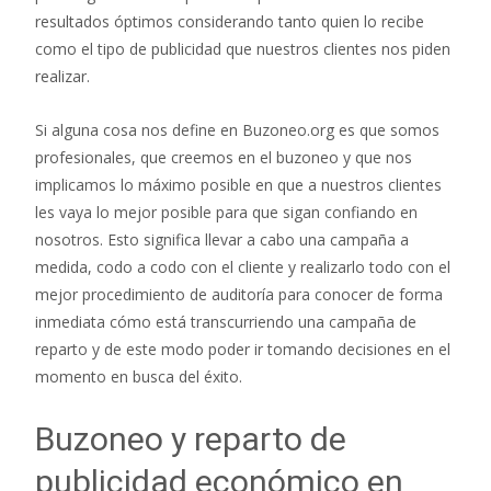
resultados óptimos considerando tanto quien lo recibe
como el tipo de publicidad que nuestros clientes nos piden
realizar.
Si alguna cosa nos define en Buzoneo.org es que somos
profesionales, que creemos en el buzoneo y que nos
implicamos lo máximo posible en que a nuestros clientes
les vaya lo mejor posible para que sigan confiando en
nosotros. Esto significa llevar a cabo una campaña a
medida, codo a codo con el cliente y realizarlo todo con el
mejor procedimiento de auditoría para conocer de forma
inmediata cómo está transcurriendo una campaña de
reparto y de este modo poder ir tomando decisiones en el
momento en busca del éxito.
Buzoneo y reparto de
publicidad económico en