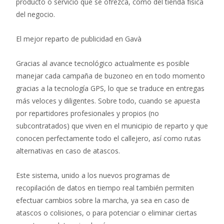
producto o servicio que se ofrezca, como del tienda física
del negocio.
El mejor reparto de publicidad en Gavà
Gracias al avance tecnológico actualmente es posible
manejar cada campaña de buzoneo en en todo momento
gracias a la tecnología GPS, lo que se traduce en entregas
más veloces y diligentes. Sobre todo, cuando se apuesta
por repartidores profesionales y propios (no
subcontratados) que viven en el municipio de reparto y que
conocen perfectamente todo el callejero, así como rutas
alternativas en caso de atascos.
Este sistema, unido a los nuevos programas de
recopilación de datos en tiempo real también permiten
efectuar cambios sobre la marcha, ya sea en caso de
atascos o colisiones, o para potenciar o eliminar ciertas