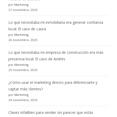
por Marketing
27 noviembre, 2025
Lo que necesitaba mi inmobiliaria era generar confianza
local: El caso de Laura
por Marketing
26 noviembre, 2025
Lo que necesitaba mi empresa de construcción era más
presencia local: El caso de Andrés
por Marketing
25 noviembre, 2025
¿Cómo usar el marketing directo para diferenciarte y
captar más clientes?
por Marketing
24 noviembre, 2025
Claves infalibles para vender sin parecer que estás