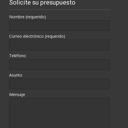
Solicite su presupuesto
Nombre (requerido)
Correo electrónico (requerido)
Teléfono
Asunto
Mensaje