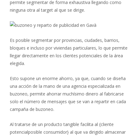
permite segmentar de forma exhaustiva llegando como
ninguna otra al target al que se dirige.
Es posible segmentar por provincias, ciudades, barrios,
bloques e incluso por viviendas particulares, lo que permite
llegar directamente en los clientes potenciales de la área
elegida.
Esto supone un enorme ahorro, ya que, cuando se diseña
una acción de la mano de una agencia especializada en
buzoneo, permite ahorrar muchísimo dinero al fabricarse
solo el número de mensajes que se van a repartir en cada
campaña de buzoneo.
Al tratarse de un producto tangible facilita al {cliente
potencialposible consumidor} al que va dirigido almacenar