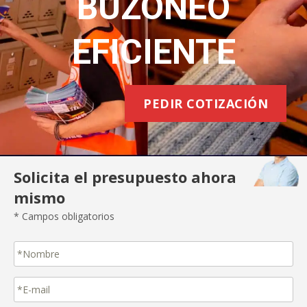
BUZONEO
EFICIENTE
PEDIR COTIZACIÓN
Solicita el presupuesto ahora
mismo
* Campos obligatorios