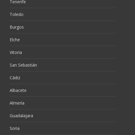
Tenerife
Toledo
Burgos
Elche
Vitoria
San Sebastián
Cádiz
Albacete
Almería
Guadalajara
Soria