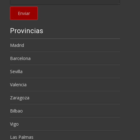
Provincias
Madrid
Barcelona
Sevilla
Valencia
Zaragoza
Bilbao
Vigo
Las Palmas