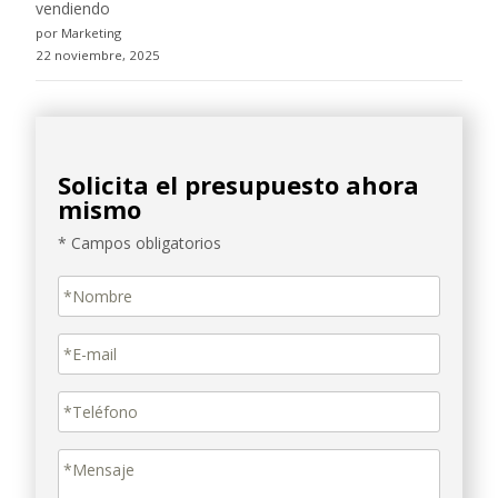
vendiendo
por Marketing
22 noviembre, 2025