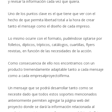
y revisar la información cada vez que quiera.
Uno de los puntos clave es el que tiene que ver con el
hecho de que permita libertad total a la hora de crear
tanto el mensaje como el diseño de cada impreso.
Lo mismo ocurre con el formato, pudiéndose optarse por
folletos, dípticos, trípticos, catálogos, cuartillas, flyers
revistas, en función de las necesidades de la acción.
Como consecuencia de ello nos encontramos con un
producto tremendamente adaptable tanto a cada mensaje
como a cada empresalproyectolfirma.
Un mensaje que se podrá desarrollar tanto como se
necesite dado que todos estos soportes mencionados
anteriormente permiten agregar la página web del
proyecto donde se dará la información relacionada al