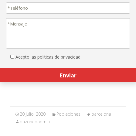
Acepto las políticas de privacidad
20 julio, 2020
Poblaciones
barcelona
buzoneoadmin