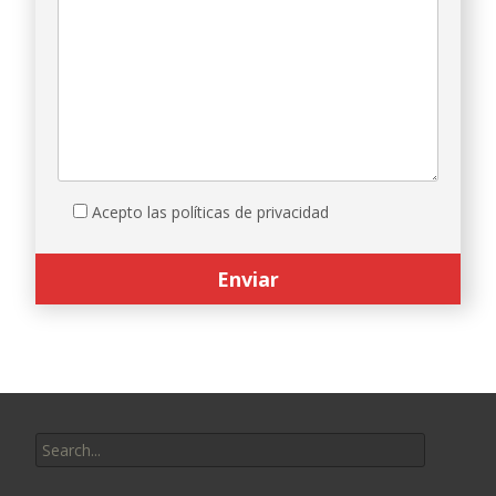
Acepto las políticas de privacidad
Search
for: