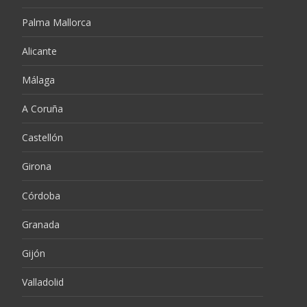
Palma Mallorca
Alicante
Málaga
A Coruña
Castellón
Girona
Córdoba
Granada
Gijón
Valladolid