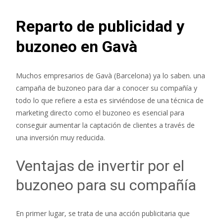
Reparto de publicidad y
buzoneo en Gavà
Muchos empresarios de Gavà (Barcelona) ya lo saben. una
campaña de buzoneo para dar a conocer su compañía y
todo lo que refiere a esta es sirviéndose de una técnica de
marketing directo como el buzoneo es esencial para
conseguir aumentar la captación de clientes a través de
una inversión muy reducida.
Ventajas de invertir por el
buzoneo para su compañía
En primer lugar, se trata de una acción publicitaria que