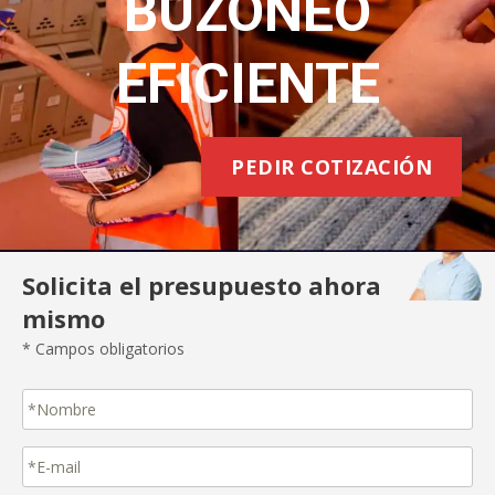
BUZONEO
EFICIENTE
PEDIR COTIZACIÓN
Solicita el presupuesto ahora
mismo
* Campos obligatorios