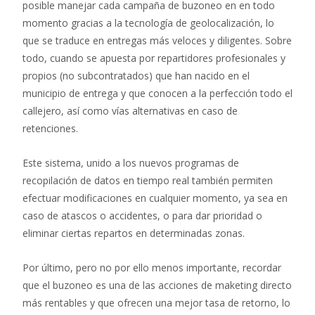
posible manejar cada campaña de buzoneo en en todo
momento gracias a la tecnología de geolocalización, lo
que se traduce en entregas más veloces y diligentes. Sobre
todo, cuando se apuesta por repartidores profesionales y
propios (no subcontratados) que han nacido en el
municipio de entrega y que conocen a la perfección todo el
callejero, así como vías alternativas en caso de
retenciones.
Este sistema, unido a los nuevos programas de
recopilación de datos en tiempo real también permiten
efectuar modificaciones en cualquier momento, ya sea en
caso de atascos o accidentes, o para dar prioridad o
eliminar ciertas repartos en determinadas zonas.
Por último, pero no por ello menos importante, recordar
que el buzoneo es una de las acciones de maketing directo
más rentables y que ofrecen una mejor tasa de retorno, lo