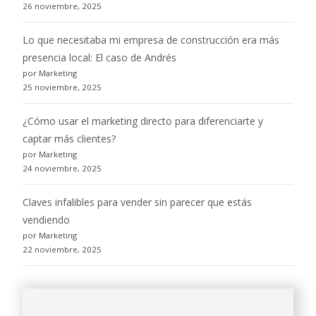
26 noviembre, 2025
Lo que necesitaba mi empresa de construcción era más
presencia local: El caso de Andrés
por Marketing
25 noviembre, 2025
¿Cómo usar el marketing directo para diferenciarte y
captar más clientes?
por Marketing
24 noviembre, 2025
Claves infalibles para vender sin parecer que estás
vendiendo
por Marketing
22 noviembre, 2025