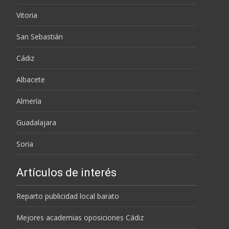
Vitoria
San Sebastián
Cádiz
Albacete
Almería
Guadalajara
Soria
Artículos de interés
Reparto publicidad local barato
Mejores academias oposiciones Cádiz