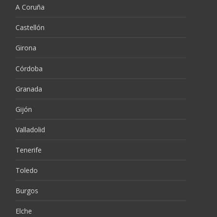
A Coruña
Castellón
Girona
Córdoba
Granada
Gijón
Valladolid
Tenerife
Toledo
Burgos
Elche