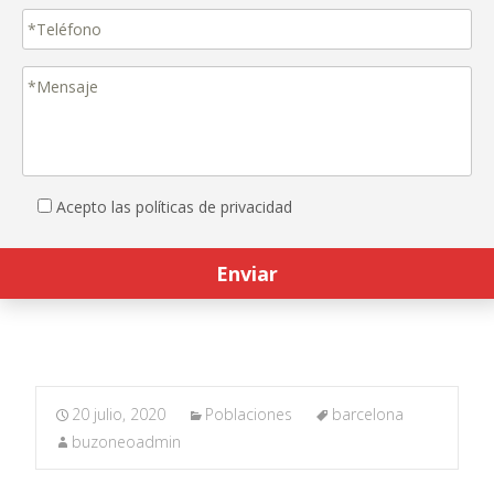
Acepto las políticas de privacidad
20 julio, 2020
Poblaciones
barcelona
buzoneoadmin