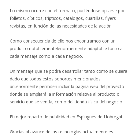
Lo mismo ocurre con el formato, pudiéndose optarse por
folletos, dípticos, trípticos, catálogos, cuartillas, flyers
revistas, en función de las necesidades de la acción.
Como consecuencia de ello nos encontramos con un
producto notablementelenormemente adaptable tanto a
cada mensaje como a cada negocio.
Un mensaje que se podrá desarrollar tanto como se quiera
dado que todos estos soportes mencionados
anteriormente permiten incluir la página web del proyecto
donde se ampliará la información relativa al producto o
servicio que se venda, como del tienda física del negocio.
El mejor reparto de publicidad en Esplugues de Llobregat
Gracias al avance de las tecnologías actualmente es