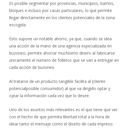
Es posible segmentar por provincias, municipios, barrios,
bloques e incluso por casas particulares, lo que permite
llegar directamente en los clientes potenciales de la zona
escogida.
Esto supone un notable ahorro, ya que, cuando se idea
una acción de la mano de una agencia especializada en
buzoneo, permite ahorrar muchísimo dinero al fabricarse
únicamente el número de folletos que se van a entregar en
cada acción de buzoneo.
Al tratarse de un producto tangible facilita al {cliente
potencialposible consumidor} al que va dirigido optar y
ojear la información cada vez que lo desee.
Uno de los asuntos más relevantes es el que tiene que ver
con el hecho de que permita libertad total a la hora de
idear tanto el mensaje como el diseño de cada impreso.