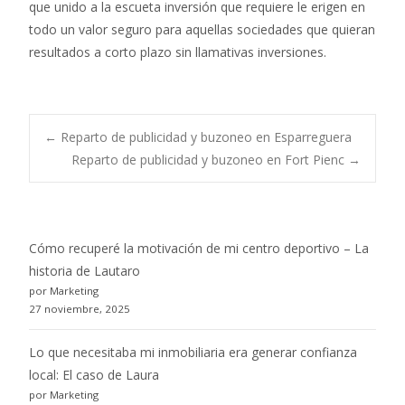
que unido a la escueta inversión que requiere le erigen en
todo un valor seguro para aquellas sociedades que quieran
resultados a corto plazo sin llamativas inversiones.
Post
←
Reparto de publicidad y buzoneo en Esparreguera
Reparto de publicidad y buzoneo en Fort Pienc
→
navigation
Cómo recuperé la motivación de mi centro deportivo – La
historia de Lautaro
por Marketing
27 noviembre, 2025
Lo que necesitaba mi inmobiliaria era generar confianza
local: El caso de Laura
por Marketing