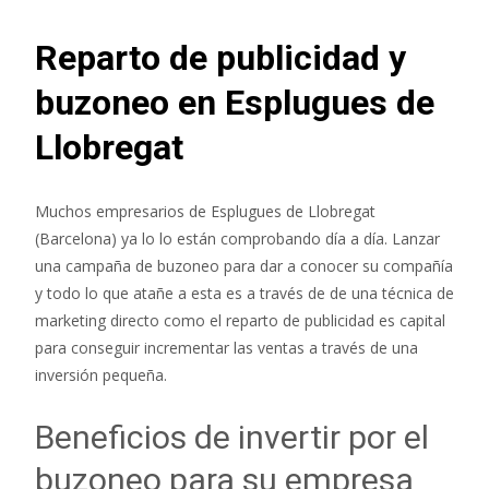
Reparto de publicidad y
buzoneo en Esplugues de
Llobregat
Muchos empresarios de Esplugues de Llobregat
(Barcelona) ya lo lo están comprobando día a día. Lanzar
una campaña de buzoneo para dar a conocer su compañía
y todo lo que atañe a esta es a través de de una técnica de
marketing directo como el reparto de publicidad es capital
para conseguir incrementar las ventas a través de una
inversión pequeña.
Beneficios de invertir por el
buzoneo para su empresa