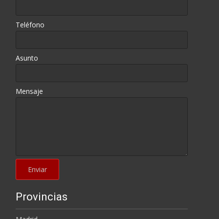
Teléfono
Asunto
Mensaje
Provincias