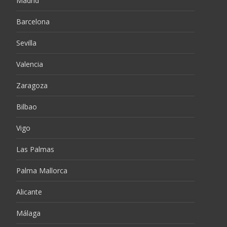
Madrid
Barcelona
Sevilla
Valencia
Zaragoza
Bilbao
Vigo
Las Palmas
Palma Mallorca
Alicante
Málaga