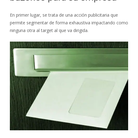
En primer lugar, se trata de una acción publicitaria que
permite segmentar de forma exhaustiva impactando como
ninguna otra al target al que va dirigida.