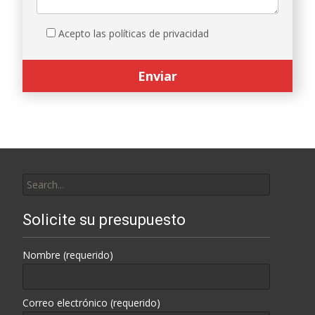
Acepto las políticas de privacidad
Search
for:
Solicite su presupuesto
Nombre (requerido)
Correo electrónico (requerido)