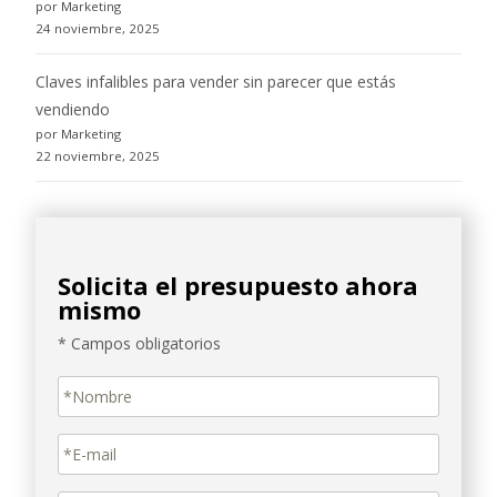
por Marketing
24 noviembre, 2025
Claves infalibles para vender sin parecer que estás
vendiendo
por Marketing
22 noviembre, 2025