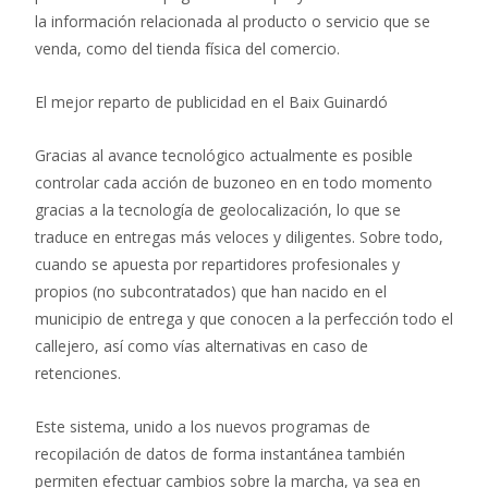
la información relacionada al producto o servicio que se
venda, como del tienda física del comercio.
El mejor reparto de publicidad en el Baix Guinardó
Gracias al avance tecnológico actualmente es posible
controlar cada acción de buzoneo en en todo momento
gracias a la tecnología de geolocalización, lo que se
traduce en entregas más veloces y diligentes. Sobre todo,
cuando se apuesta por repartidores profesionales y
propios (no subcontratados) que han nacido en el
municipio de entrega y que conocen a la perfección todo el
callejero, así como vías alternativas en caso de
retenciones.
Este sistema, unido a los nuevos programas de
recopilación de datos de forma instantánea también
permiten efectuar cambios sobre la marcha, ya sea en