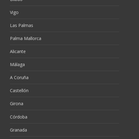
Vigo
Las Palmas
Palma Mallorca
Alicante
Málaga
A Coruña
Castellón
Girona
Córdoba
Granada