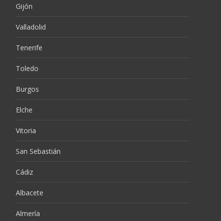
Gijón
Valladolid
Tenerife
Toledo
Burgos
Elche
Vitoria
San Sebastián
Cádiz
Albacete
Almería