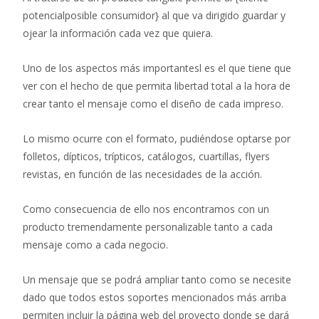
potencialposible consumidor} al que va dirigido guardar y
ojear la información cada vez que quiera.
Uno de los aspectos más importantesl es el que tiene que
ver con el hecho de que permita libertad total a la hora de
crear tanto el mensaje como el diseño de cada impreso.
Lo mismo ocurre con el formato, pudiéndose optarse por
folletos, dípticos, trípticos, catálogos, cuartillas, flyers
revistas, en función de las necesidades de la acción.
Como consecuencia de ello nos encontramos con un
producto tremendamente personalizable tanto a cada
mensaje como a cada negocio.
Un mensaje que se podrá ampliar tanto como se necesite
dado que todos estos soportes mencionados más arriba
permiten incluir la página web del proyecto donde se dará