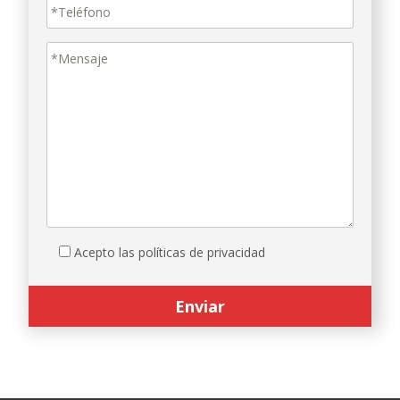
Acepto las políticas de privacidad