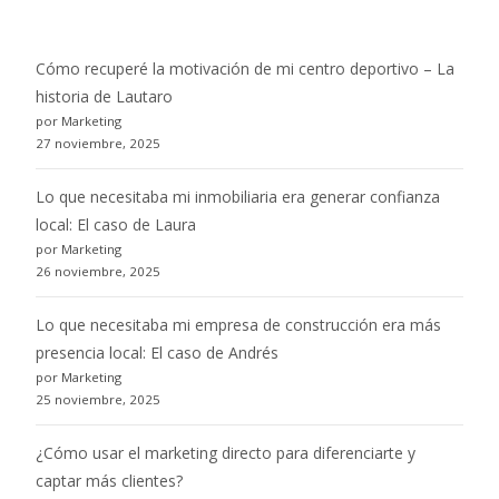
Cómo recuperé la motivación de mi centro deportivo – La
historia de Lautaro
por Marketing
27 noviembre, 2025
Lo que necesitaba mi inmobiliaria era generar confianza
local: El caso de Laura
por Marketing
26 noviembre, 2025
Lo que necesitaba mi empresa de construcción era más
presencia local: El caso de Andrés
por Marketing
25 noviembre, 2025
¿Cómo usar el marketing directo para diferenciarte y
captar más clientes?