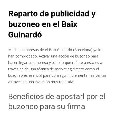
Reparto de publicidad y
buzoneo en el Baix
Guinardó
Muchas empresas de el Baix Guinardó (Barcelona) ya lo
han comprobado. Activar una acción de buzoneo para
hacer llegar su empresa y todo lo que refiere a esta es a
través de de una técnica de marketing directo como el
buzoneo es esencial para conseguir incrementar las ventas
a través de una inversión muy reducida.
Beneficios de apostarl por el
buzoneo para su firma