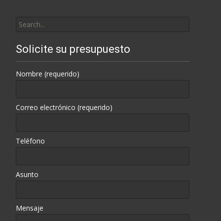
Search
for:
Solicite su presupuesto
Nombre (requerido)
Correo electrónico (requerido)
Teléfono
Asunto
Mensaje