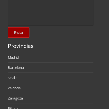
Provincias
Madrid
Barcelona
Sevilla
Valencia
Zaragoza
Bilbao