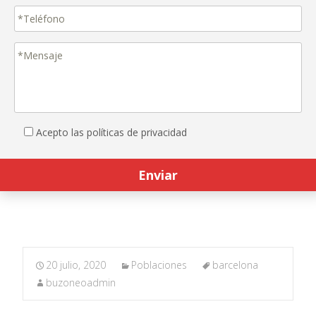
Acepto las políticas de privacidad
20 julio, 2020
Poblaciones
barcelona
buzoneoadmin