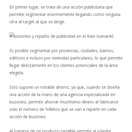
En primer lugar, se trata de una acción publicitaria que
permite segmentar enormemente llegando como ninguna
otra al target al que se dirige.
Es posible segmentar por provincias, ciudades, barrios,
edificios e incluso por viviendas particulares, lo que permite
llegar directamente en los clientes potenciales de la área
elegida.
Esto supone un notable ahorro, ya que, cuando se diseña
una acción de la mano de una agencia especializada en
buzoneo, permite ahorrar muchísimo dinero al fabricarse
solo el número de folletos que se van a repartir en cada
acción de buzoneo.
Al tratarse de un producto tangible permite al {cliente