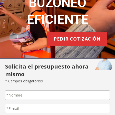
BUZONEO
EFICIENTE
PEDIR COTIZACIÓN
Solicita el presupuesto ahora
mismo
* Campos obligatorios