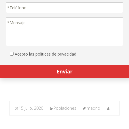
Acepto las políticas de privacidad
15 julio, 2020
Poblaciones
madrid