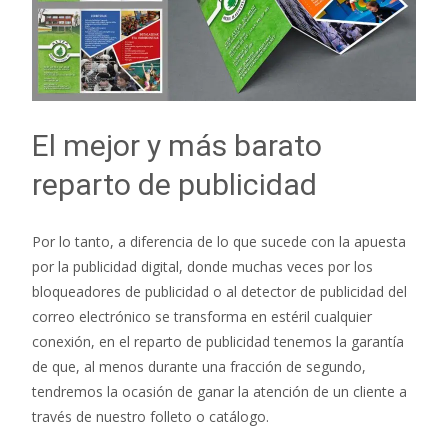
El mejor y más barato
reparto de publicidad
Por lo tanto, a diferencia de lo que sucede con la apuesta
por la publicidad digital, donde muchas veces por los
bloqueadores de publicidad o al detector de publicidad del
correo electrónico se transforma en estéril cualquier
conexión, en el reparto de publicidad tenemos la garantía
de que, al menos durante una fracción de segundo,
tendremos la ocasión de ganar la atención de un cliente a
través de nuestro folleto o catálogo.