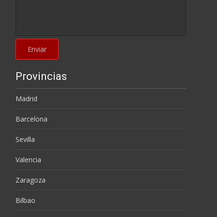
Provincias
Madrid
Barcelona
Sevilla
Valencia
Zaragoza
Bilbao