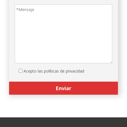
Acepto las políticas de privacidad
Search