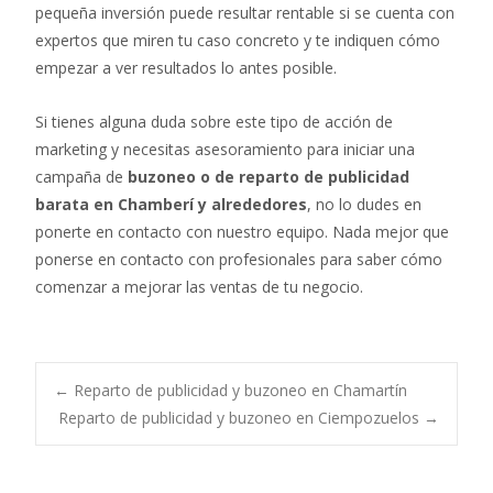
pequeña inversión puede resultar rentable si se cuenta con
expertos que miren tu caso concreto y te indiquen cómo
empezar a ver resultados lo antes posible.
Si tienes alguna duda sobre este tipo de acción de
marketing y necesitas asesoramiento para iniciar una
campaña de
buzoneo o de reparto de publicidad
barata en Chamberí y alrededores
, no lo dudes en
ponerte en contacto con nuestro equipo. Nada mejor que
ponerse en contacto con profesionales para saber cómo
comenzar a mejorar las ventas de tu negocio.
Post
←
Reparto de publicidad y buzoneo en Chamartín
Reparto de publicidad y buzoneo en Ciempozuelos
→
navigation