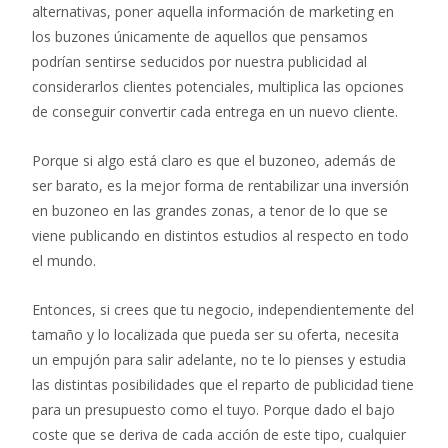
alternativas, poner aquella información de marketing en
los buzones únicamente de aquellos que pensamos
podrían sentirse seducidos por nuestra publicidad al
considerarlos clientes potenciales, multiplica las opciones
de conseguir convertir cada entrega en un nuevo cliente.
Porque si algo está claro es que el buzoneo, además de
ser barato, es la mejor forma de rentabilizar una inversión
en buzoneo en las grandes zonas, a tenor de lo que se
viene publicando en distintos estudios al respecto en todo
el mundo.
Entonces, si crees que tu negocio, independientemente del
tamaño y lo localizada que pueda ser su oferta, necesita
un empujón para salir adelante, no te lo pienses y estudia
las distintas posibilidades que el reparto de publicidad tiene
para un presupuesto como el tuyo. Porque dado el bajo
coste que se deriva de cada acción de este tipo, cualquier