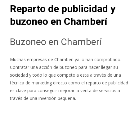
Reparto de publicidad y
buzoneo en Chamberí
Buzoneo en Chamberí
Muchas empresas de Chamberí ya lo han comprobado.
Contratar una acción de buzoneo para hacer llegar su
sociedad y todo lo que compete a esta a través de una
técnica de marketing directo como el reparto de publicidad
es clave para conseguir mejorar la venta de servicios a
través de una inversión pequeña.