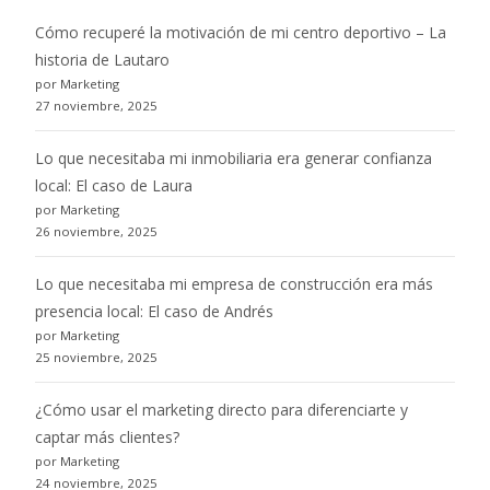
Cómo recuperé la motivación de mi centro deportivo – La
historia de Lautaro
por Marketing
27 noviembre, 2025
Lo que necesitaba mi inmobiliaria era generar confianza
local: El caso de Laura
por Marketing
26 noviembre, 2025
Lo que necesitaba mi empresa de construcción era más
presencia local: El caso de Andrés
por Marketing
25 noviembre, 2025
¿Cómo usar el marketing directo para diferenciarte y
captar más clientes?
por Marketing
24 noviembre, 2025