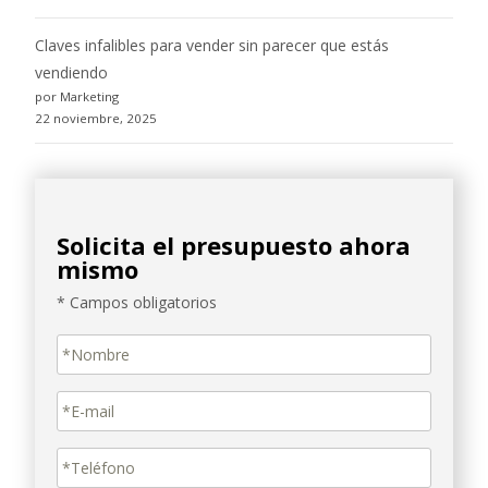
Claves infalibles para vender sin parecer que estás
vendiendo
por Marketing
22 noviembre, 2025