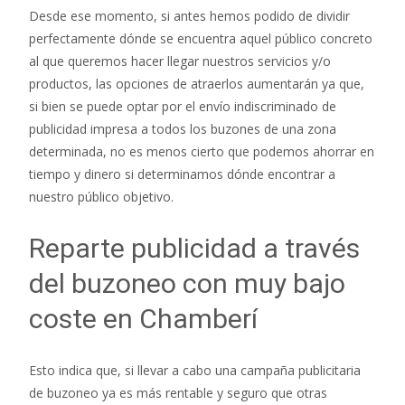
Desde ese momento, si antes hemos podido de dividir
perfectamente dónde se encuentra aquel público concreto
al que queremos hacer llegar nuestros servicios y/o
productos, las opciones de atraerlos aumentarán ya que,
si bien se puede optar por el envío indiscriminado de
publicidad impresa a todos los buzones de una zona
determinada, no es menos cierto que podemos ahorrar en
tiempo y dinero si determinamos dónde encontrar a
nuestro público objetivo.
Reparte publicidad a través
del buzoneo con muy bajo
coste en Chamberí
Esto indica que, si llevar a cabo una campaña publicitaria
de buzoneo ya es más rentable y seguro que otras