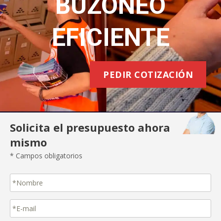
BUZONEO
EFICIENTE
PEDIR COTIZACIÓN
Solicita el presupuesto ahora
mismo
* Campos obligatorios