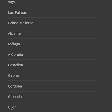
Vigo
Las Palmas
Palma Mallorca
Alicante
Málaga
A Coruña
Castellón
Girona
Córdoba
Granada
Gijón