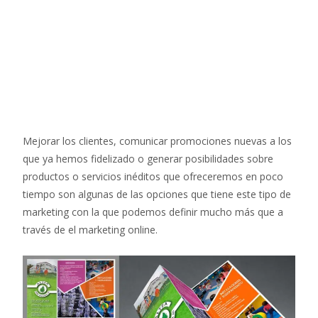
Mejorar los clientes, comunicar promociones nuevas a los
que ya hemos fidelizado o generar posibilidades sobre
productos o servicios inéditos que ofreceremos en poco
tiempo son algunas de las opciones que tiene este tipo de
marketing con la que podemos definir mucho más que a
través de el marketing online.