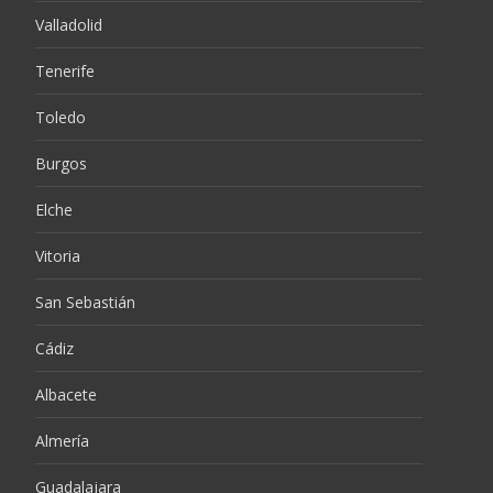
Valladolid
Tenerife
Toledo
Burgos
Elche
Vitoria
San Sebastián
Cádiz
Albacete
Almería
Guadalajara