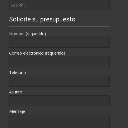
for:
Solicite su presupuesto
Nombre (requerido)
Correo electrónico (requerido)
Teléfono
Asunto
Mensaje