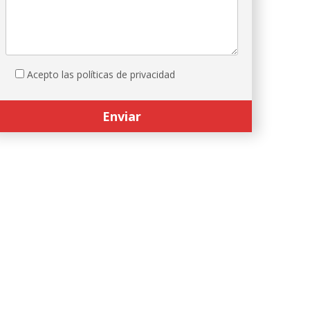
Acepto las políticas de privacidad