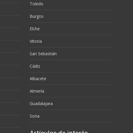
Toledo
Burgos
Elche
Vitoria
San Sebastián
Cádiz
Albacete
Almería
Guadalajara
Soria