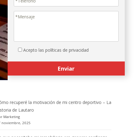
Acepto las políticas de privacidad
ómo recuperé la motivación de mi centro deportivo – La
istoria de Lautaro
r Marketing
7 noviembre, 2025