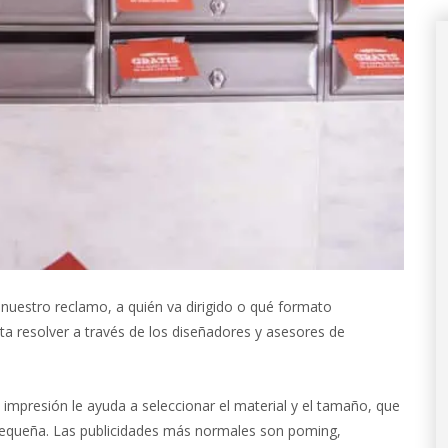
estro reclamo, a quién va dirigido o qué formato
a resolver a través de los diseñadores y asesores de
 impresión le ayuda a seleccionar el material y el tamaño, que
 pequeña. Las publicidades más normales son poming,