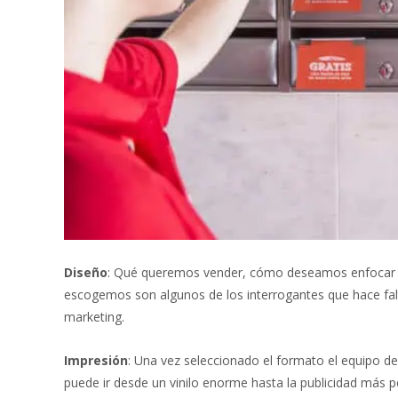
Diseño
: Qué queremos vender, cómo deseamos enfocar nu
escogemos son algunos de los interrogantes que hace falt
marketing.
Impresión
: Una vez seleccionado el formato el equipo de
puede ir desde un vinilo enorme hasta la publicidad más