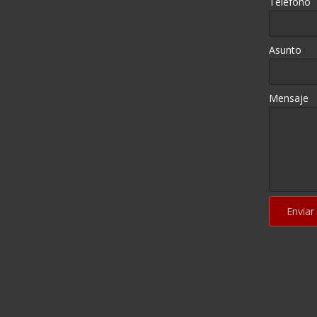
Teléfono
Asunto
Mensaje