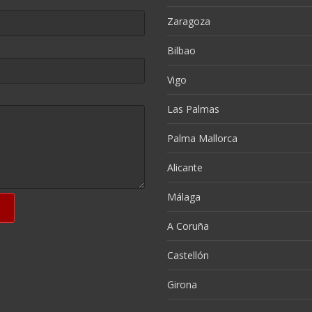
Zaragoza
Bilbao
Vigo
Las Palmas
Palma Mallorca
Alicante
Málaga
A Coruña
Castellón
Girona