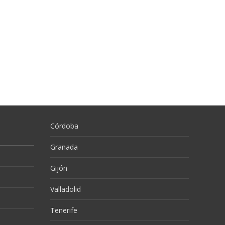
Córdoba
Granada
Gijón
Valladolid
Tenerife