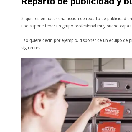
Reparto de publicidad y b
Si quieres en hacer una acción de reparto de publicidad en 
tipo supone tener un grupo profesional muy bueno capaz de
Eso quiere decir, por ejemplo, disponer de un equipo de p
siguientes: