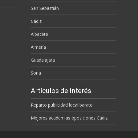
San Sebastián
Cádiz
Albacete
Almería
Guadalajara
Soria
Artículos de interés
Reparto publicidad local barato
Mejores academias oposiciones Cádiz