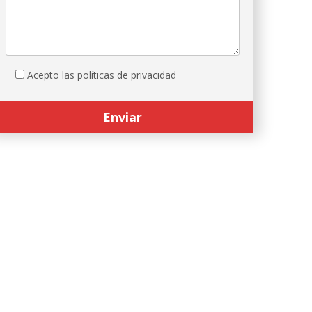
Acepto las políticas de privacidad