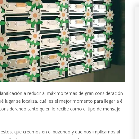
anificación a reducir al máximo temas de gran consideración
é lugar se localiza, cuál es el mejor momento para llegar a él
onsiderando tanto quien lo recibe como el tipo de mensaje
estos, que creemos en el buzoneo y que nos implicamos al