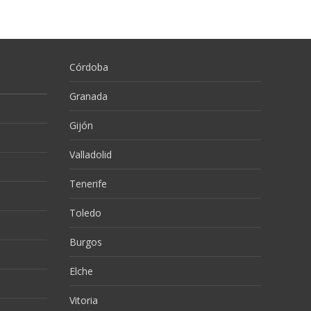
Córdoba
Granada
Gijón
Valladolid
Tenerife
Toledo
Burgos
Elche
Vitoria