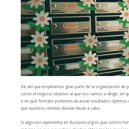
De ahí que empleamos gran parte de la organización de pl
como el negocio objetivo al que nos vamos a dirigir, en qu
o en qué formato podemos alcanzar resultados óptimos c
que nuestros clientes desean llevar a cabo.
Si algo nos representa en Buzoneo.org es que somos hon