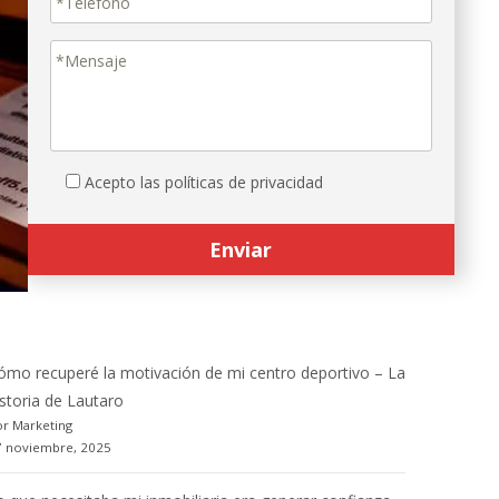
Acepto las políticas de privacidad
ómo recuperé la motivación de mi centro deportivo – La
istoria de Lautaro
r Marketing
7 noviembre, 2025