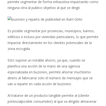
permite segmentar de forma exhaustiva impactando como
ninguna otra al publico objetivo al que se dirige.
Es posible segmentar por provincias, municipios, barrios,
edificios e incluso por viviendas particulares, lo que permite
impactar directamente en los clientes potenciales de la
zona escogida.
Esto supone un notable ahorro, ya que, cuando se
planifica una acción de la mano de una agencia
especializada en buzoneo, permite ahorrar muchísimo
dinero al fabricarse solo el número de mensajes que se
van a repartir en cada acción de buzoneo.
Al tratarse de un producto tangible permite al {cliente
potencialposible consumidor} al que va dirigido almacenar