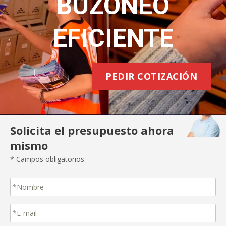
BUZONEO
EFICIENTE
PEDIR COTIZACIÓN
Solicita el presupuesto ahora
mismo
* Campos obligatorios