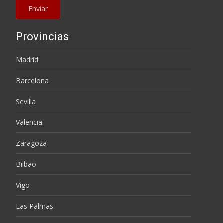
Provincias
Madrid
Barcelona
Sevilla
Valencia
Zaragoza
Bilbao
Vigo
Las Palmas