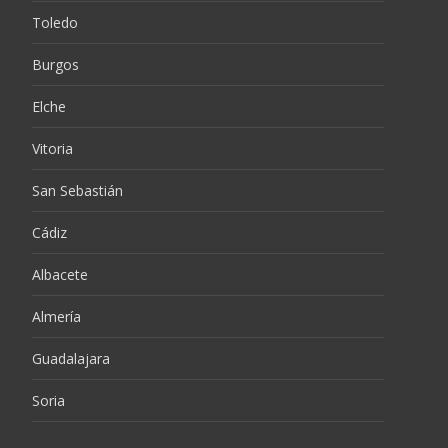
Toledo
Burgos
Elche
Vitoria
San Sebastián
Cádiz
Albacete
Almería
Guadalajara
Soria