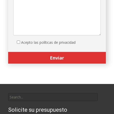
Acepto las políticas de privacidad
Search
for:
Solicite su presupuesto