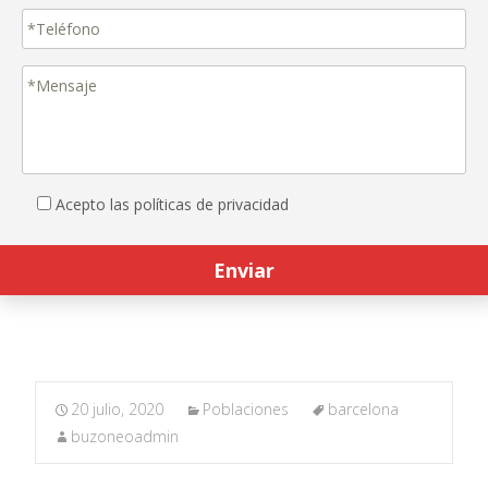
Acepto las políticas de privacidad
20 julio, 2020
Poblaciones
barcelona
buzoneoadmin