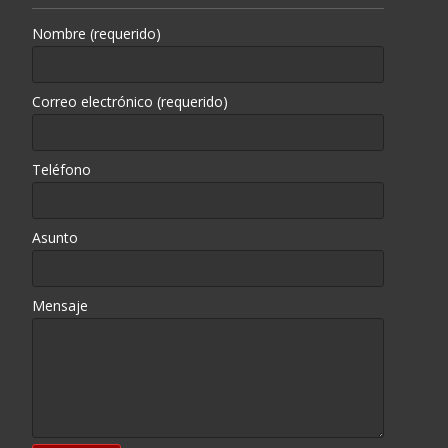
Nombre (requerido)
Correo electrónico (requerido)
Teléfono
Asunto
Mensaje