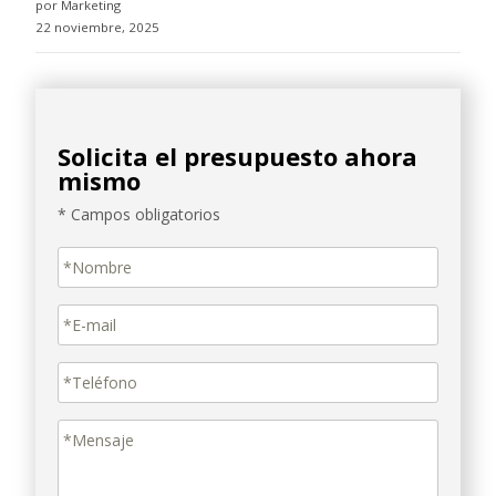
por Marketing
22 noviembre, 2025