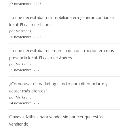
27 noviembre, 2025
Lo que necesitaba mi inmobiliaria era generar confianza
local: El caso de Laura
por Marketing
26 noviembre, 2025
Lo que necesitaba mi empresa de construcción era más
presencia local: El caso de Andrés
por Marketing
25 noviembre, 2025
¿Cómo usar el marketing directo para diferenciarte y
captar más clientes?
por Marketing
24 noviembre, 2025
Claves infalibles para vender sin parecer que estás
vendiendo