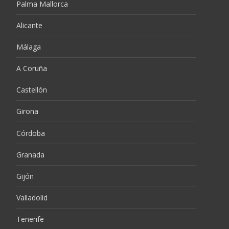
Palma Mallorca
Alicante
Málaga
A Coruña
Castellón
Girona
Córdoba
Granada
Gijón
Valladolid
Tenerife