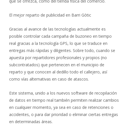
que se ofrezca, como del tienda física del comercio.
El mejor reparto de publicidad en Barri Gòtic
Gracias al avance de las tecnologías actualmente es
posible controlar cada campaña de buzoneo en tiempo
real gracias a la tecnología GPS, lo que se traduce en
entregas más rápidas y diligentes. Sobre todo, cuando se
apuesta por repartidores profesionales y propios (no
subcontratados) que pertenecen en el municipio de
reparto y que conocen al dedillo todo el callejero, así
como vías alternativas en caso de atascos.
Este sistema, unido a los nuevos software de recopilación
de datos en tiempo real también permiten realizar cambios
en cualquier momento, ya sea en caso de retenciones o
accidentes, o para dar prioridad o eliminar ciertas entregas
en determinadas áreas.