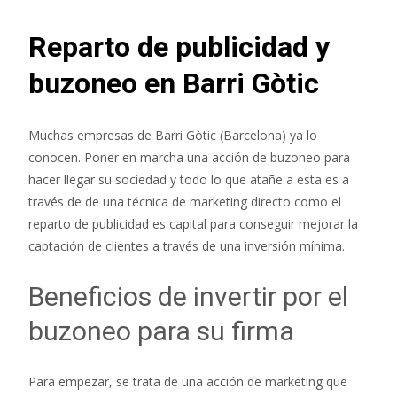
Reparto de publicidad y
buzoneo en Barri Gòtic
Muchas empresas de Barri Gòtic (Barcelona) ya lo
conocen. Poner en marcha una acción de buzoneo para
hacer llegar su sociedad y todo lo que atañe a esta es a
través de de una técnica de marketing directo como el
reparto de publicidad es capital para conseguir mejorar la
captación de clientes a través de una inversión mínima.
Beneficios de invertir por el
buzoneo para su firma
Para empezar, se trata de una acción de marketing que