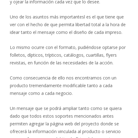
y ojear la información cada vez que lo desee.
Uno de los asuntos más importantesl es el que tiene que
ver con el hecho de que permita libertad total a la hora de
idear tanto el mensaje como el diseño de cada impreso.
Lo mismo ocurre con el formato, pudiéndose optarse por
folletos, dípticos, trípticos, catálogos, cuartillas, flyers
revistas, en función de las necesidades de la acción.
Como consecuencia de ello nos encontramos con un
producto tremendamente modificable tanto a cada
mensaje como a cada negocio.
Un mensaje que se podrá ampliar tanto como se quiera
dado que todos estos soportes mencionados antes
permiten agregar la página web del proyecto donde se
ofrecerá la información vinculada al producto o servicio