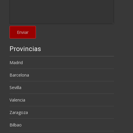
Provincias
Madrid
Barcelona
Sevilla
Valencia
Zaragoza
Bilbao