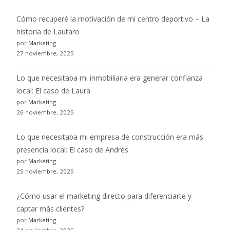
Cómo recuperé la motivación de mi centro deportivo – La
historia de Lautaro
por Marketing
27 noviembre, 2025
Lo que necesitaba mi inmobiliaria era generar confianza
local: El caso de Laura
por Marketing
26 noviembre, 2025
Lo que necesitaba mi empresa de construcción era más
presencia local: El caso de Andrés
por Marketing
25 noviembre, 2025
¿Cómo usar el marketing directo para diferenciarte y
captar más clientes?
por Marketing