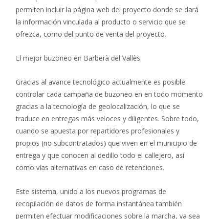
permiten incluir la página web del proyecto donde se dará
la información vinculada al producto o servicio que se
ofrezca, como del punto de venta del proyecto.
El mejor buzoneo en Barberà del Vallès
Gracias al avance tecnológico actualmente es posible
controlar cada campaña de buzoneo en en todo momento
gracias a la tecnología de geolocalización, lo que se
traduce en entregas más veloces y diligentes. Sobre todo,
cuando se apuesta por repartidores profesionales y
propios (no subcontratados) que viven en el municipio de
entrega y que conocen al dedillo todo el callejero, así
como vías alternativas en caso de retenciones.
Este sistema, unido a los nuevos programas de
recopilación de datos de forma instantánea también
permiten efectuar modificaciones sobre la marcha, ya sea