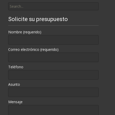
Search
for:
Solicite su presupuesto
Nombre (requerido)
Correo electrónico (requerido)
Teléfono
Asunto
Mensaje