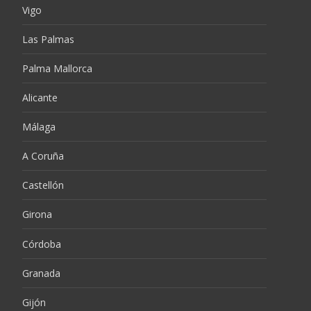
Vigo
Las Palmas
Palma Mallorca
Alicante
Málaga
A Coruña
Castellón
Girona
Córdoba
Granada
Gijón