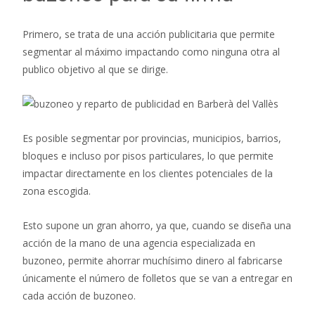
Primero, se trata de una acción publicitaria que permite
segmentar al máximo impactando como ninguna otra al
publico objetivo al que se dirige.
Es posible segmentar por provincias, municipios, barrios,
bloques e incluso por pisos particulares, lo que permite
impactar directamente en los clientes potenciales de la
zona escogida.
Esto supone un gran ahorro, ya que, cuando se diseña una
acción de la mano de una agencia especializada en
buzoneo, permite ahorrar muchísimo dinero al fabricarse
únicamente el número de folletos que se van a entregar en
cada acción de buzoneo.