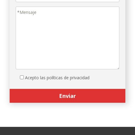
Acepto las políticas de privacidad