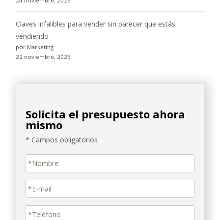
24 noviembre, 2025
Claves infalibles para vender sin parecer que estás
vendiendo
por Marketing
22 noviembre, 2025