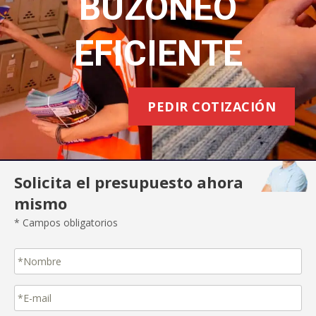
BUZONEO
EFICIENTE
PEDIR COTIZACIÓN
Solicita el presupuesto ahora
mismo
* Campos obligatorios