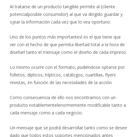
Al tratarse de un producto tangible permite al {cliente
potencialposible consumidor} al que va dirigido guardar y
ojear la información cada vez que lo vea oportuno.
Uno de los puntos más importantesl es el que tiene que
ver con el hecho de que permita libertad total a la hora de
diseñarl tanto el mensaje como el diseño de cada impreso.
Lo mismo ocurre con el formato, pudiéndose optarse por
folletos, dípticos, trípticos, catálogos, cuartillas, flyers
revistas, en función de las necesidades de la acción.
Como consecuencia de ello nos encontramos con un
producto notablementelenormemente modificable tanto a
cada mensaje como a cada negocio.
Un mensaje que se podrá desarrollar tanto como se desee
dado que todos estos soportes mencionados antes