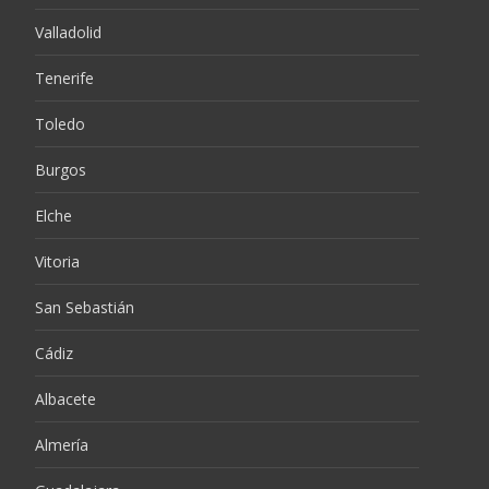
Valladolid
Tenerife
Toledo
Burgos
Elche
Vitoria
San Sebastián
Cádiz
Albacete
Almería