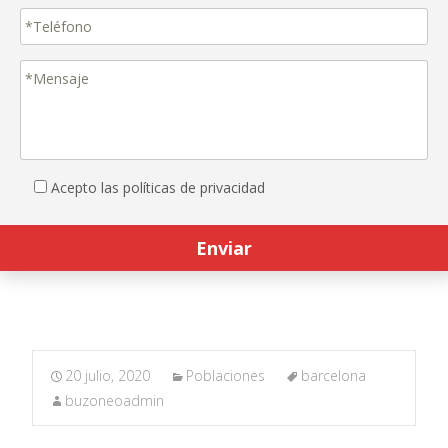
Acepto las políticas de privacidad
20 julio, 2020
Poblaciones
barcelona
buzoneoadmin