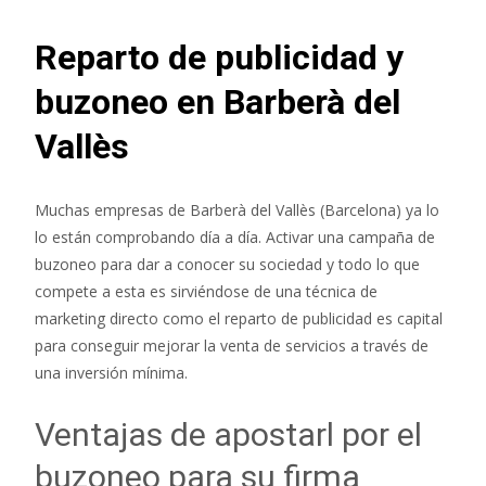
Reparto de publicidad y
buzoneo en Barberà del
Vallès
Muchas empresas de Barberà del Vallès (Barcelona) ya lo
lo están comprobando día a día. Activar una campaña de
buzoneo para dar a conocer su sociedad y todo lo que
compete a esta es sirviéndose de una técnica de
marketing directo como el reparto de publicidad es capital
para conseguir mejorar la venta de servicios a través de
una inversión mínima.
Ventajas de apostarl por el
buzoneo para su firma