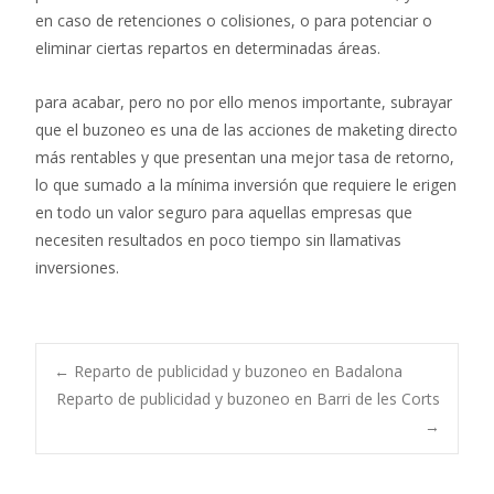
en caso de retenciones o colisiones, o para potenciar o
eliminar ciertas repartos en determinadas áreas.
para acabar, pero no por ello menos importante, subrayar
que el buzoneo es una de las acciones de maketing directo
más rentables y que presentan una mejor tasa de retorno,
lo que sumado a la mínima inversión que requiere le erigen
en todo un valor seguro para aquellas empresas que
necesiten resultados en poco tiempo sin llamativas
inversiones.
Post
←
Reparto de publicidad y buzoneo en Badalona
Reparto de publicidad y buzoneo en Barri de les Corts
→
navigation